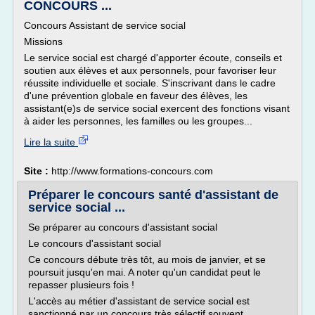
CONCOURS ...
Concours Assistant de service social
Missions
Le service social est chargé d'apporter écoute, conseils et
soutien aux élèves et aux personnels, pour favoriser leur
réussite individuelle et sociale. S'inscrivant dans le cadre
d'une prévention globale en faveur des élèves, les
assistant(e)s de service social exercent des fonctions visant
à aider les personnes, les familles ou les groupes...
Lire la suite
Site :
http://www.formations-concours.com
Préparer le concours santé d'assistant de
service social ...
Se préparer au concours d'assistant social
Le concours d'assistant social
Ce concours débute très tôt, au mois de janvier, et se
poursuit jusqu'en mai. A noter qu'un candidat peut le
repasser plusieurs fois !
L'accès au métier d'assistant de service social est
sanctionné par un concours très sélectif souvent