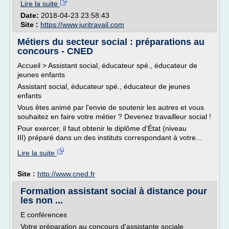
Lire la suite
Date:
2018-04-23 23:58:43
Site :
https://www.juritravail.com
Métiers du secteur social : préparations au
concours - CNED
Accueil > Assistant social, éducateur spé., éducateur de
jeunes enfants
Assistant social, éducateur spé., éducateur de jeunes
enfants
Vous êtes animé par l'envie de soutenir les autres et vous
souhaitez en faire votre métier ? Devenez travailleur social !
Pour exercer, il faut obtenir le diplôme d'État (niveau
III) préparé dans un des instituts correspondant à votre...
Lire la suite
Site :
http://www.cned.fr
Formation assistant social à distance pour
les non ...
E conférences
Votre préparation au concours d'assistante sociale