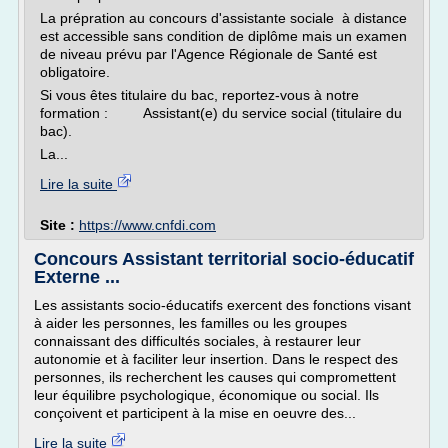
La prépration au concours d'assistante sociale à distance
est accessible sans condition de diplôme mais un examen
de niveau prévu par l'Agence Régionale de Santé est
obligatoire.
Si vous êtes titulaire du bac, reportez-vous à notre
formation : Assistant(e) du service social (titulaire du
bac).
La...
Lire la suite
Site :
https://www.cnfdi.com
Concours Assistant territorial socio-éducatif
Externe ...
Les assistants socio-éducatifs exercent des fonctions visant
à aider les personnes, les familles ou les groupes
connaissant des difficultés sociales, à restaurer leur
autonomie et à faciliter leur insertion. Dans le respect des
personnes, ils recherchent les causes qui compromettent
leur équilibre psychologique, économique ou social. Ils
conçoivent et participent à la mise en oeuvre des...
Lire la suite