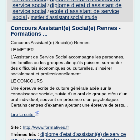
service social
diplome d etat d assistant de
/
service social
ecole d assistant de service
/
social
metier d'assistant social etude
/
Concours Assistant(e) Social(e) Rennes -
Formations ...
Concours Assistant(e) Social(e) Rennes
LE METIER
L'Assistant de Service Social accompagne les personnes,
les familles ou les groupes afin qu'ils puissent surmonter
des difficultés économiques ou culturelles, s'insérer
socialement et professionnellement.
LE CONCOURS
Une épreuve écrite de culture générale axée sur la
connaissance sociale, suivie d'un oral de groupe et/ou d'un
oral individuel, souvent en présence d'un psychologue.
Certains centres d'examen ajoutent une épreuve de tests...
Lire la suite
Site :
http://www.formatives.fr
diplome d'etat d'assistant(e) de service
Thèmes liés :
social