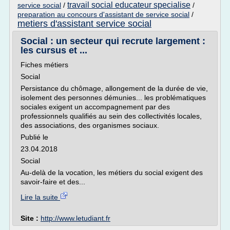
travail social educateur specialise
service social
/
/
preparation au concours d'assistant de service social
/
metiers d'assistant service social
Social : un secteur qui recrute largement :
les cursus et ...
Fiches métiers
Social
Persistance du chômage, allongement de la durée de vie,
isolement des personnes démunies... les problématiques
sociales exigent un accompagnement par des
professionnels qualifiés au sein des collectivités locales,
des associations, des organismes sociaux.
Publié le
23.04.2018
Social
Au-delà de la vocation, les métiers du social exigent des
savoir-faire et des...
Lire la suite
Site :
http://www.letudiant.fr