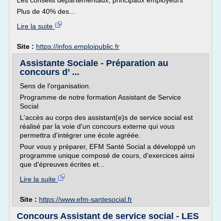
Les conseils départementaux, principaux employeurs
Plus de 40% des...
Lire la suite
Site :
https://infos.emploipublic.fr
Assistante Sociale - Préparation au
concours d’ ...
Sens de l'organisation.
Programme de notre formation Assistant de Service
Social
L'accès au corps des assistant(e)s de service social est
réalisé par la voie d'un concours externe qui vous
permettra d'intégrer une école agréée.
Pour vous y préparer, EFM Santé Social a développé un
programme unique composé de cours, d'exercices ainsi
que d'épreuves écrites et...
Lire la suite
Site :
https://www.efm-santesocial.fr
Concours Assistant de service social - LES