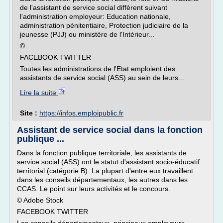
de l'assistant de service social diffèrent suivant
l'administration employeur: Education nationale,
administration pénitentiaire, Protection judiciaire de la
jeunesse (PJJ) ou ministère de l'Intérieur...
©
FACEBOOK TWITTER
Toutes les administrations de l'Etat emploient des
assistants de service social (ASS) au sein de leurs...
Lire la suite
Site :
https://infos.emploipublic.fr
Assistant de service social dans la fonction
publique ...
Dans la fonction publique territoriale, les assistants de
service social (ASS) ont le statut d'assistant socio-éducatif
territorial (catégorie B). La plupart d'entre eux travaillent
dans les conseils départementaux, les autres dans les
CCAS. Le point sur leurs activités et le concours.
© Adobe Stock
FACEBOOK TWITTER