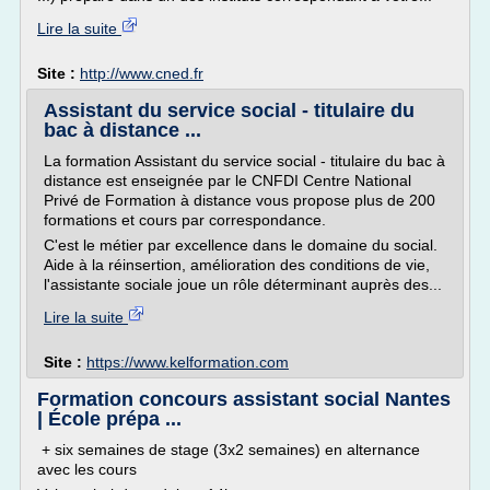
Lire la suite
Site :
http://www.cned.fr
Assistant du service social - titulaire du
bac à distance ...
La formation Assistant du service social - titulaire du bac à
distance est enseignée par le CNFDI Centre National
Privé de Formation à distance vous propose plus de 200
formations et cours par correspondance.
C'est le métier par excellence dans le domaine du social.
Aide à la réinsertion, amélioration des conditions de vie,
l'assistante sociale joue un rôle déterminant auprès des...
Lire la suite
Site :
https://www.kelformation.com
Formation concours assistant social Nantes
| École prépa ...
+ six semaines de stage (3x2 semaines) en alternance
avec les cours