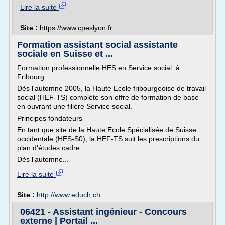
Lire la suite
Site :
https://www.cpeslyon.fr
Formation assistant social assistante
sociale en Suisse et ...
Formation professionnelle HES en Service social à
Fribourg.
Dès l'automne 2005, la Haute Ecole fribourgeoise de travail
social (HEF-TS) complète son offre de formation de base
en ouvrant une filière Service social.
Principes fondateurs
En tant que site de la Haute Ecole Spécialisée de Suisse
occidentale (HES-S0), la HEF-TS suit les prescriptions du
plan d'études cadre.
Dès l'automne...
Lire la suite
Site :
http://www.educh.ch
06421 - Assistant ingénieur - Concours
externe | Portail ...