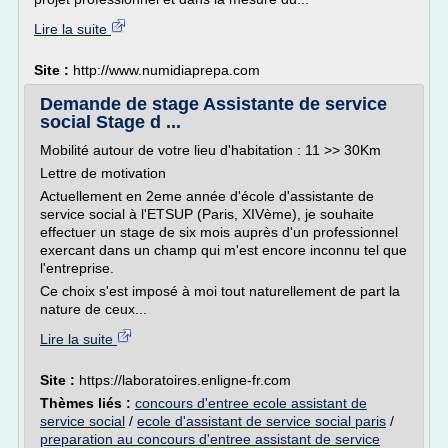
Lire la suite
Site :
http://www.numidiaprepa.com
Demande de stage Assistante de service
social Stage d ...
Mobilité autour de votre lieu d'habitation : 11 >> 30Km
Lettre de motivation
Actuellement en 2eme année d'école d'assistante de
service social à l'ETSUP (Paris, XIVème), je souhaite
effectuer un stage de six mois auprès d'un professionnel
exercant dans un champ qui m'est encore inconnu tel que
l'entreprise.
Ce choix s'est imposé à moi tout naturellement de part la
nature de ceux...
Lire la suite
Site :
https://laboratoires.enligne-fr.com
Thèmes liés :
concours d'entree ecole assistant de
service social
/
ecole d'assistant de service social paris
/
preparation au concours d'entree assistant de service