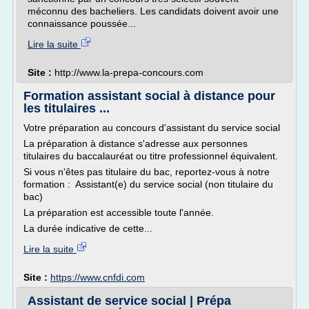
méconnu des bacheliers. Les candidats doivent avoir une
connaissance poussée...
Lire la suite
Site :
http://www.la-prepa-concours.com
Formation assistant social à distance pour
les titulaires ...
Votre préparation au concours d'assistant du service social
La préparation à distance s'adresse aux personnes
titulaires du baccalauréat ou titre professionnel équivalent.
Si vous n'êtes pas titulaire du bac, reportez-vous à notre
formation : Assistant(e) du service social (non titulaire du
bac)
La préparation est accessible toute l'année.
La durée indicative de cette...
Lire la suite
Site :
https://www.cnfdi.com
Assistant de service social | Prépa