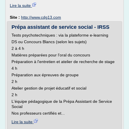
Lire la suite
Site :
http://www.cdg13.com
Prépa assistant de service social - IRSS
Tests psychotechniques : via la plateforme e-learning
DS ou Concours Blancs (selon les sujets)
2 à 4 h
Matières préparées pour l'oral du concours
Préparation à l'entretien et atelier de recherche de stage
4 h
Préparation aux épreuves de groupe
2 h
Atelier gestion de projet éducatif et social
2 h
L'équipe pédagogique de la Prépa Assistant de Service
Social
Nos professeurs certifiés et...
Lire la suite