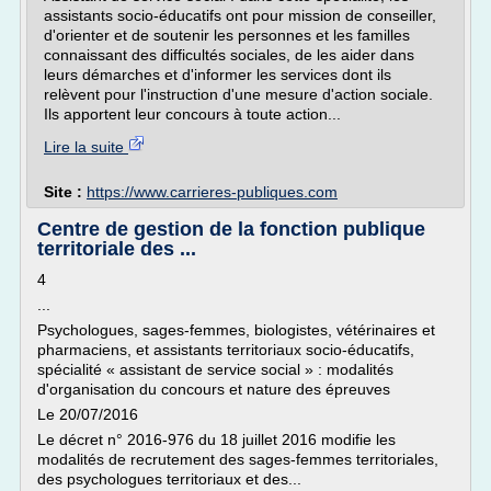
assistants socio-éducatifs ont pour mission de conseiller,
d'orienter et de soutenir les personnes et les familles
connaissant des difficultés sociales, de les aider dans
leurs démarches et d'informer les services dont ils
relèvent pour l'instruction d'une mesure d'action sociale.
Ils apportent leur concours à toute action...
Lire la suite
Site :
https://www.carrieres-publiques.com
Centre de gestion de la fonction publique
territoriale des ...
4
...
Psychologues, sages-femmes, biologistes, vétérinaires et
pharmaciens, et assistants territoriaux socio-éducatifs,
spécialité « assistant de service social » : modalités
d'organisation du concours et nature des épreuves
Le 20/07/2016
Le décret n° 2016-976 du 18 juillet 2016 modifie les
modalités de recrutement des sages-femmes territoriales,
des psychologues territoriaux et des...