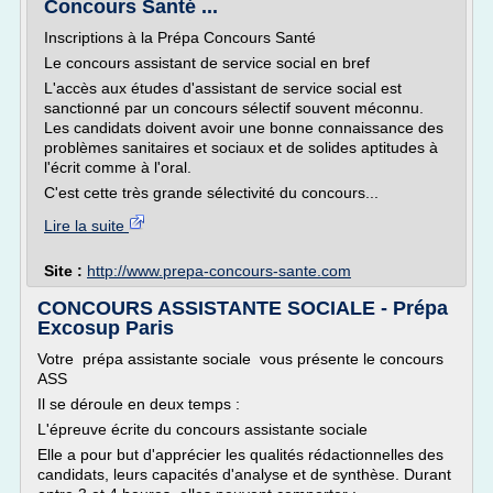
Concours Santé ...
Inscriptions à la Prépa Concours Santé
Le concours assistant de service social en bref
L'accès aux études d'assistant de service social est
sanctionné par un concours sélectif souvent méconnu.
Les candidats doivent avoir une bonne connaissance des
problèmes sanitaires et sociaux et de solides aptitudes à
l'écrit comme à l'oral.
C'est cette très grande sélectivité du concours...
Lire la suite
Site :
http://www.prepa-concours-sante.com
CONCOURS ASSISTANTE SOCIALE - Prépa
Excosup Paris
Votre prépa assistante sociale vous présente le concours
ASS
Il se déroule en deux temps :
L'épreuve écrite du concours assistante sociale
Elle a pour but d'apprécier les qualités rédactionnelles des
candidats, leurs capacités d'analyse et de synthèse. Durant