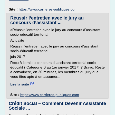
Site :
https://www.carrieres-publiques.com
Réussir l’entretien avec le jury au
concours d’assistant ...
>Réussir l'entretien avec le jury au concours d'assistant
socio-éducatif territorial
Actualité
Réussir l'entretien avec le jury au concours d'assistant
socio-éducatif territorial
juin 2017
Reçu à l'oral du concours d' assistant territorial socio
éducatif ( Catégorie B au 1er janvier 2017) ? Bravo. Reste
à convaincre, en 20 minutes, les membres du jury que
vous êtes apte à en assumer...
Lire la suite
Site :
https://www.carrieres-publiques.com
Crédit Social – Comment Devenir Assistante
Sociale ...