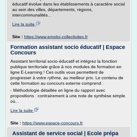
éducatif évolue dans les établissements à caractère social
au sein des villes, départements, régions,
intercommunalités...
Lire la suite
Site :
https://www.emploi-collectivites.fr
Formation assistant socio éducatif | Espace
Concours
Assistant territorial socio-éducatif et intégrez la fonction
publique territoriale grâce à nos modules de formation en
ligne E-Learning ! Ces outils vous permettent de
progresser à votre rythme, au meilleur prix. Le contenu de
cette formation au concours externe comprend :
- Méthodologie détaillée en ligne du rapport avec
propositions : contrairement à une note de synthèse simple
où...
Lire la suite
Site :
https://www.espace-concours.fr
Assistant de service social | Ecole prépa