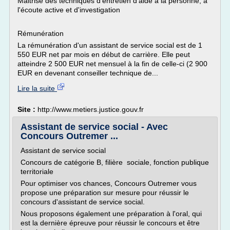
Maitrise des techniques d'entretien d'aide à la personne, à
l'écoute active et d'investigation
Rémunération
La rémunération d'un assistant de service social est de 1
550 EUR net par mois en début de carrière. Elle peut
atteindre 2 500 EUR net mensuel à la fin de celle-ci (2 900
EUR en devenant conseiller technique de...
Lire la suite
Site :
http://www.metiers.justice.gouv.fr
Assistant de service social - Avec
Concours Outremer ...
Assistant de service social
Concours de catégorie B, filière sociale, fonction publique
territoriale
Pour optimiser vos chances, Concours Outremer vous
propose une préparation sur mesure pour réussir le
concours d'assistant de service social.
Nous proposons également une préparation à l'oral, qui
est la dernière épreuve pour réussir le concours et être