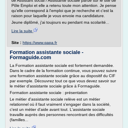
de Assistant social / Assistante sociale parue sur le site de
Pôle Emploi et elle a retenu toute mon attention. Je pense
qu'elle correspond à l'emploi que je recherche et c'est la
raison pour laquelle je vous envoie ma candidature.
Jeune diplômé, j'ai toujours eu pendant ma scolarité...
Lire la suite
Site :
https://www.qapa.fr
Formation assistante sociale -
Formaguide.com
La Formation assistante sociale est fortement demandée.
Dans le cadre de la formation continue, vous pouvez suivre
une formation assistante sociale grâce au dispositif du CIF
par exemple. Découvrez tout ce que vous devez savoir sur
le métier d'assistante sociale grâce à Formaguide.
Formation assistante sociale : présentation
Le métier d'assistante sociale relève est un métier
relationnel où il faut vraiment s'engager dans la société,
c'est un métier d'aide avant tout. L'assistante sociale
travaille auprès des personnes rencontrant des difficultés
(familles...