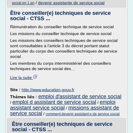
/
devenir assistante de service social
social en 1 an
Être conseiller(e) techniques de service
social - CTSS ...
Rémunération du conseiller technique de service social
Les missions du conseiller technique de service social
Les missions des conseillers techniques de service social
sont consultables à l'article 3 du décret portant statut
particulier du corps des conseillers techniques de service
social .
Les membres du corps interministériel des conseillers
techniques de service social des...
Lire la suite
Site :
http://www.education.gouv.fr
emploi d'assistant de service social
Thèmes liés :
emploi d assistant de service social
emploi
/
/
assistant service social
missions assistant de
/
service social
/
comment devenir assistant e de service social
Être conseiller(e) techniques de service
social - CTSS ...