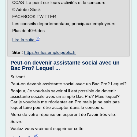
CCAS. Le point sur leurs activités et le concours.
© Adobe Stock
FACEBOOK TWITTER
Les conseils départementaux, principaux employeurs
Plus de 40% des...
Lire la suite
Site :
https://infos.emploipublic.fr
Peut-on devenir assistante social avec un
Bac Pro? Lequel ...
Suivant
Peut-on devenir assistante social avec un Bac Pro? Lequel?
Bonjour, Je voudrais savoir si il est possible de devenir
assistante sociale avec un simple Bac Pro? Mais lequel?
Car je voudrais me réorienter en Pro mais je ne sais pas
lequel faire pour être accepter dans le concours.
Merci de votre réponse en espèrent de l'avoir très vite.
Suivre
Voulez-vous vraiment supprimer cette...