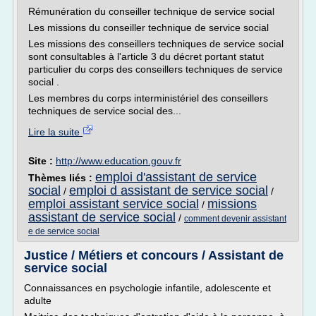
Rémunération du conseiller technique de service social
Les missions du conseiller technique de service social
Les missions des conseillers techniques de service social
sont consultables à l'article 3 du décret portant statut
particulier du corps des conseillers techniques de service
social .
Les membres du corps interministériel des conseillers
techniques de service social des...
Lire la suite
Site :
http://www.education.gouv.fr
emploi d'assistant de service
Thèmes liés :
social
emploi d assistant de service social
/
/
emploi assistant service social
missions
/
assistant de service social
/
comment devenir assistant
e de service social
Justice / Métiers et concours / Assistant de
service social
Connaissances en psychologie infantile, adolescente et
adulte