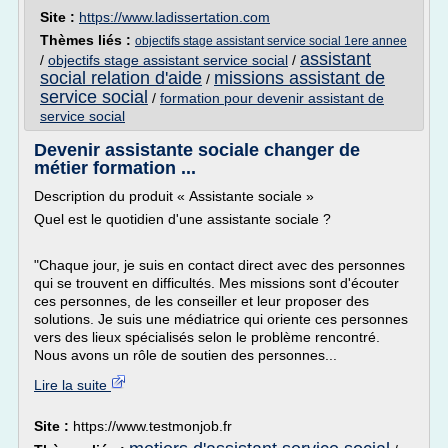
Site :
https://www.ladissertation.com
Thèmes liés :
objectifs stage assistant service social 1ere annee
assistant
/
objectifs stage assistant service social
/
social relation d'aide
missions assistant de
/
service social
/
formation pour devenir assistant de
service social
Devenir assistante sociale changer de
métier formation ...
Description du produit « Assistante sociale »
Quel est le quotidien d'une assistante sociale ?
"Chaque jour, je suis en contact direct avec des personnes
qui se trouvent en difficultés. Mes missions sont d'écouter
ces personnes, de les conseiller et leur proposer des
solutions. Je suis une médiatrice qui oriente ces personnes
vers des lieux spécialisés selon le problème rencontré.
Nous avons un rôle de soutien des personnes...
Lire la suite
Site :
https://www.testmonjob.fr