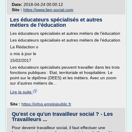
Date:
2018-04-24 00:00:12
Site :
https://www.lien-social.com
Les éducateurs spécialisés et autres
métiers de l’éducation
Les éducateurs spécialisés et autres métiers de l'éducation
Les éducateurs spécialisés et autres métiers de l'éducation
La Rédaction o
o mis à jour le
15/02/2017
Les éducateurs spécialisés peuvent travailler dans les trois
fonctions publiques : Etat, territoriale et hospitalière. Le
point sur le diplôme (DEES) et les métiers. Avec un zoom
sur d'autres métiers de...
Lire la suite
Site :
https://infos.emploipublic.fr
Qu'est ce qu'un travailleur social ? - Les
Travailleurs ...
Pour devenir travailleur social, il faut effectuer une