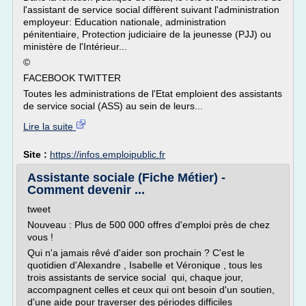
l'assistant de service social diffèrent suivant l'administration
employeur: Education nationale, administration
pénitentiaire, Protection judiciaire de la jeunesse (PJJ) ou
ministère de l'Intérieur...
©
FACEBOOK TWITTER
Toutes les administrations de l'Etat emploient des assistants
de service social (ASS) au sein de leurs...
Lire la suite
Site :
https://infos.emploipublic.fr
Assistante sociale (Fiche Métier) -
Comment devenir ...
tweet
Nouveau : Plus de 500 000 offres d'emploi près de chez
vous !
Qui n'a jamais rêvé d'aider son prochain ? C'est le
quotidien d'Alexandre , Isabelle et Véronique , tous les
trois assistants de service social qui, chaque jour,
accompagnent celles et ceux qui ont besoin d'un soutien,
d'une aide pour traverser des périodes difficiles