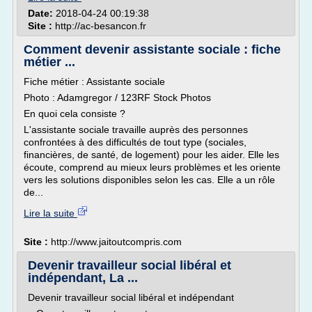
Date:
2018-04-24 00:19:38
Site :
http://ac-besancon.fr
Comment devenir assistante sociale : fiche
métier ...
Fiche métier : Assistante sociale
Photo : Adamgregor / 123RF Stock Photos
En quoi cela consiste ?
L'assistante sociale travaille auprès des personnes
confrontées à des difficultés de tout type (sociales,
financières, de santé, de logement) pour les aider. Elle les
écoute, comprend au mieux leurs problèmes et les oriente
vers les solutions disponibles selon les cas. Elle a un rôle
de...
Lire la suite
Site :
http://www.jaitoutcompris.com
Devenir travailleur social libéral et
indépendant, La ...
Devenir travailleur social libéral et indépendant