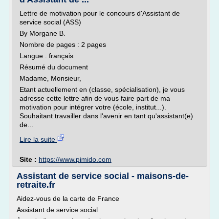
Lettre de motivation pour le concours d'Assistant de
service social (ASS)
By Morgane B.
Nombre de pages : 2 pages
Langue : français
Résumé du document
Madame, Monsieur,
Etant actuellement en (classe, spécialisation), je vous
adresse cette lettre afin de vous faire part de ma
motivation pour intégrer votre (école, institut...).
Souhaitant travailler dans l'avenir en tant qu'assistant(e)
de...
Lire la suite
Site :
https://www.pimido.com
Assistant de service social - maisons-de-
retraite.fr
Aidez-vous de la carte de France
Assistant de service social