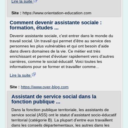
Lire la suite
Site :
https://www.orientation-education.com
Comment devenir assistante sociale :
formation, études ...
Devenir assistante sociale, c'est entrer dans le monde du
travail social. Un travail qui permet d'être au service des
personnes les plus vulnérables et qui ont besoin d'aide
dans divers domaines de la vie. Ce métier est très
enrichissant et permet d'évoluer rapidement vers d'autres
carrières, comme le social-éducatif. Voici toutes les
informations pour se former et travailler comme...
Lire la suite
Site :
https://www.over-blog.com
Assistant de service social dans la
fonction publique ...
Dans la fonction publique territoriale, les assistants de
service social (ASS) ont le statut d'assistant socio-éducatif
territorial (catégorie B). La plupart d'entre eux travaillent
dans les conseils départementaux, les autres dans les