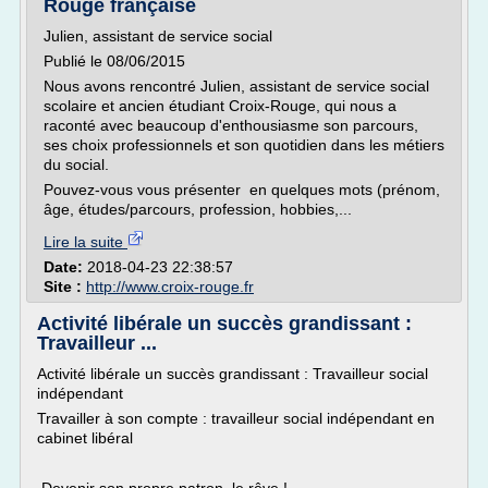
Rouge française
Julien, assistant de service social
Publié le 08/06/2015
Nous avons rencontré Julien, assistant de service social
scolaire et ancien étudiant Croix-Rouge, qui nous a
raconté avec beaucoup d'enthousiasme son parcours,
ses choix professionnels et son quotidien dans les métiers
du social.
Pouvez-vous vous présenter en quelques mots (prénom,
âge, études/parcours, profession, hobbies,...
Lire la suite
Date:
2018-04-23 22:38:57
Site :
http://www.croix-rouge.fr
Activité libérale un succès grandissant :
Travailleur ...
Activité libérale un succès grandissant : Travailleur social
indépendant
Travailler à son compte : travailleur social indépendant en
cabinet libéral