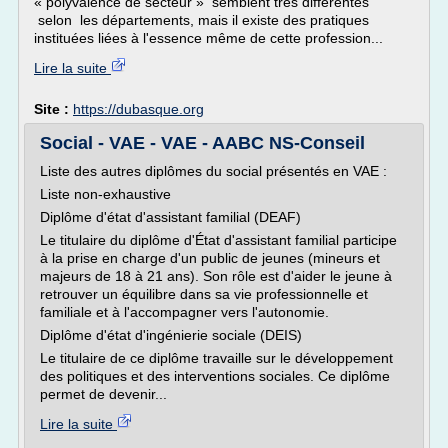
« polyvalence de secteur » semblent très différentes
selon les départements, mais il existe des pratiques
instituées liées à l'essence même de cette profession...
Lire la suite
Site :
https://dubasque.org
Social - VAE - VAE - AABC NS-Conseil
Liste des autres diplômes du social présentés en VAE :
Liste non-exhaustive
Diplôme d'état d'assistant familial (DEAF)
Le titulaire du diplôme d'État d'assistant familial participe
à la prise en charge d'un public de jeunes (mineurs et
majeurs de 18 à 21 ans). Son rôle est d'aider le jeune à
retrouver un équilibre dans sa vie professionnelle et
familiale et à l'accompagner vers l'autonomie.
Diplôme d'état d'ingénierie sociale (DEIS)
Le titulaire de ce diplôme travaille sur le développement
des politiques et des interventions sociales. Ce diplôme
permet de devenir...
Lire la suite