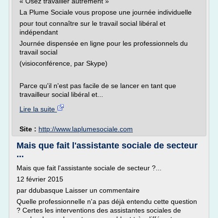
« Osez travailler autrement »
La Plume Sociale vous propose une journée individuelle
pour tout connaître sur le travail social libéral et
indépendant
Journée dispensée en ligne pour les professionnels du
travail social
(visioconférence, par Skype)
Parce qu'il n'est pas facile de se lancer en tant que
travailleur social libéral et...
Lire la suite
Site :
http://www.laplumesociale.com
Mais que fait l'assistante sociale de secteur
...
Mais que fait l'assistante sociale de secteur ?...
12 février 2015
par ddubasque Laisser un commentaire
Quelle professionnelle n'a pas déjà entendu cette question
? Certes les interventions des assistantes sociales de