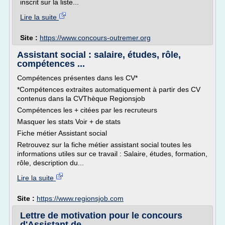
inscrit sur la liste...
Lire la suite
Site :
https://www.concours-outremer.org
Assistant social : salaire, études, rôle,
compétences ...
Compétences présentes dans les CV*
*Compétences extraites automatiquement à partir des CV
contenus dans la CVThèque Regionsjob
Compétences les + citées par les recruteurs
Masquer les stats Voir + de stats
Fiche métier Assistant social
Retrouvez sur la fiche métier assistant social toutes les
informations utiles sur ce travail : Salaire, études, formation,
rôle, description du...
Lire la suite
Site :
https://www.regionsjob.com
Lettre de motivation pour le concours
d'Assistant de ...