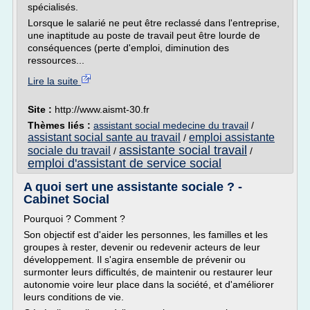
spécialisés.
Lorsque le salarié ne peut être reclassé dans l'entreprise,
une inaptitude au poste de travail peut être lourde de
conséquences (perte d'emploi, diminution des
ressources...
Lire la suite
Site :
http://www.aismt-30.fr
Thèmes liés :
assistant social medecine du travail
/
assistant social sante au travail
emploi assistante
/
assistante social travail
sociale du travail
/
/
emploi d'assistant de service social
A quoi sert une assistante sociale ? -
Cabinet Social
Pourquoi ? Comment ?
Son objectif est d'aider les personnes, les familles et les
groupes à rester, devenir ou redevenir acteurs de leur
développement. Il s'agira ensemble de prévenir ou
surmonter leurs difficultés, de maintenir ou restaurer leur
autonomie voire leur place dans la société, et d'améliorer
leurs conditions de vie.