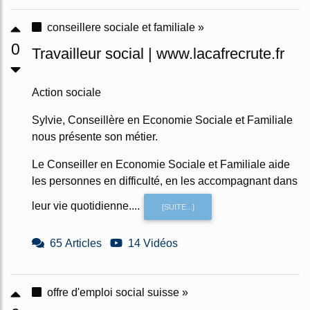
conseillere sociale et familiale »
0
Travailleur social | www.lacafrecrute.fr
Action sociale
Sylvie, Conseillère en Economie Sociale et Familiale
nous présente son métier.
Le Conseiller en Economie Sociale et Familiale aide
les personnes en difficulté, en les accompagnant dans
leur vie quotidienne....
[SUITE...]
65 Articles
14 Vidéos
offre d'emploi social suisse »