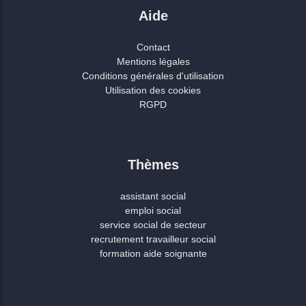
Aide
Contact
Mentions légales
Conditions générales d'utilisation
Utilisation des cookies
RGPD
Thèmes
assistant social
emploi social
service social de secteur
recrutement travailleur social
formation aide soignante