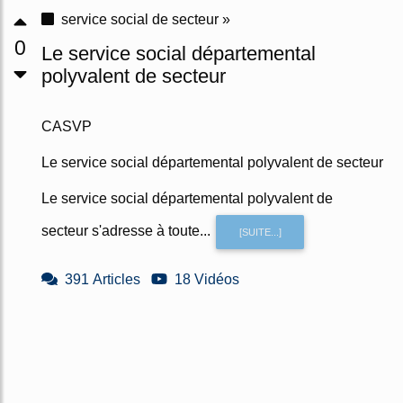
service social de secteur »
0
Le service social départemental
polyvalent de secteur
CASVP
Le service social départemental polyvalent de secteur
Le service social départemental polyvalent de
secteur s'adresse à toute...
[SUITE...]
391 Articles
18 Vidéos