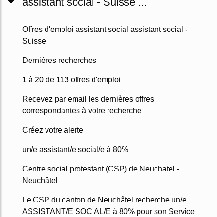
assistant social - Suisse ...
Offres d'emploi assistant social assistant social -
Suisse
Dernières recherches
1 à 20 de 113 offres d'emploi
Recevez par email les dernières offres
correspondantes à votre recherche
Créez votre alerte
un/e assistant/e social/e à 80%
Centre social protestant (CSP) de Neuchatel -
Neuchâtel
Le CSP du canton de Neuchâtel recherche un/e
ASSISTANT/E SOCIAL/E à 80% pour son Service