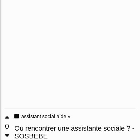
assistant social aide »
0
Où rencontrer une assistante sociale ? -
SOSBEBE