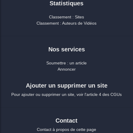
Statistiques
Classement : Sites
Classement : Auteurs de Vidéos
Nos services
Soumettre : un article
Annoncer
Ajouter un supprimer un site
Pour ajouter ou supprimer un site, voir l'article 4 des CGUs
Contact
Contact à propos de cette page