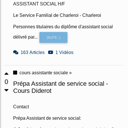
ASSISTANT SOCIAL H/F
Le Service Familial de Charleroi - Charleroi
Personnes titulaires du diplôme d'assistant social
délivré par...
[SUITE...]
163 Articles
1 Vidéos
cours assistante sociale »
0
Prépa Assistant de service social -
Cours Diderot
Contact
Prépa Assistant de service social: