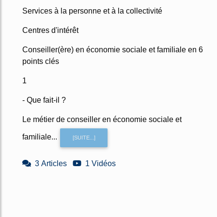
Services à la personne et à la collectivité
Centres d'intérêt
Conseiller(ère) en économie sociale et familiale en 6
points clés
1
- Que fait-il ?
Le métier de conseiller en économie sociale et
familiale...
[SUITE...]
3 Articles
1 Vidéos