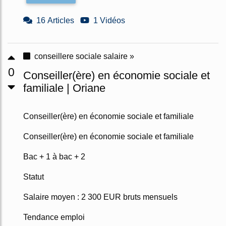
16 Articles
1 Vidéos
conseillere sociale salaire »
0
Conseiller(ère) en économie sociale et
familiale | Oriane
Conseiller(ère) en économie sociale et familiale
Conseiller(ère) en économie sociale et familiale
Bac + 1 à bac + 2
Statut
Salaire moyen : 2 300 EUR bruts mensuels
Tendance emploi