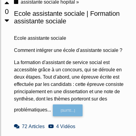
assistante sociale hopital »
0
Ecole assistante sociale | Formation
assistante sociale
Ecole assistante sociale
Comment intégrer une école d'assistante sociale ?
La formation d'assistant de service social est
accessible grâce à un concours, qui se déroule en
deux étapes. Tout d'abord, une épreuve écrite est
effectuée par les candidats : cette épreuve consiste
principalement en une dissertation et une note de
synthèse, dont les thèmes porteront sur des
problématiques...
[SUITE...]
72 Articles
4 Vidéos