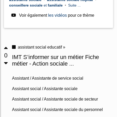
conseillere sociale
et
familiale
•
Suite ...
Voir également
les vidéos
pour ce thème
assistant social educatif »
0
IMT S’informer sur un métier Fiche
métier - Action sociale ...
Assistant / Assistante de service social
Assistant social / Assistante sociale
Assistant social / Assistante sociale de secteur
Assistant social / Assistante sociale du personnel