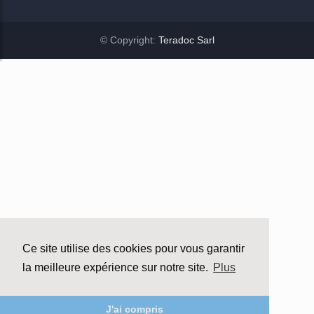
© Copyright:
Teradoc Sarl
Ce site utilise des cookies pour vous garantir
la meilleure expérience sur notre site.
Plus
J'ai compris