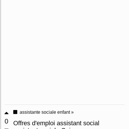
assistante sociale enfant »
0
Offres d'emploi assistant social