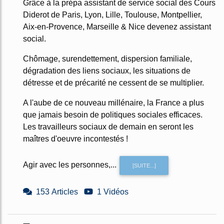
Grâce à la prépa assistant de service social des Cours
Diderot de Paris, Lyon, Lille, Toulouse, Montpellier,
Aix-en-Provence, Marseille & Nice devenez assistant
social.
Chômage, surendettement, dispersion familiale,
dégradation des liens sociaux, les situations de
détresse et de précarité ne cessent de se multiplier.
A l'aube de ce nouveau millénaire, la France a plus
que jamais besoin de politiques sociales efficaces.
Les travailleurs sociaux de demain en seront les
maîtres d'oeuvre incontestés !
Agir avec les personnes,...
[SUITE...]
153 Articles
1 Vidéos