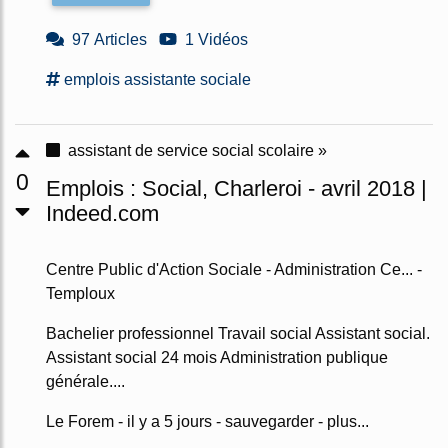
97 Articles
1 Vidéos
emplois assistante sociale
assistant de service social scolaire »
0
Emplois : Social, Charleroi - avril 2018 |
Indeed.com
Centre Public d'Action Sociale - Administration Ce... -
Temploux
Bachelier professionnel Travail social Assistant social.
Assistant social 24 mois Administration publique
générale....
Le Forem - il y a 5 jours - sauvegarder - plus...