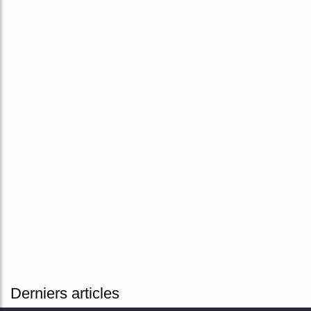
Derniers articles