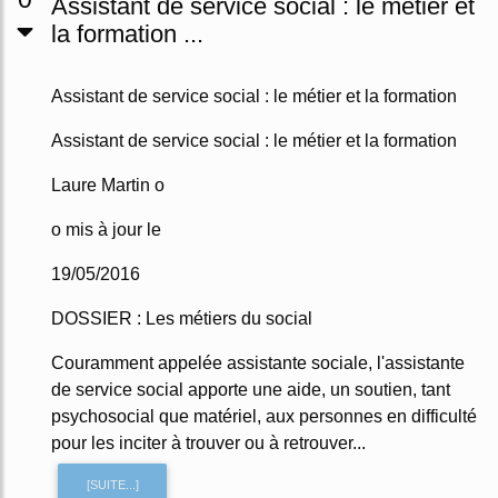
Assistant de service social : le métier et
la formation ...
Assistant de service social : le métier et la formation
Assistant de service social : le métier et la formation
Laure Martin o
o mis à jour le
19/05/2016
DOSSIER : Les métiers du social
Couramment appelée assistante sociale, l'assistante
de service social apporte une aide, un soutien, tant
psychosocial que matériel, aux personnes en difficulté
pour les inciter à trouver ou à retrouver...
[SUITE...]