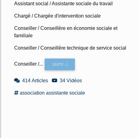
Assistant social / Assistante sociale du travail
Chargé / Chargée d'intervention sociale
Conseiller / Conseillère en économie sociale et
familiale
Conseiller / Conseillère technique de service social
Conseiller /...
[SUITE...]
414 Articles
34 Vidéos
association assistante sociale