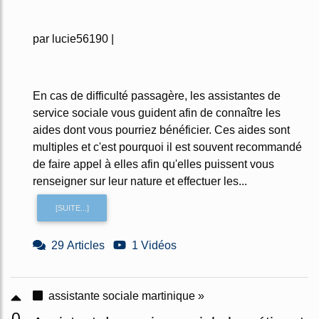
par lucie56190 |
En cas de difficulté passagère, les assistantes de
service sociale vous guident afin de connaître les
aides dont vous pourriez bénéficier. Ces aides sont
multiples et c'est pourquoi il est souvent recommandé
de faire appel à elles afin qu'elles puissent vous
renseigner sur leur nature et effectuer les...
[SUITE...]
29 Articles
1 Vidéos
assistante sociale martinique »
0