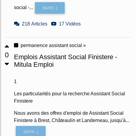
social -...
[SUITE...]
218 Articles
17 Vidéos
permanence assistant social »
0
Emplois Assistant Social Finistere -
Mitula Emploi
1
Les particularités pour la recherche Assistant Social
Finistere
Nous avons des offres d'emploi de Assistant Social
Finistere à Brest, Châteaulin et Landerneau, jusqu'à...
[SUITE...]