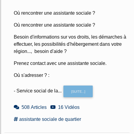
Où rencontrer une assistante sociale ?
Où rencontrer une assistante sociale ?
Besoin d'informations sur vos droits, les démarches à
effectuer, les possibilités d'hébergement dans votre
région..., besoin d'aide ?
Prenez contact avec une assistante sociale.
Où s'adresser ? :
- Service social de la...
[SUITE...]
508 Articles
16 Vidéos
assistante sociale
de
quartier