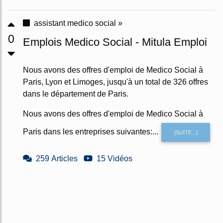
assistant medico social »
0
Emplois Medico Social - Mitula Emploi
Nous avons des offres d'emploi de Medico Social à
Paris, Lyon et Limoges, jusqu'à un total de 326 offres
dans le département de Paris.
Nous avons des offres d'emploi de Medico Social à
Paris dans les entreprises suivantes:...
[SUITE...]
259 Articles
15 Vidéos