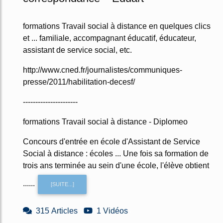
formations Travail social à distance en quelques clics
et ... familiale, accompagnant éducatif, éducateur,
assistant de service social, etc.
http://www.cned.fr/journalistes/communiques-
presse/2011/habilitation-decesf/
----------------------
formations Travail social à distance - Diplomeo
Concours d'entrée en école d'Assistant de Service
Social à distance : écoles ... Une fois sa formation de
trois ans terminée au sein d'une école, l'élève obtient
......
[SUITE...]
315 Articles
1 Vidéos