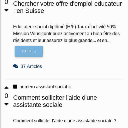
0
Chercher votre offre d'emploi educateur
: en Suisse
Educateur social diplômé (H/F) Taux d'activité 50%
Mission Vous contribuez activement au bien-être des
résidents et leur assurez la plus grande... et en...
[SUITE...]
37 Articles
numero assistant social »
0
Comment solliciter l'aide d'une
assistante sociale
Comment solliciter l'aide d'une assistante sociale ?