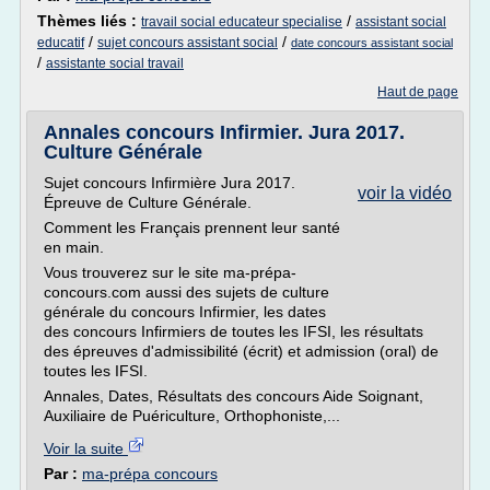
Thèmes liés :
/
travail social educateur specialise
assistant social
/
/
educatif
sujet concours assistant social
date concours assistant social
/
assistante social travail
Haut de page
Annales concours Infirmier. Jura 2017.
Culture Générale
Sujet concours Infirmière Jura 2017.
voir la vidéo
Épreuve de Culture Générale.
Comment les Français prennent leur santé
en main.
Vous trouverez sur le site ma-prépa-
concours.com aussi des sujets de culture
générale du concours Infirmier, les dates
des concours Infirmiers de toutes les IFSI, les résultats
des épreuves d'admissibilité (écrit) et admission (oral) de
toutes les IFSI.
Annales, Dates, Résultats des concours Aide Soignant,
Auxiliaire de Puériculture, Orthophoniste,...
Voir la suite
Par :
ma-prépa concours