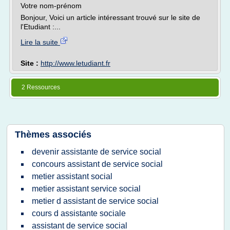
Votre nom-prénom
Bonjour, Voici un article intéressant trouvé sur le site de
l'Etudiant :...
Lire la suite
Site :
http://www.letudiant.fr
2 Ressources
Thèmes associés
devenir assistante de service social
concours assistant de service social
metier assistant social
metier assistant service social
metier d assistant de service social
cours d assistante sociale
assistant de service social