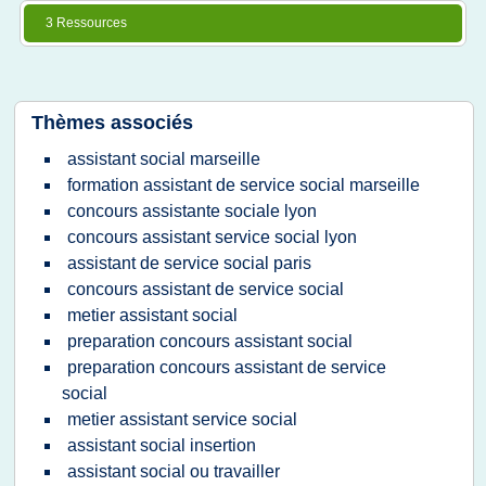
3 Ressources
Thèmes associés
assistant social marseille
formation assistant de service social marseille
concours assistante sociale lyon
concours assistant service social lyon
assistant de service social paris
concours assistant de service social
metier assistant social
preparation concours assistant social
preparation concours assistant de service
social
metier assistant service social
assistant social insertion
assistant social ou travailler