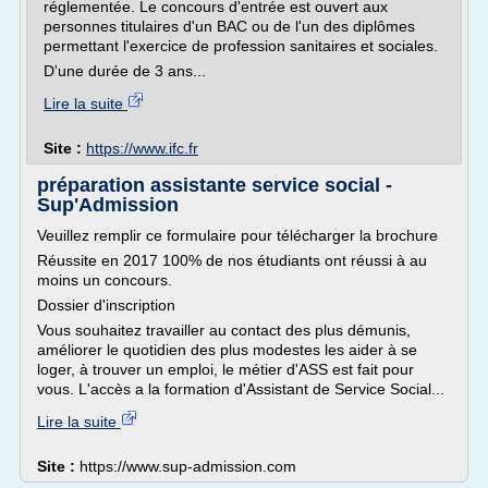
réglementée. Le concours d'entrée est ouvert aux
personnes titulaires d'un BAC ou de l'un des diplômes
permettant l'exercice de profession sanitaires et sociales.
D'une durée de 3 ans...
Lire la suite
Site :
https://www.ifc.fr
préparation assistante service social -
Sup'Admission
Veuillez remplir ce formulaire pour télécharger la brochure
Réussite en 2017 100% de nos étudiants ont réussi à au
moins un concours.
Dossier d'inscription
Vous souhaitez travailler au contact des plus démunis,
améliorer le quotidien des plus modestes les aider à se
loger, à trouver un emploi, le métier d'ASS est fait pour
vous. L'accès a la formation d'Assistant de Service Social...
Lire la suite
Site :
https://www.sup-admission.com