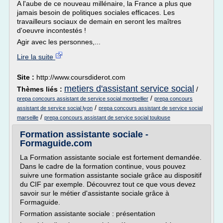
A l'aube de ce nouveau millénaire, la France a plus que
jamais besoin de politiques sociales efficaces. Les
travailleurs sociaux de demain en seront les maîtres
d'oeuvre incontestés !
Agir avec les personnes,...
Lire la suite
Site :
http://www.coursdiderot.com
metiers d'assistant service social
Thèmes liés :
/
/
prepa concours assistant de service social montpellier
prepa concours
/
assistant de service social lyon
prepa concours assistant de service social
/
marseille
prepa concours assistant de service social toulouse
Formation assistante sociale -
Formaguide.com
La Formation assistante sociale est fortement demandée.
Dans le cadre de la formation continue, vous pouvez
suivre une formation assistante sociale grâce au dispositif
du CIF par exemple. Découvrez tout ce que vous devez
savoir sur le métier d'assistante sociale grâce à
Formaguide.
Formation assistante sociale : présentation