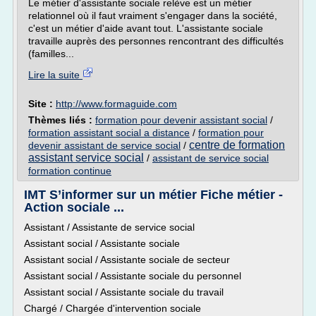
Le métier d'assistante sociale relève est un métier
relationnel où il faut vraiment s'engager dans la société,
c'est un métier d'aide avant tout. L'assistante sociale
travaille auprès des personnes rencontrant des difficultés
(familles...
Lire la suite
Site :
http://www.formaguide.com
Thèmes liés :
formation pour devenir assistant social
/
formation assistant social a distance
/
formation pour
centre de formation
devenir assistant de service social
/
assistant service social
/
assistant de service social
formation continue
IMT S’informer sur un métier Fiche métier -
Action sociale ...
Assistant / Assistante de service social
Assistant social / Assistante sociale
Assistant social / Assistante sociale de secteur
Assistant social / Assistante sociale du personnel
Assistant social / Assistante sociale du travail
Chargé / Chargée d'intervention sociale