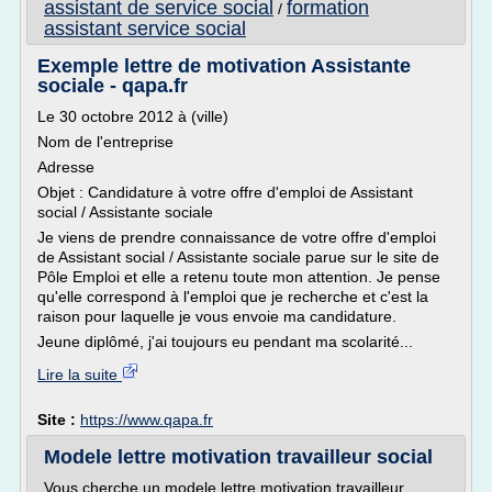
assistant de service social
formation
/
assistant service social
Exemple lettre de motivation Assistante
sociale - qapa.fr
Le 30 octobre 2012 à (ville)
Nom de l'entreprise
Adresse
Objet : Candidature à votre offre d'emploi de Assistant
social / Assistante sociale
Je viens de prendre connaissance de votre offre d'emploi
de Assistant social / Assistante sociale parue sur le site de
Pôle Emploi et elle a retenu toute mon attention. Je pense
qu'elle correspond à l'emploi que je recherche et c'est la
raison pour laquelle je vous envoie ma candidature.
Jeune diplômé, j'ai toujours eu pendant ma scolarité...
Lire la suite
Site :
https://www.qapa.fr
Modele lettre motivation travailleur social
Vous cherche un modele lettre motivation travailleur