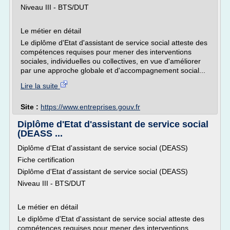
Niveau III - BTS/DUT
Le métier en détail
Le diplôme d'Etat d'assistant de service social atteste des
compétences requises pour mener des interventions
sociales, individuelles ou collectives, en vue d'améliorer
par une approche globale et d'accompagnement social...
Lire la suite
Site :
https://www.entreprises.gouv.fr
Diplôme d'Etat d'assistant de service social
(DEASS ...
Diplôme d'Etat d'assistant de service social (DEASS)
Fiche certification
Diplôme d'Etat d'assistant de service social (DEASS)
Niveau III - BTS/DUT
Le métier en détail
Le diplôme d'Etat d'assistant de service social atteste des
compétences requises pour mener des interventions