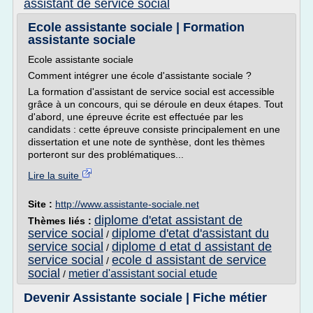
assistant de service social
Ecole assistante sociale | Formation
assistante sociale
Ecole assistante sociale
Comment intégrer une école d'assistante sociale ?
La formation d'assistant de service social est accessible
grâce à un concours, qui se déroule en deux étapes. Tout
d'abord, une épreuve écrite est effectuée par les
candidats : cette épreuve consiste principalement en une
dissertation et une note de synthèse, dont les thèmes
porteront sur des problématiques...
Lire la suite
Site :
http://www.assistante-sociale.net
diplome d'etat assistant de
Thèmes liés :
service social
diplome d'etat d'assistant du
/
service social
diplome d etat d assistant de
/
service social
ecole d assistant de service
/
social
metier d'assistant social etude
/
Devenir Assistante sociale | Fiche métier