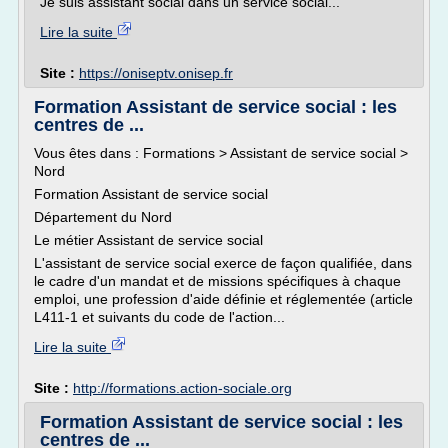
Je suis assistant social dans un service social...
Lire la suite
Site :
https://oniseptv.onisep.fr
Formation Assistant de service social : les
centres de ...
Vous êtes dans : Formations > Assistant de service social >
Nord
Formation Assistant de service social
Département du Nord
Le métier Assistant de service social
L'assistant de service social exerce de façon qualifiée, dans
le cadre d'un mandat et de missions spécifiques à chaque
emploi, une profession d'aide définie et réglementée (article
L411-1 et suivants du code de l'action...
Lire la suite
Site :
http://formations.action-sociale.org
Formation Assistant de service social : les
centres de ...