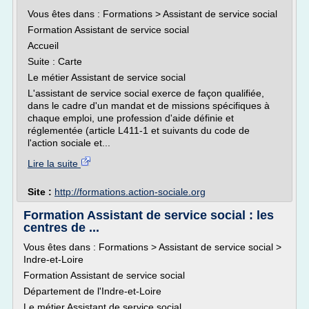
Vous êtes dans : Formations > Assistant de service social
Formation Assistant de service social
Accueil
Suite : Carte
Le métier Assistant de service social
L'assistant de service social exerce de façon qualifiée,
dans le cadre d'un mandat et de missions spécifiques à
chaque emploi, une profession d'aide définie et
réglementée (article L411-1 et suivants du code de
l'action sociale et...
Lire la suite
Site :
http://formations.action-sociale.org
Formation Assistant de service social : les
centres de ...
Vous êtes dans : Formations > Assistant de service social >
Indre-et-Loire
Formation Assistant de service social
Département de l'Indre-et-Loire
Le métier Assistant de service social