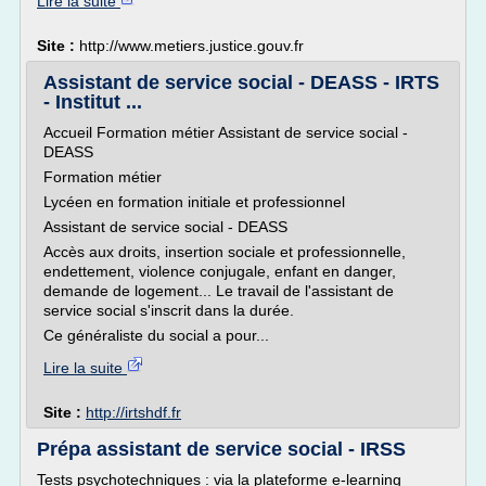
Lire la suite
Site :
http://www.metiers.justice.gouv.fr
Assistant de service social - DEASS - IRTS
- Institut ...
Accueil Formation métier Assistant de service social -
DEASS
Formation métier
Lycéen en formation initiale et professionnel
Assistant de service social - DEASS
Accès aux droits, insertion sociale et professionnelle,
endettement, violence conjugale, enfant en danger,
demande de logement... Le travail de l'assistant de
service social s'inscrit dans la durée.
Ce généraliste du social a pour...
Lire la suite
Site :
http://irtshdf.fr
Prépa assistant de service social - IRSS
Tests psychotechniques : via la plateforme e-learning