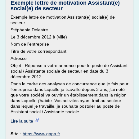
Exemple lettre de motivation Assistant(e)
social(e) de secteur
Exemple lettre de motivation Assistant(e) social(e) de
secteur
Stéphanie Delestre ·
Le 3 décembre 2012 à (ville)
Nom de l'entreprise
Titre de votre correspondant
Adresse
Objet : Réponse à votre annonce pour le poste de Assistant
social / Assistante sociale de secteur en date du 3
décembre 2012
Dans le cadre des analyses de concurrence que je fais pour
l'entreprise dans laquelle je travaille depuis 3 ans, j'ai noté
que votre société va ouvrir un établissement dans la région
dans laquelle j'habite. Vos activités ayant trait au secteur
dans lequel je travaille, je souhaite postuler au poste de
Assistant social / Assistante sociale...
Lire la suite
Site :
https://www.qapa.fr