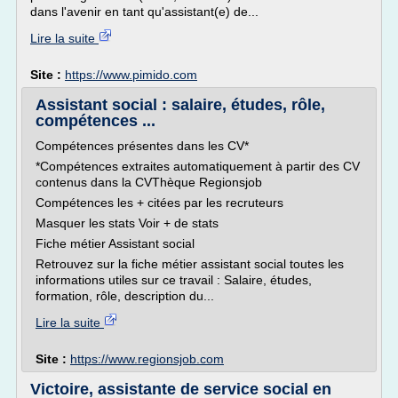
dans l'avenir en tant qu'assistant(e) de...
Lire la suite
Site :
https://www.pimido.com
Assistant social : salaire, études, rôle,
compétences ...
Compétences présentes dans les CV*
*Compétences extraites automatiquement à partir des CV
contenus dans la CVThèque Regionsjob
Compétences les + citées par les recruteurs
Masquer les stats Voir + de stats
Fiche métier Assistant social
Retrouvez sur la fiche métier assistant social toutes les
informations utiles sur ce travail : Salaire, études,
formation, rôle, description du...
Lire la suite
Site :
https://www.regionsjob.com
Victoire, assistante de service social en