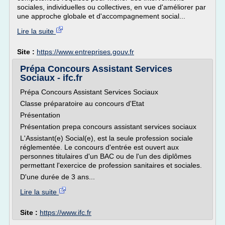
sociales, individuelles ou collectives, en vue d'améliorer par
une approche globale et d'accompagnement social...
Lire la suite
Site :
https://www.entreprises.gouv.fr
Prépa Concours Assistant Services
Sociaux - ifc.fr
Prépa Concours Assistant Services Sociaux
Classe préparatoire au concours d'Etat
Présentation
Présentation prepa concours assistant services sociaux
L'Assistant(e) Social(e), est la seule profession sociale
réglementée. Le concours d'entrée est ouvert aux
personnes titulaires d'un BAC ou de l'un des diplômes
permettant l'exercice de profession sanitaires et sociales.
D'une durée de 3 ans...
Lire la suite
Site :
https://www.ifc.fr