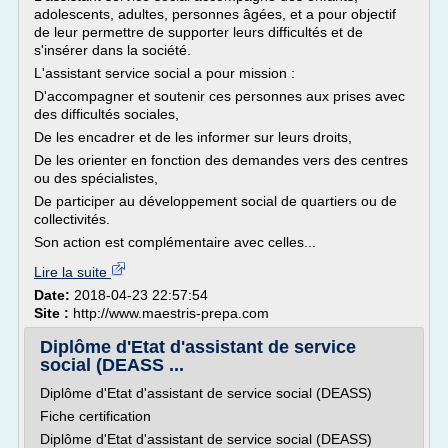
adolescents, adultes, personnes âgées, et a pour objectif
de leur permettre de supporter leurs difficultés et de
s'insérer dans la société.
L'assistant service social a pour mission :
D'accompagner et soutenir ces personnes aux prises avec
des difficultés sociales,
De les encadrer et de les informer sur leurs droits,
De les orienter en fonction des demandes vers des centres
ou des spécialistes,
De participer au développement social de quartiers ou de
collectivités.
Son action est complémentaire avec celles...
Lire la suite
Date:
2018-04-23 22:57:54
Site :
http://www.maestris-prepa.com
Diplôme d'Etat d'assistant de service
social (DEASS ...
Diplôme d'Etat d'assistant de service social (DEASS)
Fiche certification
Diplôme d'Etat d'assistant de service social (DEASS)