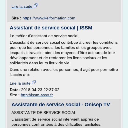
Lire la suite
Site :
https://www.kelformation.com
Assistant de service social | ISSM
Le métier d'assistant de service social
L'assistant de service social contribue à créer les conditions
pour que les personnes, les familles et les groupes avec
lesquels il travaille, aient les moyens d'être acteurs de leur
développement et de renforcer les liens sociaux et les
solidarités dans leurs lieux de vie.
Dans une relation avec les personnes, il agit pour permettre
l'accès aux...
Lire la suite
Date:
2018-04-23 22:37:02
Site :
http://issm.asso.fr
Assistante de service social - Onisep TV
ASSISTANTE DE SERVICE SOCIAL
L'assistant de service social intervient auprès de
personnes confrontées à des difficultés familiales,