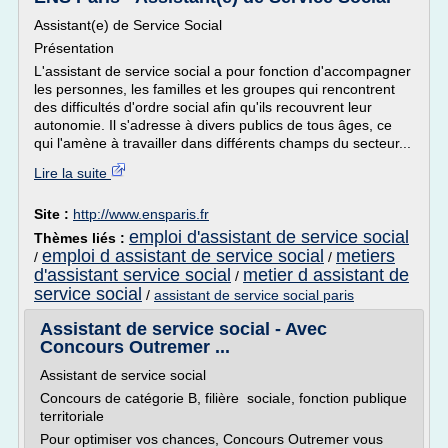
Assistant(e) de Service Social
Présentation
L'assistant de service social a pour fonction d'accompagner
les personnes, les familles et les groupes qui rencontrent
des difficultés d'ordre social afin qu'ils recouvrent leur
autonomie. Il s'adresse à divers publics de tous âges, ce
qui l'amène à travailler dans différents champs du secteur...
Lire la suite
Site :
http://www.ensparis.fr
emploi d'assistant de service social
Thèmes liés :
emploi d assistant de service social
metiers
/
/
d'assistant service social
metier d assistant de
/
service social
/
assistant de service social paris
Assistant de service social - Avec
Concours Outremer ...
Assistant de service social
Concours de catégorie B, filière sociale, fonction publique
territoriale
Pour optimiser vos chances, Concours Outremer vous