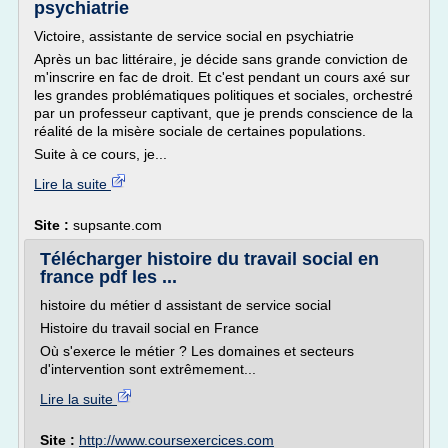
psychiatrie
Victoire, assistante de service social en psychiatrie
Après un bac littéraire, je décide sans grande conviction de
m'inscrire en fac de droit. Et c'est pendant un cours axé sur
les grandes problématiques politiques et sociales, orchestré
par un professeur captivant, que je prends conscience de la
réalité de la misère sociale de certaines populations.
Suite à ce cours, je...
Lire la suite
Site :
supsante.com
Télécharger histoire du travail social en
france pdf les ...
histoire du métier d assistant de service social
Histoire du travail social en France
Où s'exerce le métier ? Les domaines et secteurs
d'intervention sont extrêmement...
Lire la suite
Site :
http://www.coursexercices.com