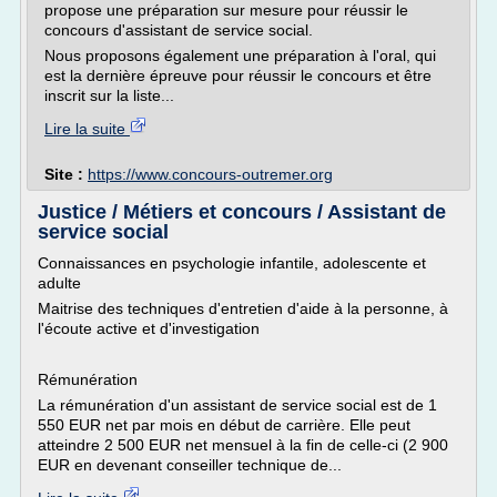
propose une préparation sur mesure pour réussir le
concours d'assistant de service social.
Nous proposons également une préparation à l'oral, qui
est la dernière épreuve pour réussir le concours et être
inscrit sur la liste...
Lire la suite
Site :
https://www.concours-outremer.org
Justice / Métiers et concours / Assistant de
service social
Connaissances en psychologie infantile, adolescente et
adulte
Maitrise des techniques d'entretien d'aide à la personne, à
l'écoute active et d'investigation
Rémunération
La rémunération d'un assistant de service social est de 1
550 EUR net par mois en début de carrière. Elle peut
atteindre 2 500 EUR net mensuel à la fin de celle-ci (2 900
EUR en devenant conseiller technique de...