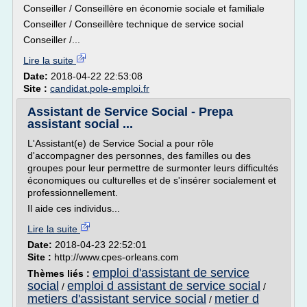
Conseiller / Conseillère en économie sociale et familiale
Conseiller / Conseillère technique de service social
Conseiller /...
Lire la suite
Date:
2018-04-22 22:53:08
Site :
candidat.pole-emploi.fr
Assistant de Service Social - Prepa
assistant social ...
L'Assistant(e) de Service Social a pour rôle
d'accompagner des personnes, des familles ou des
groupes pour leur permettre de surmonter leurs difficultés
économiques ou culturelles et de s'insérer socialement et
professionnellement.
Il aide ces individus...
Lire la suite
Date:
2018-04-23 22:52:01
Site :
http://www.cpes-orleans.com
emploi d'assistant de service
Thèmes liés :
social
emploi d assistant de service social
/
/
metiers d'assistant service social
metier d
/