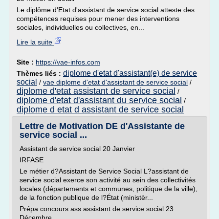
Le diplôme d'Etat d'assistant de service social atteste des
compétences requises pour mener des interventions
sociales, individuelles ou collectives, en...
Lire la suite
Site :
https://vae-infos.com
diplome d'etat d'assistant(e) de service
Thèmes liés :
social
/
vae diplome d'etat d'assistant de service social
/
diplome d'etat assistant de service social
/
diplome d'etat d'assistant du service social
/
diplome d etat d assistant de service social
Lettre de Motivation DE d'Assistante de
service social ...
Assistant de service social 20 Janvier
IRFASE
Le métier d?Assistant de Service Social L?assistant de
service social exerce son activité au sein des collectivités
locales (départements et communes, politique de la ville),
de la fonction publique de l?État (ministèr...
Prépa concours ass assistant de service social 23
Décembre