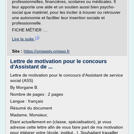
professionnelles, financières, scolaires ou médicales. Il
leur apporte une aide et un soutien aussi bien psycho-
social que matériel, pour les inciter à trouver ou retrouver
une autonomie et faciliter leur insertion sociale et
professionnelle.
FICHE MÉTIER :...
Lire la suite
Site :
https://oniseptv.onisep.fr
Lettre de motivation pour le concours
d'Assistant de ...
Lettre de motivation pour le concours d'Assistant de service
social (ASS)
By Morgane B.
Nombre de pages : 2 pages
Langue : français
Résumé du document
Madame, Monsieur,
Etant actuellement en (classe, spécialisation), je vous
adresse cette lettre afin de vous faire part de ma motivation
pour intégrer votre (école, institut...). Souhaitant travailler