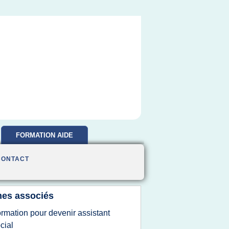
FORMATION AIDE
SOIGNANTE
CONTACT
es associés
ormation pour devenir assistant
cial