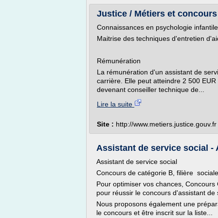
Justice / Métiers et concours
Connaissances en psychologie infantile
Maitrise des techniques d'entretien d'ai
Rémunération
La rémunération d'un assistant de serv
carrière. Elle peut atteindre 2 500 EUR
devenant conseiller technique de...
Lire la suite
Site :
http://www.metiers.justice.gouv.fr
Assistant de service social -
Assistant de service social
Concours de catégorie B, filière sociale,
Pour optimiser vos chances, Concours
pour réussir le concours d'assistant de 
Nous proposons également une préparati
le concours et être inscrit sur la liste...