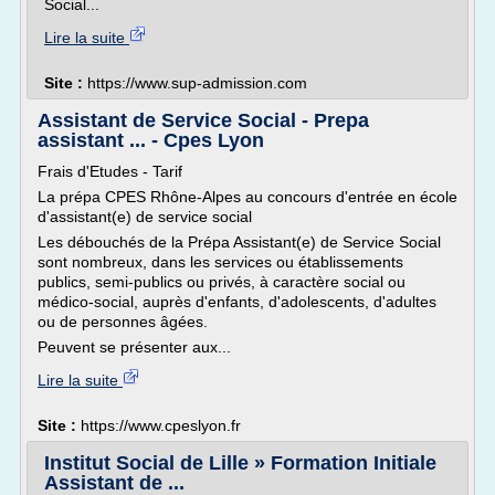
Social...
Lire la suite
Site :
https://www.sup-admission.com
Assistant de Service Social - Prepa
assistant ... - Cpes Lyon
Frais d'Etudes - Tarif
La prépa CPES Rhône-Alpes au concours d'entrée en école
d'assistant(e) de service social
Les débouchés de la Prépa Assistant(e) de Service Social
sont nombreux, dans les services ou établissements
publics, semi-publics ou privés, à caractère social ou
médico-social, auprès d'enfants, d'adolescents, d'adultes
ou de personnes âgées.
Peuvent se présenter aux...
Lire la suite
Site :
https://www.cpeslyon.fr
Institut Social de Lille » Formation Initiale
Assistant de ...