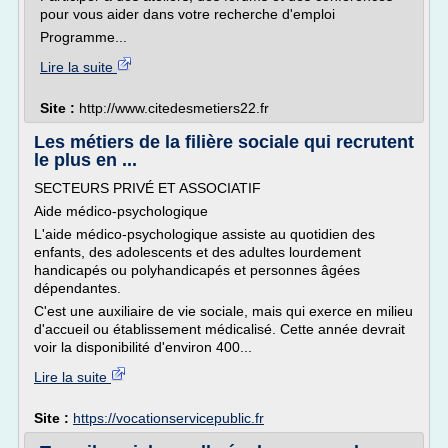
pour vous aider dans votre recherche d'emploi
Programme...
Lire la suite
Site :
http://www.citedesmetiers22.fr
Les métiers de la filière sociale qui recrutent
le plus en ...
SECTEURS PRIVÉ ET ASSOCIATIF
Aide médico-psychologique
L'aide médico-psychologique assiste au quotidien des
enfants, des adolescents et des adultes lourdement
handicapés ou polyhandicapés et personnes âgées
dépendantes.
C'est une auxiliaire de vie sociale, mais qui exerce en milieu
d'accueil ou établissement médicalisé. Cette année devrait
voir la disponibilité d'environ 400...
Lire la suite
Site :
https://vocationservicepublic.fr