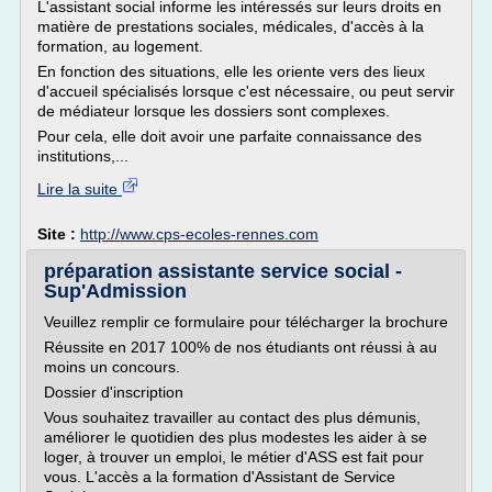
L'assistant social informe les intéressés sur leurs droits en
matière de prestations sociales, médicales, d'accès à la
formation, au logement.
En fonction des situations, elle les oriente vers des lieux
d'accueil spécialisés lorsque c'est nécessaire, ou peut servir
de médiateur lorsque les dossiers sont complexes.
Pour cela, elle doit avoir une parfaite connaissance des
institutions,...
Lire la suite
Site :
http://www.cps-ecoles-rennes.com
préparation assistante service social -
Sup'Admission
Veuillez remplir ce formulaire pour télécharger la brochure
Réussite en 2017 100% de nos étudiants ont réussi à au
moins un concours.
Dossier d'inscription
Vous souhaitez travailler au contact des plus démunis,
améliorer le quotidien des plus modestes les aider à se
loger, à trouver un emploi, le métier d'ASS est fait pour
vous. L'accès a la formation d'Assistant de Service