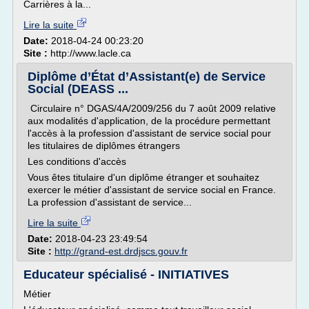
Carrières à la...
Lire la suite
Date:
2018-04-24 00:23:20
Site :
http://www.lacle.ca
Diplôme d’État d’Assistant(e) de Service
Social (DEASS ...
Circulaire n° DGAS/4A/2009/256 du 7 août 2009 relative
aux modalités d'application, de la procédure permettant
l'accès à la profession d'assistant de service social pour
les titulaires de diplômes étrangers
Les conditions d'accès
Vous êtes titulaire d'un diplôme étranger et souhaitez
exercer le métier d'assistant de service social en France.
La profession d'assistant de service...
Lire la suite
Date:
2018-04-23 23:49:54
Site :
http://grand-est.drdjscs.gouv.fr
Educateur spécialisé - INITIATIVES
Métier