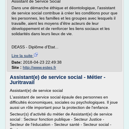
Assistant de Service Social
Dans une démarche éthique et déontologique, l'assistant
de service social contribue à créer les conditions pour que
les personnes, les familles et les groupes avec lesquels il
travaille, aient les moyens d'être acteurs de leur
développement et de renforcer les liens sociaux et les
solidarités dans leurs lieux de vie.
DEASS - Diplôme d'Etat...
Lire la suite
Date:
2018-04-23 22:49:38
Site :
http://www.estes.fr
Assistant(e) de service social - Métier -
Juritravail
Assistant(e) de service social
L'assistant de service social épaule des personnes en
difficultés économiques, sociales ou psychologiques. Il joue
aussi un rôle important pour la protection de l'enfance.
Secteur(s) d'activité du métier de Assistant(e) de service
social : Secteur fonction publique - Secteur Justice -
Secteur de l'éducation - Secteur santé - Secteur social -