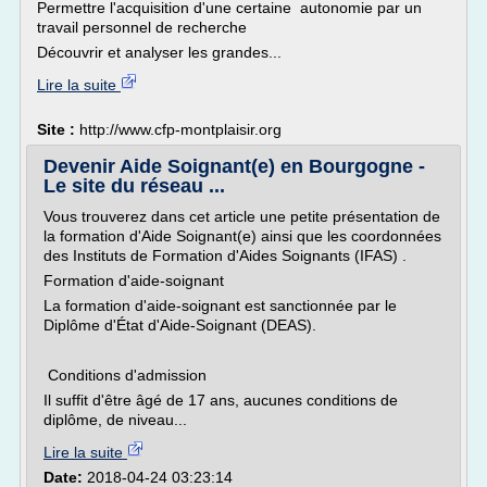
Permettre l'acquisition d'une certaine autonomie par un
travail personnel de recherche
Découvrir et analyser les grandes...
Lire la suite
Site :
http://www.cfp-montplaisir.org
Devenir Aide Soignant(e) en Bourgogne -
Le site du réseau ...
Vous trouverez dans cet article une petite présentation de
la formation d'Aide Soignant(e) ainsi que les coordonnées
des Instituts de Formation d'Aides Soignants (IFAS) .
Formation d'aide-soignant
La formation d'aide-soignant est sanctionnée par le
Diplôme d'État d'Aide-Soignant (DEAS).
Conditions d'admission
Il suffit d'être âgé de 17 ans, aucunes conditions de
diplôme, de niveau...
Lire la suite
Date:
2018-04-24 03:23:14