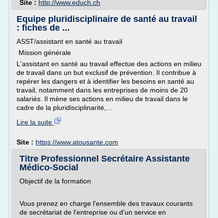
Site :
http://www.educh.ch
Equipe pluridisciplinaire de santé au travail
: fiches de ...
ASST/assistant en santé au travail
Mission générale
L'assistant en santé au travail effectue des actions en milieu
de travail dans un but exclusif de prévention. Il contribue à
repérer les dangers et à identifier les besoins en santé au
travail, notamment dans les entreprises de moins de 20
salariés. Il mène ses actions en milieu de travail dans le
cadre de la pluridisciplinarité,...
Lire la suite
Site :
https://www.atousante.com
Titre Professionnel Secrétaire Assistante
Médico-Social
Objectif de la formation
Vous prenez en charge l'ensemble des travaux courants
de secrétariat de l'entreprise ou d'un service en