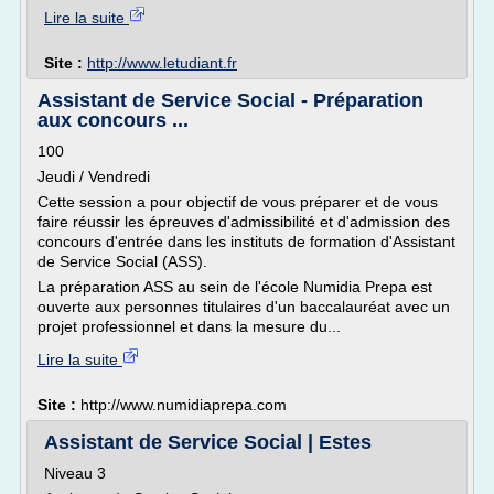
Lire la suite
Site :
http://www.letudiant.fr
Assistant de Service Social - Préparation
aux concours ...
100
Jeudi / Vendredi
Cette session a pour objectif de vous préparer et de vous
faire réussir les épreuves d'admissibilité et d'admission des
concours d'entrée dans les instituts de formation d'Assistant
de Service Social (ASS).
La préparation ASS au sein de l'école Numidia Prepa est
ouverte aux personnes titulaires d'un baccalauréat avec un
projet professionnel et dans la mesure du...
Lire la suite
Site :
http://www.numidiaprepa.com
Assistant de Service Social | Estes
Niveau 3