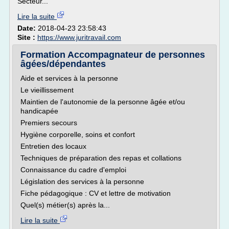
Secteur...
Lire la suite
Date:
2018-04-23 23:58:43
Site :
https://www.juritravail.com
Formation Accompagnateur de personnes
âgées/dépendantes
Aide et services à la personne
Le vieillissement
Maintien de l'autonomie de la personne âgée et/ou
handicapée
Premiers secours
Hygiène corporelle, soins et confort
Entretien des locaux
Techniques de préparation des repas et collations
Connaissance du cadre d'emploi
Législation des services à la personne
Fiche pédagogique : CV et lettre de motivation
Quel(s) métier(s) après la...
Lire la suite