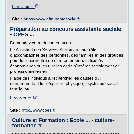
Lire la suite
Site :
https://www.efm-santesocial.fr
Préparation au concours assistante sociale
- CPES ...
Demandez votre documentation
Le Assistant des Services Sociaux a pour rôle
d'accompagner des personnes, des familles et des groupes
pour leur permettre de surmonter leurs difficultés
économiques ou culturelles et de s'insérer socialement et
professionnellement.
Il aide ces individus à rechercher les causes qui
compromettent leur équilibre physique, psychique, social,
familial ou...
Lire la suite
Site :
http://www.cpes.fr
Culture et Formation : Ecole ... - culture-
formation.fr