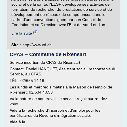
social et de la santé, l'EESP développe ses activités de
formation, de recherche, de prestations de service et de
développement de réseaux de compétences dans le
cadre d'une convention signée par son Conseil de
Fondation et sa Direction avec l'Etat de Vaud et d'un...
Lire la suite
Site :
http://www.vd.ch
CPAS – Commune de Rixensart
Service insertion du CPAS de Rixensart
Contact: Daniel HANQUET, Assistant social, responsable du
Service, au CPAS.
TÉL.: 02/655.14.16
Les lundis et mercredis matins à la Maison de l'emploi de
Rixensart: 02/634.40.53
Vu la nature de son travail, le service reçoit sur rendez-
vous.
Aide à la recherche d'insertion et d'emploi pour les
bénéficiaires du Revenu d'intégration sociale.
Aide à la...