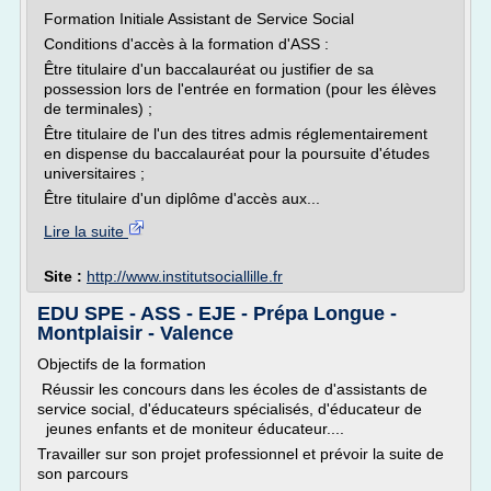
Formation Initiale Assistant de Service Social
Conditions d'accès à la formation d'ASS :
Être titulaire d'un baccalauréat ou justifier de sa
possession lors de l'entrée en formation (pour les élèves
de terminales) ;
Être titulaire de l'un des titres admis réglementairement
en dispense du baccalauréat pour la poursuite d'études
universitaires ;
Être titulaire d'un diplôme d'accès aux...
Lire la suite
Site :
http://www.institutsociallille.fr
EDU SPE - ASS - EJE - Prépa Longue -
Montplaisir - Valence
Objectifs de la formation
Réussir les concours dans les écoles de d'assistants de
service social, d'éducateurs spécialisés, d'éducateur de
jeunes enfants et de moniteur éducateur....
Travailler sur son projet professionnel et prévoir la suite de
son parcours