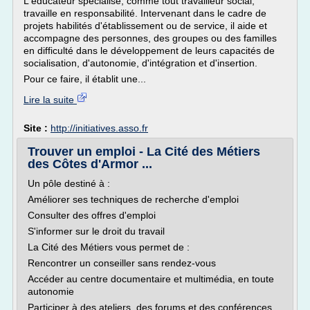
L'éducateur spécialisé, comme tout travailleur social,
travaille en responsabilité. Intervenant dans le cadre de
projets habilités d'établissement ou de service, il aide et
accompagne des personnes, des groupes ou des familles
en difficulté dans le développement de leurs capacités de
socialisation, d'autonomie, d'intégration et d'insertion.
Pour ce faire, il établit une...
Lire la suite
Site :
http://initiatives.asso.fr
Trouver un emploi - La Cité des Métiers
des Côtes d'Armor ...
Un pôle destiné à :
Améliorer ses techniques de recherche d'emploi
Consulter des offres d'emploi
S'informer sur le droit du travail
La Cité des Métiers vous permet de :
Rencontrer un conseiller sans rendez-vous
Accéder au centre documentaire et multimédia, en toute
autonomie
Participer à des ateliers, des forums et des conférences