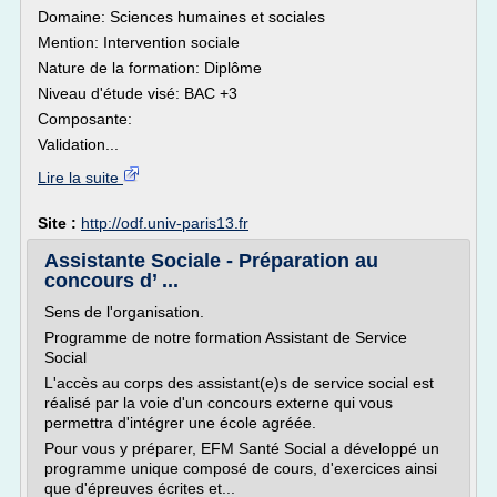
Domaine: Sciences humaines et sociales
Mention: Intervention sociale
Nature de la formation: Diplôme
Niveau d'étude visé: BAC +3
Composante:
Validation...
Lire la suite
Site :
http://odf.univ-paris13.fr
Assistante Sociale - Préparation au
concours d’ ...
Sens de l'organisation.
Programme de notre formation Assistant de Service
Social
L'accès au corps des assistant(e)s de service social est
réalisé par la voie d'un concours externe qui vous
permettra d'intégrer une école agréée.
Pour vous y préparer, EFM Santé Social a développé un
programme unique composé de cours, d'exercices ainsi
que d'épreuves écrites et...