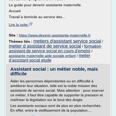
Le guide pour devenir assistante maternelle
Accueil
Travail à domicile au service des...
Lire la suite
Site :
https://www.devenir-assistante-maternelle.fr
metiers d'assistant service social
Thèmes liés :
/
metier d assistant de service social
formation
/
assistant de service social en cours d'emploi
/
metier
assistante maternelle aide sociale enfant
/
d'assistant social etude
Assistant social : un métier noble, mais
difficile
Aider les personnes dépendantes ou en difficulté à
améliorer leur situation, telle est la noble mission des
assistants de service social. Mais attention : pour exercer
ce métier, il faut être capable de supporter la pression et
maîtriser la législation sur le bout des doigts.
Les assistants sociaux sont de plus en plus recherchés.
En effet, entre le vieillissement de la population,...