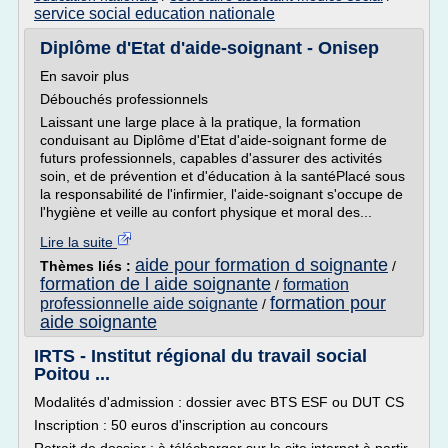
service social education nationale
Diplôme d'Etat d'aide-soignant - Onisep
En savoir plus
Débouchés professionnels
Laissant une large place à la pratique, la formation
conduisant au Diplôme d'Etat d'aide-soignant forme de
futurs professionnels, capables d'assurer des activités
soin, et de prévention et d'éducation à la santéPlacé sous
la responsabilité de l'infirmier, l'aide-soignant s'occupe de
l'hygiène et veille au confort physique et moral des...
Lire la suite
aide pour formation d soignante
Thèmes liés :
/
formation de l aide soignante
formation
/
formation pour
professionnelle aide soignante
/
aide soignante
IRTS - Institut régional du travail social
Poitou ...
Modalités d'admission : dossier avec BTS ESF ou DUT CS
Inscription : 50 euros d'inscription au concours