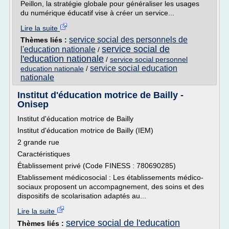
Peillon, la stratégie globale pour généraliser les usages
du numérique éducatif vise à créer un service...
Lire la suite
service social des personnels de
Thèmes liés :
service social de
l'education nationale
/
l'education nationale
/
service social personnel
service social education
education nationale
/
nationale
Institut d'éducation motrice de Bailly -
Onisep
Institut d'éducation motrice de Bailly
Institut d'éducation motrice de Bailly (IEM)
2 grande rue
Caractéristiques
Établissement privé (Code FINESS : 780690285)
Etablissement médicosocial : Les établissements médico-
sociaux proposent un accompagnement, des soins et des
dispositifs de scolarisation adaptés au...
Lire la suite
service social de l'education
Thèmes liés :