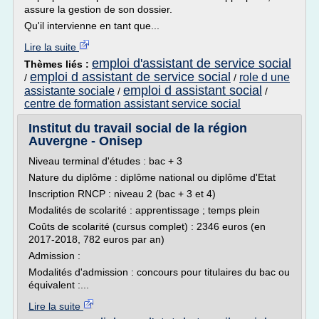
assure la gestion de son dossier.
Qu'il intervienne en tant que...
Lire la suite
emploi d'assistant de service social
Thèmes liés :
emploi d assistant de service social
role d une
/
/
emploi d assistant social
assistante sociale
/
/
centre de formation assistant service social
Institut du travail social de la région
Auvergne - Onisep
Niveau terminal d'études : bac + 3
Nature du diplôme : diplôme national ou diplôme d'Etat
Inscription RNCP : niveau 2 (bac + 3 et 4)
Modalités de scolarité : apprentissage ; temps plein
Coûts de scolarité (cursus complet) : 2346 euros (en
2017-2018, 782 euros par an)
Admission :
Modalités d'admission : concours pour titulaires du bac ou
équivalent :...
Lire la suite