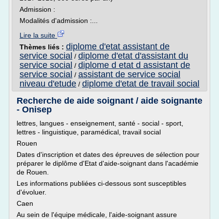
Admission :
Modalités d'admission :...
Lire la suite
diplome d'etat assistant de
Thèmes liés :
service social
diplome d'etat d'assistant du
/
service social
diplome d etat d assistant de
/
service social
assistant de service social
/
niveau d'etude
diplome d'etat de travail social
/
Recherche de aide soignant / aide soignante
- Onisep
lettres, langues - enseignement, santé - social - sport,
lettres - linguistique, paramédical, travail social
Rouen
Dates d'inscription et dates des épreuves de sélection pour
préparer le diplôme d'Etat d'aide-soignant dans l'académie
de Rouen.
Les informations publiées ci-dessous sont susceptibles
d'évoluer.
Caen
Au sein de l'équipe médicale, l'aide-soignant assure