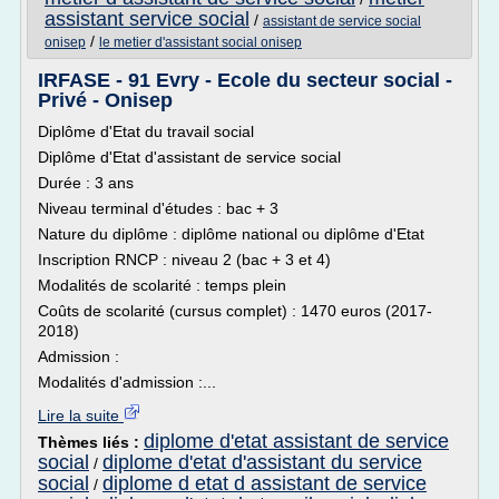
assistant service social
/
assistant de service social
/
onisep
le metier d'assistant social onisep
IRFASE - 91 Evry - Ecole du secteur social -
Privé - Onisep
Diplôme d'Etat du travail social
Diplôme d'Etat d'assistant de service social
Durée : 3 ans
Niveau terminal d'études : bac + 3
Nature du diplôme : diplôme national ou diplôme d'Etat
Inscription RNCP : niveau 2 (bac + 3 et 4)
Modalités de scolarité : temps plein
Coûts de scolarité (cursus complet) : 1470 euros (2017-
2018)
Admission :
Modalités d'admission :...
Lire la suite
diplome d'etat assistant de service
Thèmes liés :
social
diplome d'etat d'assistant du service
/
social
diplome d etat d assistant de service
/