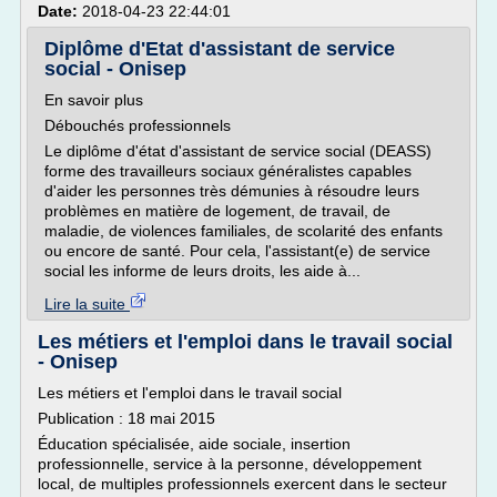
Date:
2018-04-23 22:44:01
Diplôme d'Etat d'assistant de service
social - Onisep
En savoir plus
Débouchés professionnels
Le diplôme d'état d'assistant de service social (DEASS)
forme des travailleurs sociaux généralistes capables
d'aider les personnes très démunies à résoudre leurs
problèmes en matière de logement, de travail, de
maladie, de violences familiales, de scolarité des enfants
ou encore de santé. Pour cela, l'assistant(e) de service
social les informe de leurs droits, les aide à...
Lire la suite
Les métiers et l'emploi dans le travail social
- Onisep
Les métiers et l'emploi dans le travail social
Publication : 18 mai 2015
Éducation spécialisée, aide sociale, insertion
professionnelle, service à la personne, développement
local, de multiples professionnels exercent dans le secteur