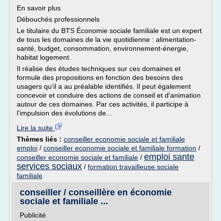
En savoir plus
Débouchés professionnels
Le titulaire du BTS Économie sociale familiale est un expert
de tous les domaines de la vie quotidienne : alimentation-
santé, budget, consommation, environnement-énergie,
habitat logement.
Il réalise des études techniques sur ces domaines et
formule des propositions en fonction des besoins des
usagers qu'il a au préalable identifiés. Il peut également
concevoir et conduire des actions de conseil et d'animation
autour de ces domaines. Par ces activités, il participe à
l'impulsion des évolutions de...
Lire la suite
Thèmes liés :
conseiller economie sociale et familiale
emploi
/
conseiller economie sociale et familiale formation
/
emploi sante
conseiller economie sociale et familiale
/
services sociaux
/
formation travailleuse sociale
familiale
conseiller / conseillère en économie
sociale et familiale ...
Publicité