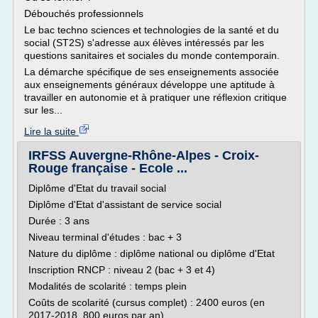
Débouchés professionnels
Le bac techno sciences et technologies de la santé et du
social (ST2S) s'adresse aux élèves intéressés par les
questions sanitaires et sociales du monde contemporain.
La démarche spécifique de ses enseignements associée
aux enseignements généraux développe une aptitude à
travailler en autonomie et à pratiquer une réflexion critique
sur les...
Lire la suite
IRFSS Auvergne-Rhône-Alpes - Croix-
Rouge française - Ecole ...
Diplôme d'Etat du travail social
Diplôme d'Etat d'assistant de service social
Durée : 3 ans
Niveau terminal d'études : bac + 3
Nature du diplôme : diplôme national ou diplôme d'Etat
Inscription RNCP : niveau 2 (bac + 3 et 4)
Modalités de scolarité : temps plein
Coûts de scolarité (cursus complet) : 2400 euros (en
2017-2018, 800 euros par an)