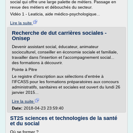
social qui offre une large palette de métiers. Passage en
revue des métiers et débouchés du secteur.
Vidéo 1 - Leaticia, aide médico-psychologique...
Lire la suite
Recherche de dut carrières sociales -
Onisep
Devenir assistant social, éducateur, animateur
socioculturel, conseiller en économie sociale et familiale,
travailler dans l'insertion et l'accompagnement social...
des formations à découvrir.
Pointe à Pitre
Le registre d'inscription aux sélections d'entrée à
l'IFCASS pour les formations préparatoires aux concours
administratifs, sanitaires et sociales est ouvert du lundi 26
janvier 2015...
Lire la suite
Date:
2018-04-23 23:59:40
ST2S sciences et technologies de la santé
et du social
Où se former ?