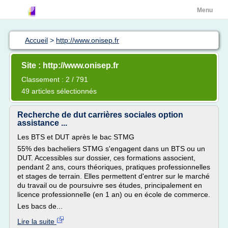
Menu
Accueil
>
http://www.onisep.fr
Site : http://www.onisep.fr
Classement : 2 / 791
49 articles sélectionnés
Recherche de dut carrières sociales option
assistance ...
Les BTS et DUT après le bac STMG
55% des bacheliers STMG s'engagent dans un BTS ou un
DUT. Accessibles sur dossier, ces formations associent,
pendant 2 ans, cours théoriques, pratiques professionnelles
et stages de terrain. Elles permettent d'entrer sur le marché
du travail ou de poursuivre ses études, principalement en
licence professionnelle (en 1 an) ou en école de commerce.
Les bacs de...
Lire la suite