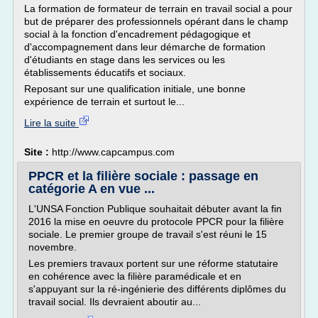
La formation de formateur de terrain en travail social a pour
but de préparer des professionnels opérant dans le champ
social à la fonction d'encadrement pédagogique et
d'accompagnement dans leur démarche de formation
d'étudiants en stage dans les services ou les
établissements éducatifs et sociaux.
Reposant sur une qualification initiale, une bonne
expérience de terrain et surtout le...
Lire la suite
Site :
http://www.capcampus.com
PPCR et la filière sociale : passage en
catégorie A en vue ...
L'UNSA Fonction Publique souhaitait débuter avant la fin
2016 la mise en oeuvre du protocole PPCR pour la filière
sociale. Le premier groupe de travail s'est réuni le 15
novembre.
Les premiers travaux portent sur une réforme statutaire
en cohérence avec la filière paramédicale et en
s'appuyant sur la ré-ingénierie des différents diplômes du
travail social. Ils devraient aboutir au...