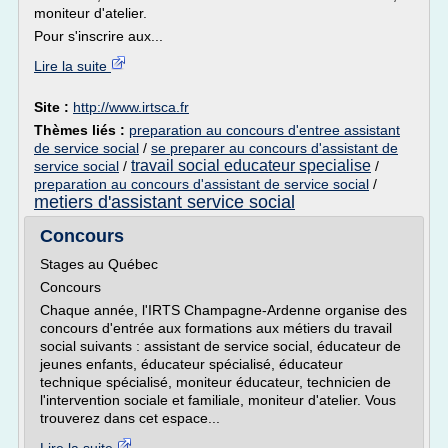
moniteur d'atelier.
Pour s'inscrire aux...
Lire la suite
Site :
http://www.irtsca.fr
Thèmes liés :
preparation au concours d'entree assistant
de service social
/
se preparer au concours d'assistant de
travail social educateur specialise
service social
/
/
preparation au concours d'assistant de service social
/
metiers d'assistant service social
Concours
Stages au Québec
Concours
Chaque année, l'IRTS Champagne-Ardenne organise des
concours d'entrée aux formations aux métiers du travail
social suivants : assistant de service social, éducateur de
jeunes enfants, éducateur spécialisé, éducateur
technique spécialisé, moniteur éducateur, technicien de
l'intervention sociale et familiale, moniteur d'atelier. Vous
trouverez dans cet espace...