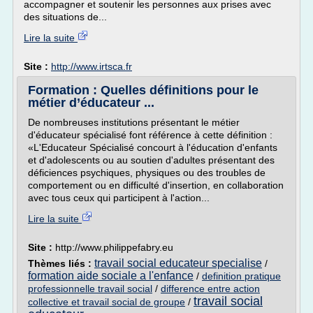
accompagner et soutenir les personnes aux prises avec
des situations de...
Lire la suite
Site :
http://www.irtsca.fr
Formation : Quelles définitions pour le
métier d’éducateur ...
De nombreuses institutions présentant le métier
d'éducateur spécialisé font référence à cette définition :
«L'Educateur Spécialisé concourt à l'éducation d'enfants
et d'adolescents ou au soutien d'adultes présentant des
déficiences psychiques, physiques ou des troubles de
comportement ou en difficulté d'insertion, en collaboration
avec tous ceux qui participent à l'action...
Lire la suite
Site :
http://www.philippefabry.eu
travail social educateur specialise
Thèmes liés :
/
formation aide sociale a l'enfance
/
definition pratique
professionnelle travail social
/
difference entre action
travail social
collective et travail social de groupe
/