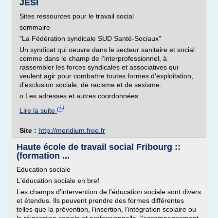
JESI
Sites ressources pour le travail social
sommaire
"La Fédération syndicale SUD Santé-Sociaux"
Un syndicat qui oeuvre dans le secteur sanitaire et social
comme dans le champ de l'interprofessionnel, à
rassembler les forces syndicales et associatives qui
veulent agir pour combattre toutes formes d'exploitation,
d'exclusion sociale, de racisme et de sexisme.
o Les adresses et autres coordonnées...
Lire la suite
Site :
http://meridium.free.fr
Haute école de travail social Fribourg ::
(formation ...
Education sociale
L'éducation sociale en bref
Les champs d'intervention de l'éducation sociale sont divers
et étendus. Ils peuvent prendre des formes différentes
telles que la prévention, l'insertion, l'intégration scolaire ou