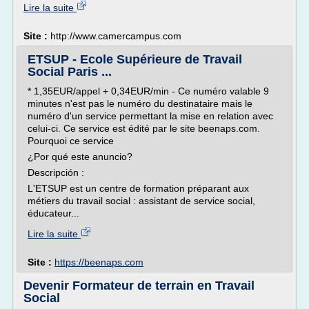
Lire la suite
Site :
http://www.camercampus.com
ETSUP - Ecole Supérieure de Travail
Social Paris ...
* 1,35EUR/appel + 0,34EUR/min - Ce numéro valable 9
minutes n'est pas le numéro du destinataire mais le
numéro d'un service permettant la mise en relation avec
celui-ci. Ce service est édité par le site beenaps.com.
Pourquoi ce service
¿Por qué este anuncio?
Descripción :
L'ETSUP est un centre de formation préparant aux
métiers du travail social : assistant de service social,
éducateur...
Lire la suite
Site :
https://beenaps.com
Devenir Formateur de terrain en Travail
Social