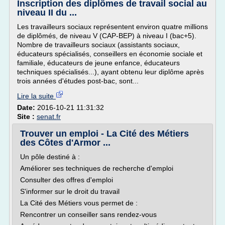
Inscription des diplômes de travail social au
niveau II du ...
Les travailleurs sociaux représentent environ quatre millions
de diplômés, de niveau V (CAP-BEP) à niveau I (bac+5).
Nombre de travailleurs sociaux (assistants sociaux,
éducateurs spécialisés, conseillers en économie sociale et
familiale, éducateurs de jeune enfance, éducateurs
techniques spécialisés...), ayant obtenu leur diplôme après
trois années d'études post-bac, sont...
Lire la suite
Date:
2016-10-21 11:31:32
Site :
senat.fr
Trouver un emploi - La Cité des Métiers
des Côtes d'Armor ...
Un pôle destiné à :
Améliorer ses techniques de recherche d'emploi
Consulter des offres d'emploi
S'informer sur le droit du travail
La Cité des Métiers vous permet de :
Rencontrer un conseiller sans rendez-vous