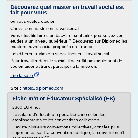
Découvrez quel master en travail social est
fait pour vous
où vous voulez étudier
Choisir son master en travail social
Vous êtes titulaire d'un bac+3 et souhaitez poursuivez vos
études à un niveau supérieur ? Découvrez sur Diplomeo les
masters travail social proposés en France.
Les différents Masters spécialisés en Travail social
Pour travailler dans le social, il ne suffit pas seulement de
vouloir aider autrui et participer à la mise en...
Lire la suite
Site :
https://diplomeo.com
Fiche métier Éducateur Spécialisé (ES)
2300 EUR net
Le salaire d'éducateur spécialisé varie selon les
établissements et les conventions collectives.
Il existe plusieurs conventions collectives, dont les plus
importantes sont la convention publique, la convention 51