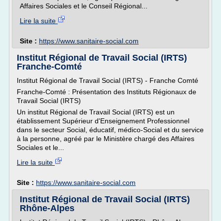
Affaires Sociales et le Conseil Régional...
Lire la suite
Site :
https://www.sanitaire-social.com
Institut Régional de Travail Social (IRTS)
Franche-Comté
Institut Régional de Travail Social (IRTS) - Franche Comté
Franche-Comté : Présentation des Instituts Régionaux de
Travail Social (IRTS)
Un institut Régional de Travail Social (IRTS) est un
établissement Supérieur d'Enseignement Professionnel
dans le secteur Social, éducatif, médico-Social et du service
à la personne, agréé par le Ministère chargé des Affaires
Sociales et le...
Lire la suite
Site :
https://www.sanitaire-social.com
Institut Régional de Travail Social (IRTS)
Rhône-Alpes