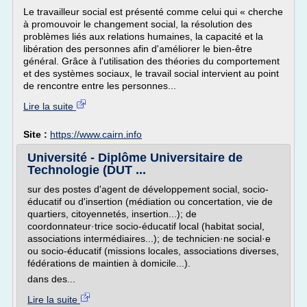
Le travailleur social est présenté comme celui qui « cherche
à promouvoir le changement social, la résolution des
problèmes liés aux relations humaines, la capacité et la
libération des personnes afin d'améliorer le bien-être
général. Grâce à l'utilisation des théories du comportement
et des systèmes sociaux, le travail social intervient au point
de rencontre entre les personnes...
Lire la suite
Site :
https://www.cairn.info
Université - Diplôme Universitaire de
Technologie (DUT ...
sur des postes d'agent de développement social, socio-
éducatif ou d'insertion (médiation ou concertation, vie de
quartiers, citoyennetés, insertion...); de
coordonnateur·trice socio-éducatif local (habitat social,
associations intermédiaires...); de technicien·ne social·e
ou socio-éducatif (missions locales, associations diverses,
fédérations de maintien à domicile...).
dans des...
Lire la suite