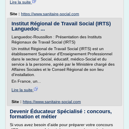
Lire la suite
Site :
https://www.sanitaire-social.com
Institut Régional de Travail Social (IRTS)
Languedoc ...
Languedoc-Roussillon : Présentation des Instituts
Régionaux de Travail Social (IRTS)
Un institut Régional de Travail Social (IRTS) est un
établissement Supérieur d'Enseignement Professionnel
dans le secteur Social, éducatif, médico-Social et du
service à la personne, agréé par le Ministère chargé des
Affaires Sociales et le Conseil Régional de son lieu
d'installation.
En France, un...
Lire la suite
Site :
https://www.sanitaire-social.com
Devenir Éducateur Spécialisé : concours,
formation et métier
Si vous avez besoin d'aide pour préparer votre concours