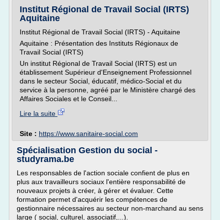
Institut Régional de Travail Social (IRTS)
Aquitaine
Institut Régional de Travail Social (IRTS) - Aquitaine
Aquitaine : Présentation des Instituts Régionaux de
Travail Social (IRTS)
Un institut Régional de Travail Social (IRTS) est un
établissement Supérieur d'Enseignement Professionnel
dans le secteur Social, éducatif, médico-Social et du
service à la personne, agréé par le Ministère chargé des
Affaires Sociales et le Conseil...
Lire la suite
Site :
https://www.sanitaire-social.com
Spécialisation Gestion du social -
studyrama.be
Les responsables de l'action sociale confient de plus en
plus aux travailleurs sociaux l'entière responsabilité de
nouveaux projets à créer, à gérer et évaluer. Cette
formation permet d'acquérir les compétences de
gestionnaire nécessaires au secteur non-marchand au sens
large ( social, culturel, associatif,...).