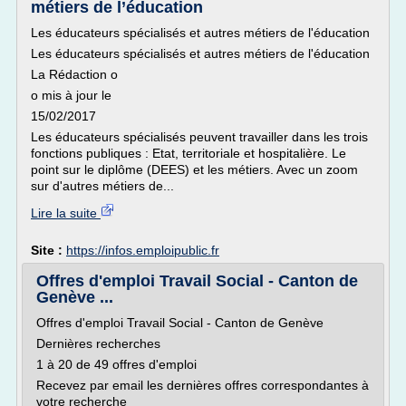
métiers de l’éducation
Les éducateurs spécialisés et autres métiers de l'éducation
Les éducateurs spécialisés et autres métiers de l'éducation
La Rédaction o
o mis à jour le
15/02/2017
Les éducateurs spécialisés peuvent travailler dans les trois
fonctions publiques : Etat, territoriale et hospitalière. Le
point sur le diplôme (DEES) et les métiers. Avec un zoom
sur d'autres métiers de...
Lire la suite
Site :
https://infos.emploipublic.fr
Offres d'emploi Travail Social - Canton de
Genève ...
Offres d'emploi Travail Social - Canton de Genève
Dernières recherches
1 à 20 de 49 offres d'emploi
Recevez par email les dernières offres correspondantes à
votre recherche