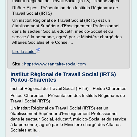
Institut Régional de Travail Social (IRTS) - Rhône Alpes
Rhône-Alpes : Présentation des Instituts Régionaux de
Travail Social (IRTS)
Un institut Régional de Travail Social (IRTS) est un
établissement Supérieur d'Enseignement Professionnel
dans le secteur Social, éducatif, médico-Social et du
service à la personne, agréé par le Ministère chargé des
Affaires Sociales et le Conseil...
Lire la suite
Site :
https://www.sanitaire-social.com
Institut Régional de Travail Social (IRTS)
Poitou-Charentes
Institut Régional de Travail Social (IRTS) - Poitou Charentes
Poitou-Charentes : Présentation des Instituts Régionaux de
Travail Social (IRTS)
Un institut Régional de Travail Social (IRTS) est un
établissement Supérieur d'Enseignement Professionnel
dans le secteur Social, éducatif, médico-Social et du service
à la personne, agréé par le Ministère chargé des Affaires
Sociales et le...