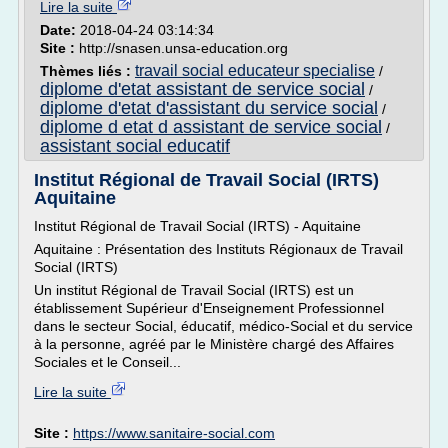
Lire la suite
Date:
2018-04-24 03:14:34
Site :
http://snasen.unsa-education.org
travail social educateur specialise
Thèmes liés :
/
diplome d'etat assistant de service social
/
diplome d'etat d'assistant du service social
/
diplome d etat d assistant de service social
/
assistant social educatif
Institut Régional de Travail Social (IRTS)
Aquitaine
Institut Régional de Travail Social (IRTS) - Aquitaine
Aquitaine : Présentation des Instituts Régionaux de Travail
Social (IRTS)
Un institut Régional de Travail Social (IRTS) est un
établissement Supérieur d'Enseignement Professionnel
dans le secteur Social, éducatif, médico-Social et du service
à la personne, agréé par le Ministère chargé des Affaires
Sociales et le Conseil...
Lire la suite
Site :
https://www.sanitaire-social.com