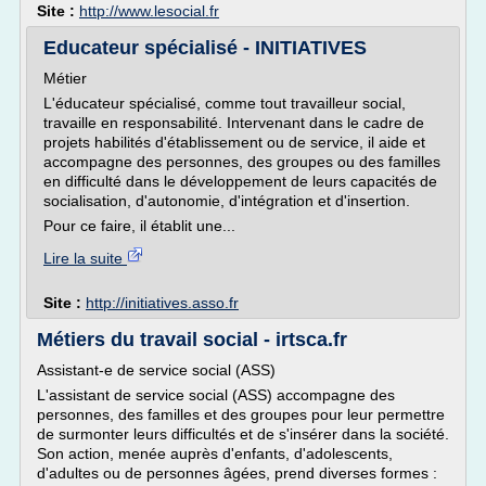
Site :
http://www.lesocial.fr
Educateur spécialisé - INITIATIVES
Métier
L'éducateur spécialisé, comme tout travailleur social,
travaille en responsabilité. Intervenant dans le cadre de
projets habilités d'établissement ou de service, il aide et
accompagne des personnes, des groupes ou des familles
en difficulté dans le développement de leurs capacités de
socialisation, d'autonomie, d'intégration et d'insertion.
Pour ce faire, il établit une...
Lire la suite
Site :
http://initiatives.asso.fr
Métiers du travail social - irtsca.fr
Assistant-e de service social (ASS)
L'assistant de service social (ASS) accompagne des
personnes, des familles et des groupes pour leur permettre
de surmonter leurs difficultés et de s'insérer dans la société.
Son action, menée auprès d'enfants, d'adolescents,
d'adultes ou de personnes âgées, prend diverses formes :