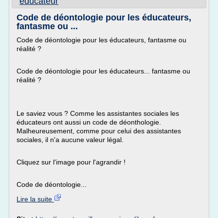
educateur
Code de déontologie pour les éducateurs,
fantasme ou ...
Code de déontologie pour les éducateurs, fantasme ou
réalité ?
Code de déontologie pour les éducateurs... fantasme ou
réalité ?
Le saviez vous ? Comme les assistantes sociales les
éducateurs ont aussi un code de déonthologie.
Malheureusement, comme pour celui des assistantes
sociales, il n'a aucune valeur légal.
Cliquez sur l'image pour l'agrandir !
Code de déontologie...
Lire la suite