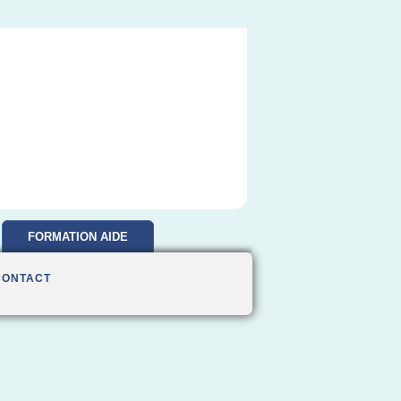
FORMATION AIDE
SOIGNANTE
CONTACT