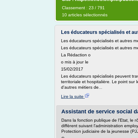
Classement : 23 / 791
10 articles sélectionnés
Les éducateurs spécialisés et au
Les éducateurs spécialisés et autres mé
Les éducateurs spécialisés et autres mé
La Rédaction o
o mis à jour le
15/02/2017
Les éducateurs spécialisés peuvent trava
territoriale et hospitalière. Le point s
d'autres métiers de...
Lire la suite
Assistant de service social da
Dans la fonction publique de l'Etat, le r
diffèrent suivant l'administration emplo
Protection judiciaire de la jeunesse (PJJ