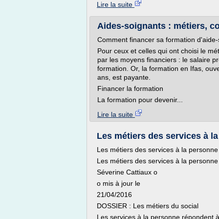
Lire la suite
Aides-soignants : métiers, co
Comment financer sa formation d'aide-
Pour ceux et celles qui ont choisi le mé
par les moyens financiers : le salaire p
formation. Or, la formation en Ifas, ouv
ans, est payante.
Financer la formation
La formation pour devenir...
Lire la suite
Les métiers des services à l
Les métiers des services à la personne
Les métiers des services à la personne
Séverine Cattiaux o
o mis à jour le
21/04/2016
DOSSIER : Les métiers du social
Les services à la personne répondent à