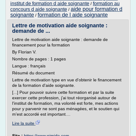
institut de formation d aide soignante
formation au
/
aide pour formation d
concours d aide soignante
/
soignante
formation de l aide soignante
/
Lettre de motivation aide soignante :
demande de ...
Lettre de motivation aide soignante : demande de
financement pour la formation
By Florian V.
Nombre de pages : 1 pages
Langue : français
Résumé du document
Lettre de motivation type en vue d'obtenir le financement
de la formation d'aide soignante.
[...] Pour pouvoir suivre cette formation et par la suite
exercer cette profession, j'ai tout réorganisé autour de
l'institut de formation, ma volonté est forte, mes actions
pour y parvenir ne sont pas ménagées, et le soutien qui
m'est accordé est important....
Lire la suite
Site :
https://www.pimido.com