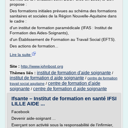
propose :
Des formations initiales prévues au schéma des formations
sanitaires et sociales de la Région Nouvelle-Aquitaine dans
le cadre :
d'un institut de formation paramédicale (IFAS : Institut de
Formation des Aides-Soignants),
d'un Établissement de Formation au Travail Social (EFTS).
Des actions de formation...
Lire la suite
Site :
http://www.johnbost.org
institut de formation d'aide soignante
Thèmes liés :
/
institut de formation d aide soignante
/
centre de formation
centre de formation d'aide
/
travail social aquitaine
soignante
centre de formation d aide soignante
/
Ifsante – Institut de formation en santé IFSI
LILLE AIDE ...
Facebook
Devenir aide-soignant ...
Exerçant son activité sous la responsabilité de l'infirmier,