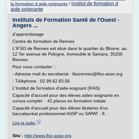
institut de formation d
la formation d aide soignante
/
aide soignante
Instituts de Formation Santé de l'Ouest -
Angers ...
d'apprentissage
Centre de formation de Rennes
L'IFSO de Rennes est situé dans le quartier du Blosne, au
12 Ter avenue de Pologne, Immeuble le Samara, 35200
Rennes.
Pour nous contacter ::
- Adresse mail du secrétariat : ifasrennes@ifso-asso.org
- Téléphone : 02.99.62.83.56
L'Institut de formation d'aide-soignant (IFAS)
Capacité d'accueil pour des élèves aides-soignants en
cursus complet : 42 places en formation initiale
Capacité d'accueil pour des élèves titulaires d'un
baccalauréat professionnel ASSP ou SAPAT : 8...
Lire la suite
Site :
http://www.ifso-asso.org