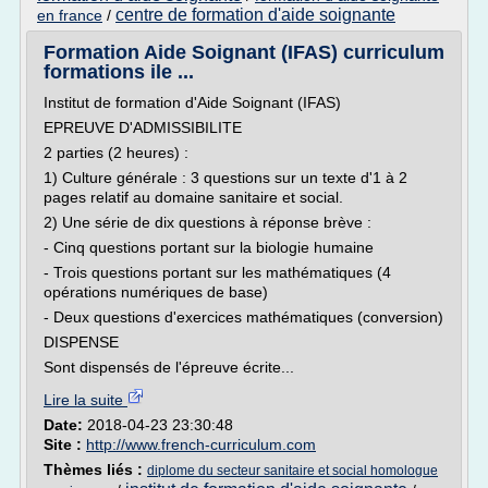
centre de formation d'aide soignante
en france
/
Formation Aide Soignant (IFAS) curriculum
formations ile ...
Institut de formation d'Aide Soignant (IFAS)
EPREUVE D'ADMISSIBILITE
2 parties (2 heures) :
1) Culture générale : 3 questions sur un texte d'1 à 2
pages relatif au domaine sanitaire et social.
2) Une série de dix questions à réponse brève :
- Cinq questions portant sur la biologie humaine
- Trois questions portant sur les mathématiques (4
opérations numériques de base)
- Deux questions d'exercices mathématiques (conversion)
DISPENSE
Sont dispensés de l'épreuve écrite...
Lire la suite
Date:
2018-04-23 23:30:48
Site :
http://www.french-curriculum.com
Thèmes liés :
diplome du secteur sanitaire et social homologue