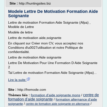
Site :
http://huntingsites.biz
Modele Lettre De Motivation Formation Aide
Soignante
Lettre de motivation Formation Aide Soignante (Afpa) ,
Modèle de Lettre
Modèle de lettre
Lettre de motivation aide,soignante
En cliquant sur Créer mon CV, vous acceptez nos
Conditions d\u0027utilisation et notre Politique de
confidentialité.
Lettre de motivation Aide soignante
Lettre De Motivation Pour Une Formation D Aide Soignante
2
Tal Lettre de motivation Formation Aide Soignante (Afpa)...
Lire la suite
Site :
http://fremode.com
centre de
Thèmes liés :
formation d'aide soignante mons
/
formation d'aide soignante
/
formation alternance d'aide
soignante
/
/
centre de formation aide soignante en alternance