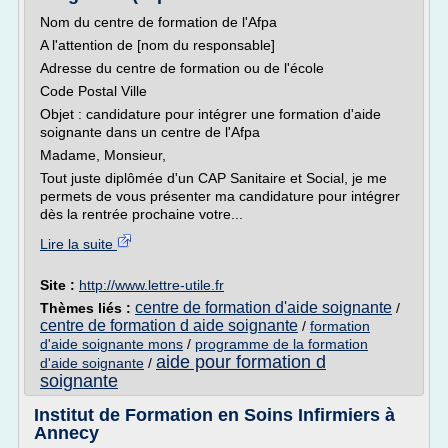
Nom du centre de formation de l'Afpa
A l'attention de [nom du responsable]
Adresse du centre de formation ou de l'école
Code Postal Ville
Objet : candidature pour intégrer une formation d'aide
soignante dans un centre de l'Afpa
Madame, Monsieur,
Tout juste diplômée d'un CAP Sanitaire et Social, je me
permets de vous présenter ma candidature pour intégrer
dès la rentrée prochaine votre...
Lire la suite
Site :
http://www.lettre-utile.fr
centre de formation d'aide soignante
Thèmes liés :
/
centre de formation d aide soignante
/
formation
d'aide soignante mons
/
programme de la formation
aide pour formation d
d'aide soignante
/
soignante
Institut de Formation en Soins Infirmiers à
Annecy