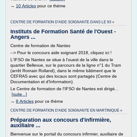
→
10 Articles
pour ce thème
CENTRE DE FORMATION D'AIDE SOIGNANTE DANS LE 93 »
Instituts de Formation Santé de l'Ouest -
Angers ...
Centre de formation de Nantes
--> Pour le concours aide soignant 2018, cliquez ici !
L'IFSO de Nantes se situe à l'ouest de la ville dans le
quartier Bellevue, sur le parcours de la ligne n°1 du Tram
(arrêt Romain Rolland), dans le même bâtiment que le
CEFRAS avec qui des locaux sont partagés (Centre de
Documentation et d'Information).
Le Centre de formation de l'IFSO de Nantes est dirigé...
[suite...]
→
8 Articles
pour ce thème
CENTRE DE FORMATION D'AIDE SOIGNANTE EN MARTINIQUE »
Préparation aux concours d'infirmière,
auxiliaire ...
Bienvenue sur le portail du concours infirmier, auxiliaire de