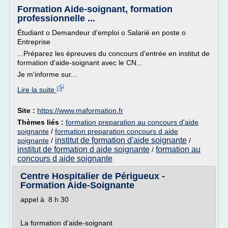
Formation Aide-soignant, formation
professionnelle ...
Étudiant o Demandeur d'emploi o Salarié en poste o
Entreprise
...Préparez les épreuves du concours d'entrée en institut de
formation d'aide-soignant avec le CN...
Je m'informe sur...
Lire la suite
Site :
https://www.maformation.fr
Thèmes liés :
formation preparation au concours d'aide
soignante
/
formation preparation concours d aide
institut de formation d'aide soignante
soignante
/
/
institut de formation d aide soignante
formation au
/
concours d aide soignante
Centre Hospitalier de Périgueux -
Formation Aide-Soignante
appel à 8 h 30
La formation d'aide-soignant