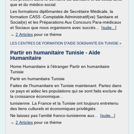
que et du médico-social.
Les formations diplômantes de Secrétaire Médicale, la
formation CASS -Comptable Administratif(ve) Sanitaire et
Social(e) et les Préparations Aux Concours Para-médicaux
et Sociaux que nous organisons avec succès...
[suite...]
→
2 Articles
pour ce thème
LES CENTRES DE FORMATION D'AIDE SOIGNANTE EN TUNISIE »
Partir en humanitaire Tunisie - Aide
Humanitaire
Home Humanitaire à l'étranger Partir en humanitaire
Tunisie
Partir en humanitaire Tunisie
Faites de l'humanitaire en Tunisie maintenant. Partez dans
ce pays et aidez les populations qui se sont faits exclure de
la croissance économique...
tunisienne. La France et la Tunisie ont toujours entretenu
des liens culturels et économiques privilégiés.
Ne laissez pas l'amitié franco-tunisienne aux...
[suite...]
→
2 Articles
pour ce thème