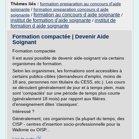
Thèmes liés :
formation preparation au concours d'aide
soignante
/
formation preparation concours d aide
formation au concours d aide soignante
soignante
/
/
institut de formation d'aide soignante
institut de
/
formation d aide soignante
Formation compactée | Devenir Aide
Soignant
Formation compactée
Il est aussi possible de devenir aide-soignant via certains
organismes de formation.
Selon les organismes, les formations sont accessibles à
certains publics-cibles (demandeurs d'emploi, moins de
18 ans, personnes non titulaire du CESS, etc.). Les cours
se déroulent généralement de jour et à temps plein, mais
sont 'compactés' sur une période de temps plus courte
(généralement 18 mois) par rapport aux filières
d'enseignement dites 'classiques'.
Intéressé ?
Généralement, ces organismes (la plupart du temps, des
CISP - centres d'insertion socio-professionnelle pour la
Wallonie ou OISP...