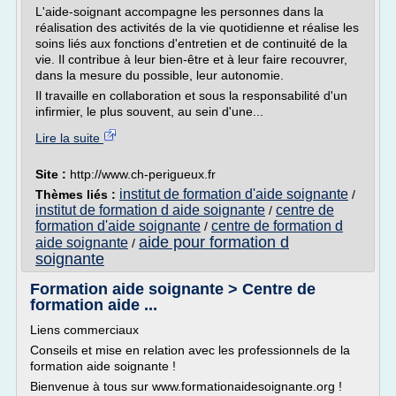
L'aide-soignant accompagne les personnes dans la
réalisation des activités de la vie quotidienne et réalise les
soins liés aux fonctions d'entretien et de continuité de la
vie. Il contribue à leur bien-être et à leur faire recouvrer,
dans la mesure du possible, leur autonomie.
Il travaille en collaboration et sous la responsabilité d'un
infirmier, le plus souvent, au sein d'une...
Lire la suite
Site :
http://www.ch-perigueux.fr
institut de formation d'aide soignante
Thèmes liés :
/
institut de formation d aide soignante
centre de
/
formation d'aide soignante
centre de formation d
/
aide pour formation d
aide soignante
/
soignante
Formation aide soignante > Centre de
formation aide ...
Liens commerciaux
Conseils et mise en relation avec les professionnels de la
formation aide soignante !
Bienvenue à tous sur www.formationaidesoignante.org !