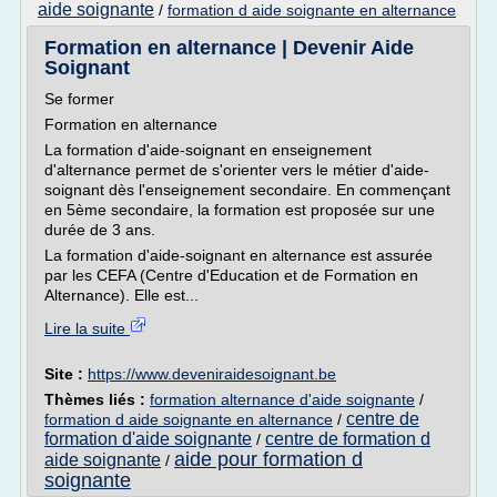
aide soignante
/
formation d aide soignante en alternance
Formation en alternance | Devenir Aide
Soignant
Se former
Formation en alternance
La formation d'aide-soignant en enseignement
d'alternance permet de s'orienter vers le métier d'aide-
soignant dès l'enseignement secondaire. En commençant
en 5ème secondaire, la formation est proposée sur une
durée de 3 ans.
La formation d'aide-soignant en alternance est assurée
par les CEFA (Centre d'Education et de Formation en
Alternance). Elle est...
Lire la suite
Site :
https://www.deveniraidesoignant.be
Thèmes liés :
formation alternance d'aide soignante
/
centre de
formation d aide soignante en alternance
/
formation d'aide soignante
centre de formation d
/
aide pour formation d
aide soignante
/
soignante