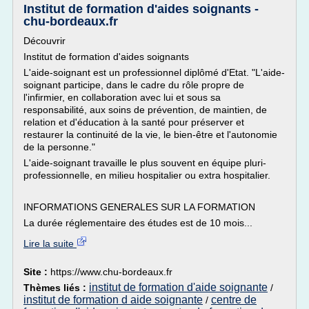
Institut de formation d'aides soignants -
chu-bordeaux.fr
Découvrir
Institut de formation d'aides soignants
L'aide-soignant est un professionnel diplômé d'Etat. "L'aide-
soignant participe, dans le cadre du rôle propre de
l'infirmier, en collaboration avec lui et sous sa
responsabilité, aux soins de prévention, de maintien, de
relation et d'éducation à la santé pour préserver et
restaurer la continuité de la vie, le bien-être et l'autonomie
de la personne."
L'aide-soignant travaille le plus souvent en équipe pluri-
professionnelle, en milieu hospitalier ou extra hospitalier.
INFORMATIONS GENERALES SUR LA FORMATION
La durée réglementaire des études est de 10 mois...
Lire la suite
Site :
https://www.chu-bordeaux.fr
institut de formation d'aide soignante
Thèmes liés :
/
institut de formation d aide soignante
centre de
/