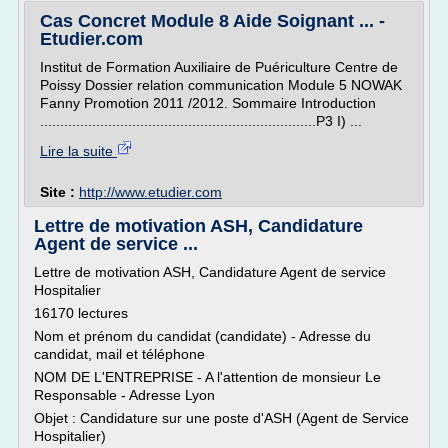
Cas Concret Module 8 Aide Soignant ... -
Etudier.com
Institut de Formation Auxiliaire de Puériculture Centre de
Poissy Dossier relation communication Module 5 NOWAK
Fanny Promotion 2011 /2012. Sommaire Introduction
.....................................................................P3 I) ...
Lire la suite
Site :
http://www.etudier.com
Lettre de motivation ASH, Candidature
Agent de service ...
Lettre de motivation ASH, Candidature Agent de service
Hospitalier
16170 lectures
Nom et prénom du candidat (candidate) - Adresse du
candidat, mail et téléphone
NOM DE L'ENTREPRISE - A l'attention de monsieur Le
Responsable - Adresse Lyon
Objet : Candidature sur une poste d'ASH (Agent de Service
Hospitalier)