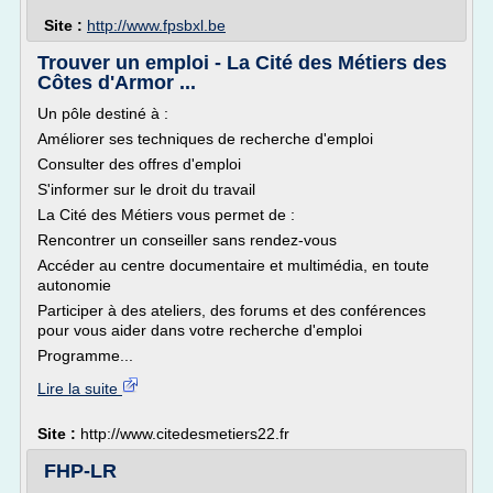
Site :
http://www.fpsbxl.be
Trouver un emploi - La Cité des Métiers des
Côtes d'Armor ...
Un pôle destiné à :
Améliorer ses techniques de recherche d'emploi
Consulter des offres d'emploi
S'informer sur le droit du travail
La Cité des Métiers vous permet de :
Rencontrer un conseiller sans rendez-vous
Accéder au centre documentaire et multimédia, en toute
autonomie
Participer à des ateliers, des forums et des conférences
pour vous aider dans votre recherche d'emploi
Programme...
Lire la suite
Site :
http://www.citedesmetiers22.fr
FHP-LR