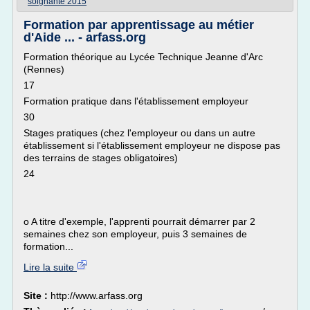
soignante 2015
Formation par apprentissage au métier
d'Aide ... - arfass.org
Formation théorique au Lycée Technique Jeanne d'Arc
(Rennes)
17
Formation pratique dans l'établissement employeur
30
Stages pratiques (chez l'employeur ou dans un autre
établissement si l'établissement employeur ne dispose pas
des terrains de stages obligatoires)
24
o A titre d'exemple, l'apprenti pourrait démarrer par 2
semaines chez son employeur, puis 3 semaines de
formation...
Lire la suite
Site :
http://www.arfass.org