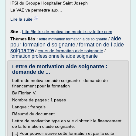
IFSI du Groupe Hospitalier Saint Joseph
La VAE va permettre aux...
Lire la suite
Site :
http://lettre-de-motivation.modele-cv-lettre.com
aide
Thèmes liés :
/
lettre motivation formation aide soignante
pour formation d soignante
formation de l aide
/
soignante
/
cours de formation aide soignante
/
formation professionnelle aide soignante
Lettre de motivation aide soignante :
demande de ...
Lettre de motivation aide soignante : demande de
financement pour la formation
By Florian V.
Nombre de pages : 1 pages
Langue : français
Résumé du document
Lettre de motivation type en vue d'obtenir le financement
de la formation d'aide soignante.
[...] Pour pouvoir suivre cette formation et par la suite