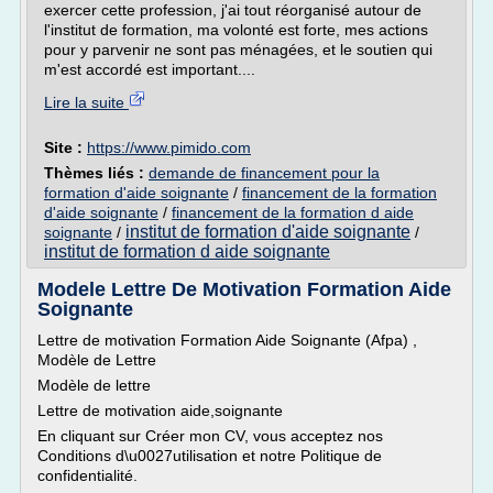
exercer cette profession, j'ai tout réorganisé autour de
l'institut de formation, ma volonté est forte, mes actions
pour y parvenir ne sont pas ménagées, et le soutien qui
m'est accordé est important....
Lire la suite
Site :
https://www.pimido.com
Thèmes liés :
demande de financement pour la
formation d'aide soignante
/
financement de la formation
d'aide soignante
/
financement de la formation d aide
institut de formation d'aide soignante
soignante
/
/
institut de formation d aide soignante
Modele Lettre De Motivation Formation Aide
Soignante
Lettre de motivation Formation Aide Soignante (Afpa) ,
Modèle de Lettre
Modèle de lettre
Lettre de motivation aide,soignante
En cliquant sur Créer mon CV, vous acceptez nos
Conditions d\u0027utilisation et notre Politique de
confidentialité.