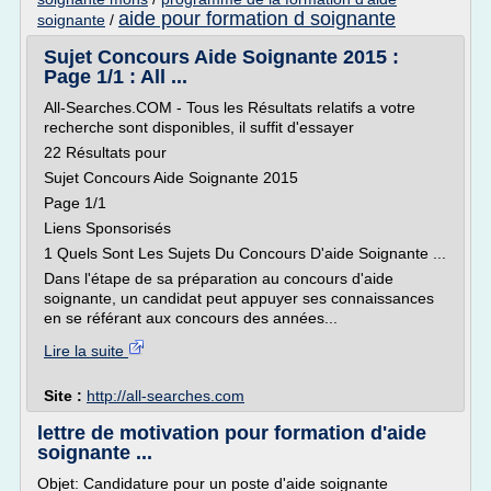
aide pour formation d soignante
soignante
/
Sujet Concours Aide Soignante 2015 :
Page 1/1 : All ...
All-Searches.COM - Tous les Résultats relatifs a votre
recherche sont disponibles, il suffit d'essayer
22 Résultats pour
Sujet Concours Aide Soignante 2015
Page 1/1
Liens Sponsorisés
1 Quels Sont Les Sujets Du Concours D'aide Soignante ...
Dans l'étape de sa préparation au concours d'aide
soignante, un candidat peut appuyer ses connaissances
en se référant aux concours des années...
Lire la suite
Site :
http://all-searches.com
lettre de motivation pour formation d'aide
soignante ...
Objet: Candidature pour un poste d'aide soignante