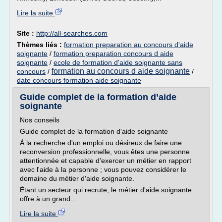
Lire la suite
Site :
http://all-searches.com
Thèmes liés :
formation preparation au concours d'aide
soignante
/
formation preparation concours d aide
soignante
/
ecole de formation d'aide soignante sans
formation au concours d aide soignante
concours
/
/
date concours formation aide soignante
Guide complet de la formation d’aide
soignante
Nos conseils
Guide complet de la formation d'aide soignante
À la recherche d'un emploi ou désireux de faire une
reconversion professionnelle, vous êtes une personne
attentionnée et capable d'exercer un métier en rapport
avec l'aide à la personne ; vous pouvez considérer le
domaine du métier d'aide soignante.
Étant un secteur qui recrute, le métier d'aide soignante
offre à un grand...
Lire la suite