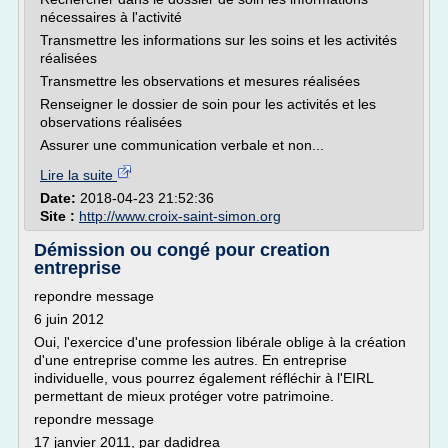
nécessaires à l'activité
Transmettre les informations sur les soins et les activités
réalisées
Transmettre les observations et mesures réalisées
Renseigner le dossier de soin pour les activités et les
observations réalisées
Assurer une communication verbale et non...
Lire la suite
Date:
2018-04-23 21:52:36
Site :
http://www.croix-saint-simon.org
Démission ou congé pour creation
entreprise
repondre message
6 juin 2012
Oui, l'exercice d'une profession libérale oblige à la création
d'une entreprise comme les autres. En entreprise
individuelle, vous pourrez également réfléchir à l'EIRL
permettant de mieux protéger votre patrimoine.
repondre message
17 janvier 2011, par dadidrea