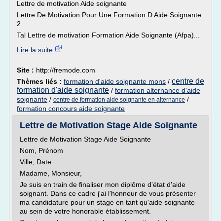
Lettre de motivation Aide soignante
Lettre De Motivation Pour Une Formation D Aide Soignante
2
Tal Lettre de motivation Formation Aide Soignante (Afpa)...
Lire la suite
Site :
http://fremode.com
centre de
Thèmes liés :
formation d'aide soignante mons
/
formation d'aide soignante
/
formation alternance d'aide
soignante
/
/
centre de formation aide soignante en alternance
formation concours aide soignante
Lettre de Motivation Stage Aide Soignante
Lettre de Motivation Stage Aide Soignante
Nom, Prénom
Ville, Date
Madame, Monsieur,
Je suis en train de finaliser mon diplôme d'état d'aide
soignant. Dans ce cadre j'ai l'honneur de vous présenter
ma candidature pour un stage en tant qu'aide soignante
au sein de votre honorable établissement.