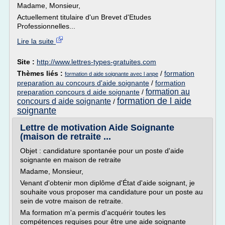
Madame, Monsieur,
Actuellement titulaire d'un Brevet d'Etudes
Professionnelles...
Lire la suite
Site :
http://www.lettres-types-gratuites.com
Thèmes liés :
/
formation
formation d aide soignante avec l anpe
preparation au concours d'aide soignante
/
formation
formation au
preparation concours d aide soignante
/
formation de l aide
concours d aide soignante
/
soignante
Lettre de motivation Aide Soignante
(maison de retraite ...
Objet : candidature spontanée pour un poste d'aide
soignante en maison de retraite
Madame, Monsieur,
Venant d'obtenir mon diplôme d'État d'aide soignant, je
souhaite vous proposer ma candidature pour un poste au
sein de votre maison de retraite.
Ma formation m'a permis d'acquérir toutes les
compétences requises pour être une aide soignante