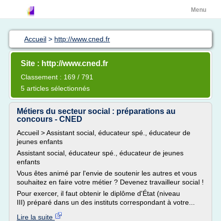
Menu
Accueil
>
http://www.cned.fr
Site : http://www.cned.fr
Classement : 169 / 791
5 articles sélectionnés
Métiers du secteur social : préparations au
concours - CNED
Accueil > Assistant social, éducateur spé., éducateur de
jeunes enfants
Assistant social, éducateur spé., éducateur de jeunes
enfants
Vous êtes animé par l'envie de soutenir les autres et vous
souhaitez en faire votre métier ? Devenez travailleur social !
Pour exercer, il faut obtenir le diplôme d'État (niveau
III) préparé dans un des instituts correspondant à votre...
Lire la suite