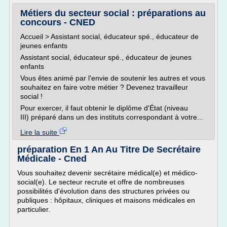
Métiers du secteur social : préparations au
concours - CNED
Accueil > Assistant social, éducateur spé., éducateur de
jeunes enfants
Assistant social, éducateur spé., éducateur de jeunes
enfants
Vous êtes animé par l'envie de soutenir les autres et vous
souhaitez en faire votre métier ? Devenez travailleur
social !
Pour exercer, il faut obtenir le diplôme d'État (niveau
III) préparé dans un des instituts correspondant à votre...
Lire la suite
préparation En 1 An Au Titre De Secrétaire
Médicale - Cned
Vous souhaitez devenir secrétaire médical(e) et médico-
social(e). Le secteur recrute et offre de nombreuses
possibilités d'évolution dans des structures privées ou
publiques : hôpitaux, cliniques et maisons médicales en
particulier.