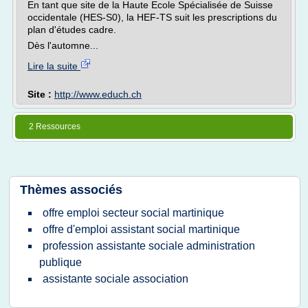
En tant que site de la Haute Ecole Spécialisée de Suisse
occidentale (HES-S0), la HEF-TS suit les prescriptions du
plan d'études cadre.
Dès l'automne...
Lire la suite
Site :
http://www.educh.ch
2 Ressources
Thèmes associés
offre emploi secteur social martinique
offre d'emploi assistant social martinique
profession assistante sociale administration
publique
assistante sociale association