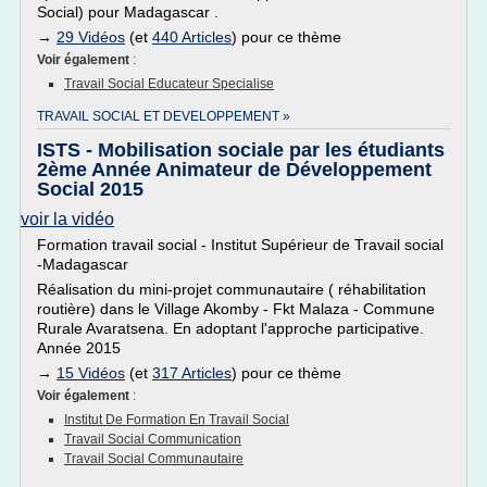
Social) pour Madagascar .
→
29 Vidéos
(et
440 Articles
) pour ce thème
Voir également
:
Travail Social Educateur Specialise
TRAVAIL SOCIAL ET DEVELOPPEMENT »
ISTS - Mobilisation sociale par les étudiants
2ème Année Animateur de Développement
Social 2015
voir la vidéo
Formation travail social - Institut Supérieur de Travail social
-Madagascar
Réalisation du mini-projet communautaire ( réhabilitation
routière) dans le Village Akomby - Fkt Malaza - Commune
Rurale Avaratsena. En adoptant l'approche participative.
Année 2015
→
15 Vidéos
(et
317 Articles
) pour ce thème
Voir également
:
Institut De Formation En Travail Social
Travail Social Communication
Travail Social Communautaire