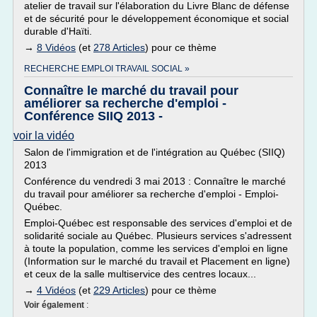
atelier de travail sur l'élaboration du Livre Blanc de défense
et de sécurité pour le développement économique et social
durable d'Haïti.
→
8 Vidéos
(et
278 Articles
) pour ce thème
RECHERCHE EMPLOI TRAVAIL SOCIAL »
Connaître le marché du travail pour
améliorer sa recherche d'emploi -
Conférence SIIQ 2013 -
voir la vidéo
Salon de l'immigration et de l'intégration au Québec (SIIQ)
2013
Conférence du vendredi 3 mai 2013 : Connaître le marché
du travail pour améliorer sa recherche d'emploi - Emploi-
Québec.
Emploi-Québec est responsable des services d'emploi et de
solidarité sociale au Québec. Plusieurs services s'adressent
à toute la population, comme les services d'emploi en ligne
(Information sur le marché du travail et Placement en ligne)
et ceux de la salle multiservice des centres locaux...
→
4 Vidéos
(et
229 Articles
) pour ce thème
Voir également
: