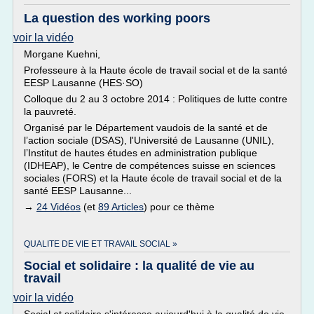
La question des working poors
voir la vidéo
Morgane Kuehni,
Professeure à la Haute école de travail social et de la santé
EESP Lausanne (HES·SO)
Colloque du 2 au 3 octobre 2014 : Politiques de lutte contre
la pauvreté.
Organisé par le Département vaudois de la santé et de
l’action sociale (DSAS), l'Université de Lausanne (UNIL),
l’Institut de hautes études en administration publique
(IDHEAP), le Centre de compétences suisse en sciences
sociales (FORS) et la Haute école de travail social et de la
santé EESP Lausanne...
→
24 Vidéos
(et
89 Articles
) pour ce thème
QUALITE DE VIE ET TRAVAIL SOCIAL »
Social et solidaire : la qualité de vie au
travail
voir la vidéo