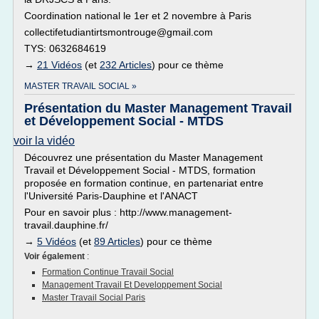
Coordination national le 1er et 2 novembre à Paris
collectifetudiantirtsmontrouge@gmail.com
TYS: 0632684619
→
21 Vidéos
(et
232 Articles
) pour ce thème
MASTER TRAVAIL SOCIAL »
Présentation du Master Management Travail
et Développement Social - MTDS
voir la vidéo
Découvrez une présentation du Master Management
Travail et Développement Social - MTDS, formation
proposée en formation continue, en partenariat entre
l'Université Paris-Dauphine et l'ANACT
Pour en savoir plus : http://www.management-
travail.dauphine.fr/
→
5 Vidéos
(et
89 Articles
) pour ce thème
Voir également
:
Formation Continue Travail Social
Management Travail Et Developpement Social
Master Travail Social Paris