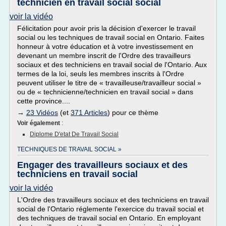
technicien en travail social social
voir la vidéo
Félicitation pour avoir pris la décision d'exercer le travail
social ou les techniques de travail social en Ontario. Faites
honneur à votre éducation et à votre investissement en
devenant un membre inscrit de l'Ordre des travailleurs
sociaux et des techniciens en travail social de l'Ontario. Aux
termes de la loi, seuls les membres inscrits à l'Ordre
peuvent utiliser le titre de « travailleuse/travailleur social »
ou de « technicienne/technicien en travail social » dans
cette province....
→
23 Vidéos
(et
371 Articles
) pour ce thème
Voir également
:
Diplome D'etat De Travail Social
TECHNIQUES DE TRAVAIL SOCIAL »
Engager des travailleurs sociaux et des
techniciens en travail social
voir la vidéo
L'Ordre des travailleurs sociaux et des techniciens en travail
social de l'Ontario réglemente l'exercice du travail social et
des techniques de travail social en Ontario. En employant