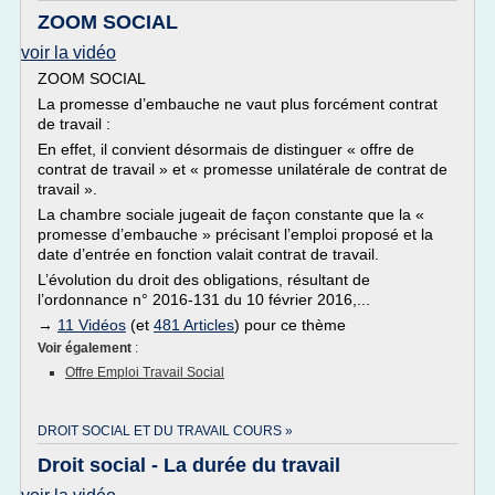
ZOOM SOCIAL
voir la vidéo
ZOOM SOCIAL
La promesse d’embauche ne vaut plus forcément contrat
de travail :
En effet, il convient désormais de distinguer « offre de
contrat de travail » et « promesse unilatérale de contrat de
travail ».
La chambre sociale jugeait de façon constante que la «
promesse d’embauche » précisant l’emploi proposé et la
date d’entrée en fonction valait contrat de travail.
L’évolution du droit des obligations, résultant de
l’ordonnance n° 2016-131 du 10 février 2016,...
→
11 Vidéos
(et
481 Articles
) pour ce thème
Voir également
:
Offre Emploi Travail Social
DROIT SOCIAL ET DU TRAVAIL COURS »
Droit social - La durée du travail