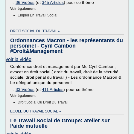
→
36 Vidéos
(et
345 Articles
) pour ce thème
Voir également
:
Emploi En Travail Social
DROIT SOCIAL DU TRAVAIL »
Ordonnances Macron - les représentants du
personnel - Cyril Cambon
#Droit&Management
voir la vidéo
Conférence droit et management par Me Cyril Cambon,
avocat en droit social ( droit du travail, droit de la sécurité
sociale, droit pénal du travail ) - Les ordonnance Macron &
Le délégué unique du personnel.
→
33 Vidéos
(et
411 Articles
) pour ce thème
Voir également
:
Droit Social Ou Droit Du Travail
ECOLE DU TRAVAIL SOCIAL »
Le Travail Social de Groupe: atelier sur
l’aide mutuelle