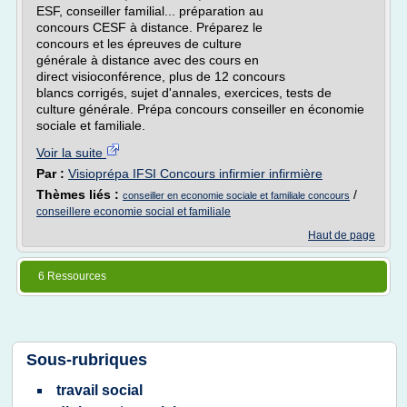
ESF, conseiller familial... préparation au
concours CESF à distance. Préparez le
concours et les épreuves de culture
générale à distance avec des cours en
direct visioconférence, plus de 12 concours
blancs corrigés, sujet d'annales, exercices, tests de
culture générale. Prépa concours conseiller en économie
sociale et familiale.
Voir la suite
Par :
Visioprépa IFSI Concours infirmier infirmière
Thèmes liés :
/
conseiller en economie sociale et familiale concours
conseillere economie social et familiale
Haut de page
6 Ressources
Sous-rubriques
travail social