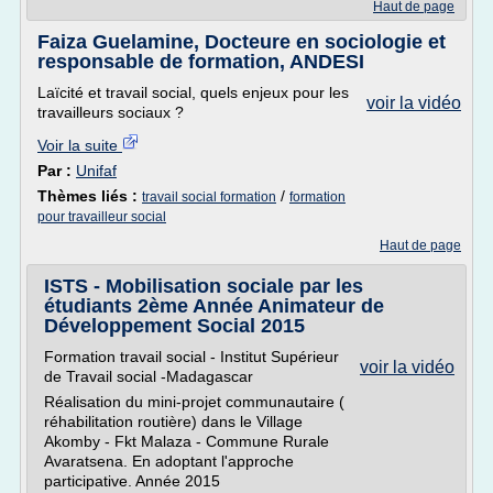
Haut de page
Faiza Guelamine, Docteure en sociologie et
responsable de formation, ANDESI
Laïcité et travail social, quels enjeux pour les
voir la vidéo
travailleurs sociaux ?
Voir la suite
Par :
Unifaf
Thèmes liés :
/
travail social formation
formation
pour travailleur social
Haut de page
ISTS - Mobilisation sociale par les
étudiants 2ème Année Animateur de
Développement Social 2015
Formation travail social - Institut Supérieur
voir la vidéo
de Travail social -Madagascar
Réalisation du mini-projet communautaire (
réhabilitation routière) dans le Village
Akomby - Fkt Malaza - Commune Rurale
Avaratsena. En adoptant l'approche
participative. Année 2015