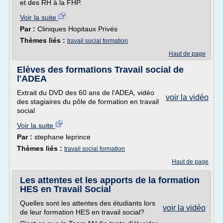
et des RH à la FHP.
Voir la suite
Par :
Cliniques Hopitaux Privés
Thèmes liés :
travail social formation
Haut de page
Elèves des formations Travail social de
l'ADEA
Extrait du DVD des 60 ans de l'ADEA, vidéo
voir la vidéo
des stagiaires du pôle de formation en travail
social
Voir la suite
Par :
stephane leprince
Thèmes liés :
travail social formation
Haut de page
Les attentes et les apports de la formation
HES en Travail Social
Quelles sont les attentes des étudiants lors
voir la vidéo
de leur formation HES en travail social?