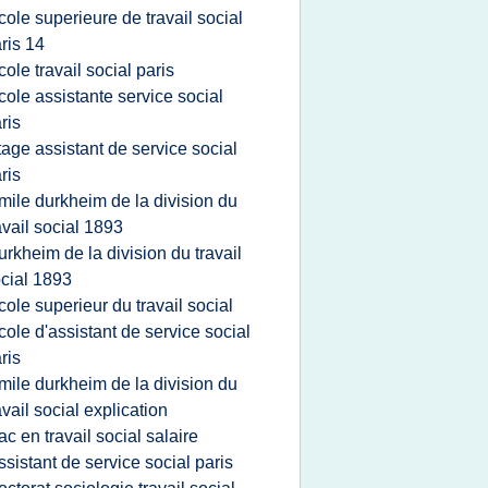
cole superieure de travail social
ris 14
cole travail social paris
cole assistante service social
ris
tage assistant de service social
ris
mile durkheim de la division du
avail social 1893
urkheim de la division du travail
cial 1893
cole superieur du travail social
cole d'assistant de service social
ris
mile durkheim de la division du
avail social explication
ac en travail social salaire
ssistant de service social paris