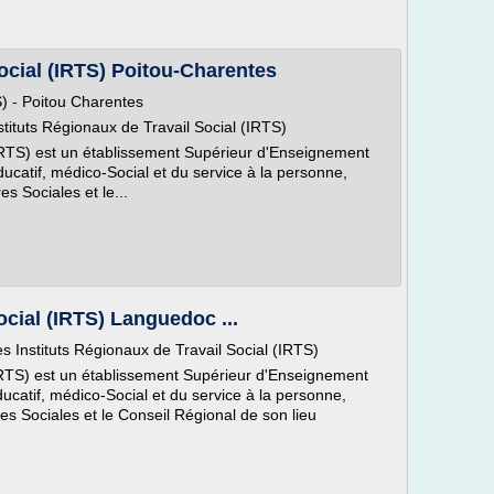
Social (IRTS) Poitou-Charentes
S) - Poitou Charentes
tituts Régionaux de Travail Social (IRTS)
 (IRTS) est un établissement Supérieur d'Enseignement
ducatif, médico-Social et du service à la personne,
es Sociales et le...
ocial (IRTS) Languedoc ...
s Instituts Régionaux de Travail Social (IRTS)
 (IRTS) est un établissement Supérieur d'Enseignement
ducatif, médico-Social et du service à la personne,
es Sociales et le Conseil Régional de son lieu