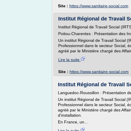
Site :
https://www.sanitaire-social.com
Institut Régional de Travail 
Institut Régional de Travail Social (IRT
Poitou-Charentes : Présentation des Ins
Un institut Régional de Travail Social
Professionnel dans le secteur Social, é
agréé par le Ministère chargé des Affair
Lire la suite
Site :
https://www.sanitaire-social.com
Institut Régional de Travail S
Languedoc-Roussillon : Présentation de
Un institut Régional de Travail Social
Professionnel dans le secteur Social, é
agréé par le Ministère chargé des Affair
d'installation.
En France, un...
Lire la suite