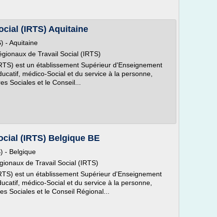
ocial (IRTS) Aquitaine
) - Aquitaine
Régionaux de Travail Social (IRTS)
 (IRTS) est un établissement Supérieur d'Enseignement
ducatif, médico-Social et du service à la personne,
es Sociales et le Conseil...
Social (IRTS) Belgique BE
S) - Belgique
égionaux de Travail Social (IRTS)
 (IRTS) est un établissement Supérieur d'Enseignement
ducatif, médico-Social et du service à la personne,
es Sociales et le Conseil Régional...