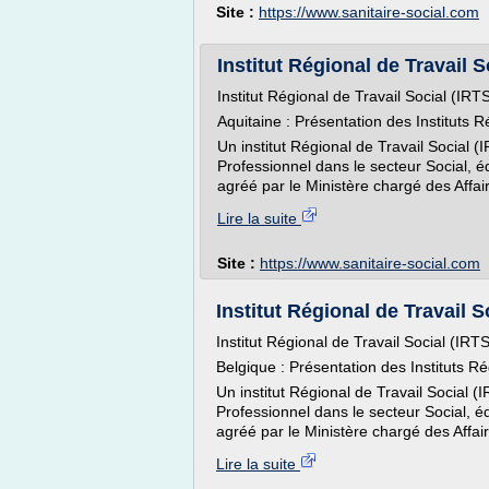
Site :
https://www.sanitaire-social.com
Institut Régional de Travail S
Institut Régional de Travail Social (IRTS
Aquitaine : Présentation des Instituts 
Un institut Régional de Travail Social
Professionnel dans le secteur Social, é
agréé par le Ministère chargé des Affair
Lire la suite
Site :
https://www.sanitaire-social.com
Institut Régional de Travail 
Institut Régional de Travail Social (IRT
Belgique : Présentation des Instituts R
Un institut Régional de Travail Social
Professionnel dans le secteur Social, é
agréé par le Ministère chargé des Affair
Lire la suite