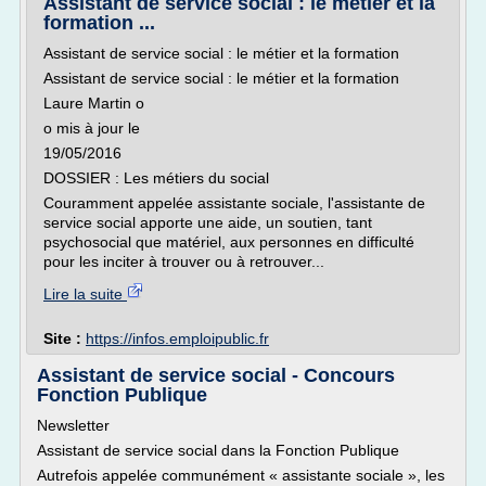
Assistant de service social : le métier et la
formation ...
Assistant de service social : le métier et la formation
Assistant de service social : le métier et la formation
Laure Martin o
o mis à jour le
19/05/2016
DOSSIER : Les métiers du social
Couramment appelée assistante sociale, l'assistante de
service social apporte une aide, un soutien, tant
psychosocial que matériel, aux personnes en difficulté
pour les inciter à trouver ou à retrouver...
Lire la suite
Site :
https://infos.emploipublic.fr
Assistant de service social - Concours
Fonction Publique
Newsletter
Assistant de service social dans la Fonction Publique
Autrefois appelée communément « assistante sociale », les