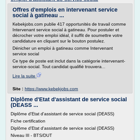
Offres d'emplois en intervenant service
social à gatineau ...
Kebekjobs.com publie 417 opportunités de travail comme
Intervenant service social à gatineau. Pour postuler et
décrocher votre emploi idéal, il suffit de soumettre votre
candidature en cliquant sur le bouton postulez.
Dénicher un emploi à gatineau comme Intervenant
service social
Ce type de poste est inclut dans la catégorie intervenant-
service-social. Tout candidat qualifié trouvera...
Lire la suite
Site :
https://www.kebekjobs.com
Diplôme d'Etat d'assistant de service social
(DEASS ...
Diplôme d'Etat d'assistant de service social (DEASS)
Fiche certification
Diplôme d'Etat d'assistant de service social (DEASS)
Niveau III - BTS/DUT