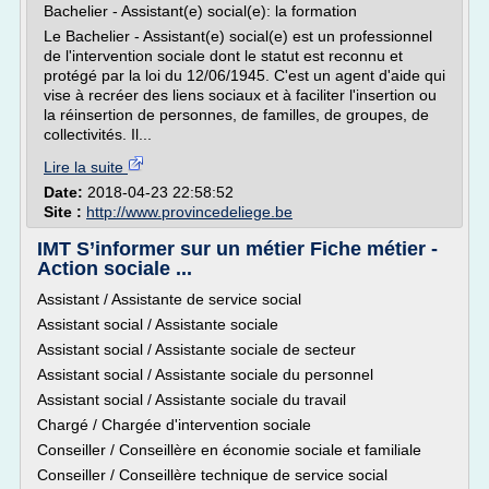
Bachelier - Assistant(e) social(e): la formation
Le Bachelier - Assistant(e) social(e) est un professionnel
de l'intervention sociale dont le statut est reconnu et
protégé par la loi du 12/06/1945. C'est un agent d'aide qui
vise à recréer des liens sociaux et à faciliter l'insertion ou
la réinsertion de personnes, de familles, de groupes, de
collectivités. Il...
Lire la suite
Date:
2018-04-23 22:58:52
Site :
http://www.provincedeliege.be
IMT S’informer sur un métier Fiche métier -
Action sociale ...
Assistant / Assistante de service social
Assistant social / Assistante sociale
Assistant social / Assistante sociale de secteur
Assistant social / Assistante sociale du personnel
Assistant social / Assistante sociale du travail
Chargé / Chargée d'intervention sociale
Conseiller / Conseillère en économie sociale et familiale
Conseiller / Conseillère technique de service social