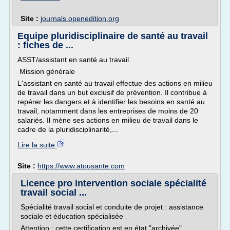
Site :
journals.openedition.org
Equipe pluridisciplinaire de santé au travail
: fiches de ...
ASST/assistant en santé au travail
Mission générale
L'assistant en santé au travail effectue des actions en milieu
de travail dans un but exclusif de prévention. Il contribue à
repérer les dangers et à identifier les besoins en santé au
travail, notamment dans les entreprises de moins de 20
salariés. Il mène ses actions en milieu de travail dans le
cadre de la pluridisciplinarité,...
Lire la suite
Site :
https://www.atousante.com
Licence pro intervention sociale spécialité
travail social ...
Spécialité travail social et conduite de projet : assistance
sociale et éducation spécialisée
Attention : cette certification est en état "archivée".