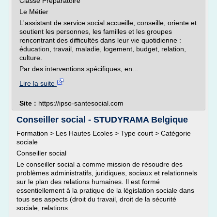
Classe Préparatoire
Le Métier
L'assistant de service social accueille, conseille, oriente et
soutient les personnes, les familles et les groupes
rencontrant des difficultés dans leur vie quotidienne :
éducation, travail, maladie, logement, budget, relation,
culture.
Par des interventions spécifiques, en...
Lire la suite
Site :
https://ipso-santesocial.com
Conseiller social - STUDYRAMA Belgique
Formation > Les Hautes Ecoles > Type court > Catégorie
sociale
Conseiller social
Le conseiller social a comme mission de résoudre des
problèmes administratifs, juridiques, sociaux et relationnels
sur le plan des relations humaines. Il est formé
essentiellement à la pratique de la législation sociale dans
tous ses aspects (droit du travail, droit de la sécurité
sociale, relations...