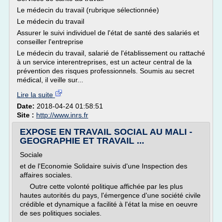
Le médecin du travail (rubrique sélectionnée)
Le médecin du travail
Assurer le suivi individuel de l'état de santé des salariés et
conseiller l'entreprise
Le médecin du travail, salarié de l'établissement ou rattaché
à un service interentreprises, est un acteur central de la
prévention des risques professionnels. Soumis au secret
médical, il veille sur...
Lire la suite
Date:
2018-04-24 01:58:51
Site :
http://www.inrs.fr
EXPOSE EN TRAVAIL SOCIAL AU MALI -
GEOGRAPHIE ET TRAVAIL ...
Sociale
et de l'Economie Solidaire suivis d'une Inspection des
affaires sociales.
Outre cette volonté politique affichée par les plus
hautes autorités du pays, l'émergence d'une société civile
crédible et dynamique a facilité à l'état la mise en oeuvre
de ses politiques sociales.