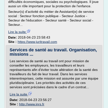
difficultés économiques, sociales ou psychologiques. Il joue
aussi un rôle important pour la protection de l'enfance.
Secteur(s) d'activité du métier de Assistant(e) de service
social : Secteur fonction publique - Secteur Justice -
Secteur de l'éducation - Secteur santé - Secteur social -
Secteur...
Lire la suite
Date:
2018-04-23 23:58:43
Site :
https://www.juritravail.com
Services de santé au travail. Organisation,
missions ...
Les services de santé au travail ont pour mission de
conseiller les employeurs, les travailleurs et leurs
représentants afin d'éviter toute altération de la santé des
travailleurs du fait de leur travail. Dans les services
interentreprises, cette mission est assurée par une équipe
pluridisciplinaire. Les priorités des activités de ces
services sont précisées dans le cadre d'un contrat...
Lire la suite
Date:
2018-04-23 23:56:27
Site :
http://www.inrs.fr