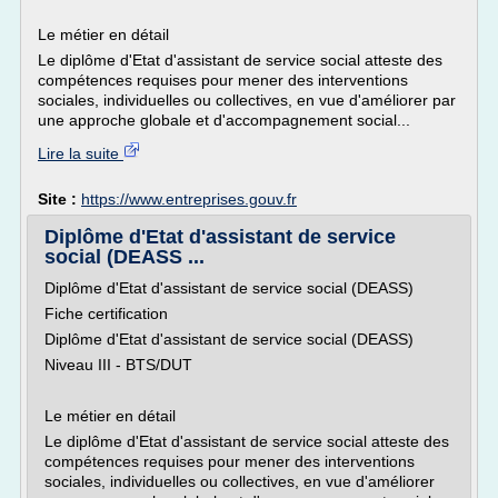
Le métier en détail
Le diplôme d'Etat d'assistant de service social atteste des
compétences requises pour mener des interventions
sociales, individuelles ou collectives, en vue d'améliorer par
une approche globale et d'accompagnement social...
Lire la suite
Site :
https://www.entreprises.gouv.fr
Diplôme d'Etat d'assistant de service
social (DEASS ...
Diplôme d'Etat d'assistant de service social (DEASS)
Fiche certification
Diplôme d'Etat d'assistant de service social (DEASS)
Niveau III - BTS/DUT
Le métier en détail
Le diplôme d'Etat d'assistant de service social atteste des
compétences requises pour mener des interventions
sociales, individuelles ou collectives, en vue d'améliorer