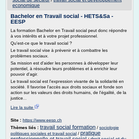
/
economique
Bachelor en Travail social - HETS&Sa -
EESP
La formation Bachelor en Travail social peut donc répondre
à vos intérêts et à votre projet professionnel.
Qu'est-ce que le travail social ?
Le travail social vise à prévenir et à combattre les
problèmes sociaux.
Sa mission est d'aider les personnes à développer leur
potentiel, à résoudre leurs problèmes et à enrichir leur
pouvoir d'agir.
Le travail social est l'expression vivante de la solidarité en
société. Il favorise l'accès aux droits sociaux et fonde son
action sur les valeurs des droits humains, de l'égalité, de la
justice...
Lire la suite
Site :
https://www.eesp.ch
travail social formation
Thèmes liés :
/
sociologie
pratique
politiques sociales et travail social
/