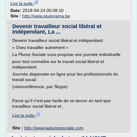
Lire la suite
Date:
2018-04-24 00:08:10
Site :
http://www.studyrama.be
Devenir travailleur social libéral et
indépendant, La ...
Devenir travailleur social libéral et indépendant
« Osez travailler autrement »
La Plume Sociale vous propose une journée individuelle
pour tout connaître sur le travail social libéral et
indépendant
Journée dispensée en ligne pour les professionnels du
travail social
(visioconférence, par Skype)
Parce qu'il n'est pas facile de se lancer en tant que
travailleur social libéral et...
Lire la suite
Site :
http://www.laplumesociale.com