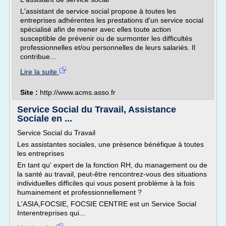
L'assistant de service social propose à toutes les
entreprises adhérentes les prestations d'un service social
spécialisé afin de mener avec elles toute action
susceptible de prévenir ou de surmonter les difficultés
professionnelles et/ou personnelles de leurs salariés. Il
contribue...
Lire la suite
Site :
http://www.acms.asso.fr
Service Social du Travail, Assistance
Sociale en ...
Service Social du Travail
Les assistantes sociales, une présence bénéfique à toutes
les entreprises
En tant qu' expert de la fonction RH, du management ou de
la santé au travail, peut-être rencontrez-vous des situations
individuelles difficiles qui vous posent problème à la fois
humainement et professionnellement ?
L'ASIA,FOCSIE, FOCSIE CENTRE est un Service Social
Interentreprises qui...