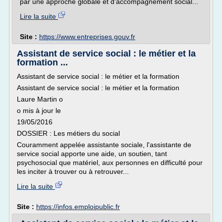
par une approche globale et d'accompagnement social...
Lire la suite
Site :
https://www.entreprises.gouv.fr
Assistant de service social : le métier et la
formation ...
Assistant de service social : le métier et la formation
Assistant de service social : le métier et la formation
Laure Martin o
o mis à jour le
19/05/2016
DOSSIER : Les métiers du social
Couramment appelée assistante sociale, l'assistante de
service social apporte une aide, un soutien, tant
psychosocial que matériel, aux personnes en difficulté pour
les inciter à trouver ou à retrouver...
Lire la suite
Site :
https://infos.emploipublic.fr