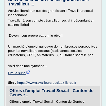
Travailleur ...
Activité libérale un succès grandissant : Travailleur social
indépendant
Travailler à son compte : travailleur social indépendant en
cabinet libéral
Devenir son propre patron, le rêve !
Un marché d'emploi qui ouvre de nombreuses perspectives
pour les travailleurs sociaux (assistantes sociales,
éducateurs, CESF, animateurs...), qui franchissent le pas.
Voici donc une synthèse...
Lire la suite
Site :
https://www.travailleurs-sociaux-libres.fr
Offres d'emploi Travail Social - Canton de
Genève ...
Offres d'emploi Travail Social - Canton de Genève