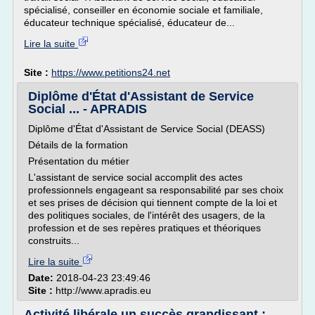
spécialisé, conseiller en économie sociale et familiale,
éducateur technique spécialisé, éducateur de...
Lire la suite
Site :
https://www.petitions24.net
Diplôme d'État d'Assistant de Service
Social ... - APRADIS
Diplôme d'État d'Assistant de Service Social (DEASS)
Détails de la formation
Présentation du métier
L'assistant de service social accomplit des actes
professionnels engageant sa responsabilité par ses choix
et ses prises de décision qui tiennent compte de la loi et
des politiques sociales, de l'intérêt des usagers, de la
profession et de ses repères pratiques et théoriques
construits...
Lire la suite
Date:
2018-04-23 23:49:46
Site :
http://www.apradis.eu
Activité libérale un succès grandissant :