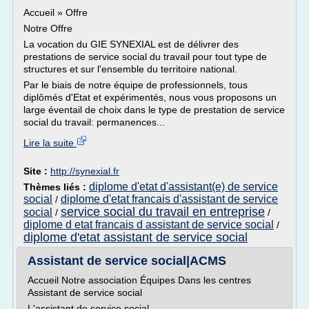
Accueil » Offre
Notre Offre
La vocation du GIE SYNEXIAL est de délivrer des
prestations de service social du travail pour tout type de
structures et sur l'ensemble du territoire national.
Par le biais de notre équipe de professionnels, tous
diplômés d'Etat et expérimentés, nous vous proposons un
large éventail de choix dans le type de prestation de service
social du travail: permanences...
Lire la suite
Site :
http://synexial.fr
diplome d'etat d'assistant(e) de service
Thèmes liés :
social
diplome d'etat francais d'assistant de service
/
service social du travail en entreprise
social
/
/
diplome d etat francais d assistant de service social
/
diplome d'etat assistant de service social
Assistant de service social|ACMS
Accueil Notre association Équipes Dans les centres
Assistant de service social
L'assistant de service social