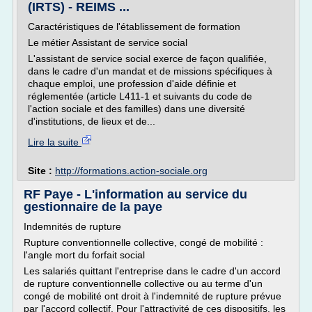
(IRTS) - REIMS ...
Caractéristiques de l'établissement de formation
Le métier Assistant de service social
L'assistant de service social exerce de façon qualifiée,
dans le cadre d'un mandat et de missions spécifiques à
chaque emploi, une profession d'aide définie et
réglementée (article L411-1 et suivants du code de
l'action sociale et des familles) dans une diversité
d'institutions, de lieux et de...
Lire la suite
Site :
http://formations.action-sociale.org
RF Paye - L'information au service du
gestionnaire de la paye
Indemnités de rupture
Rupture conventionnelle collective, congé de mobilité :
l'angle mort du forfait social
Les salariés quittant l'entreprise dans le cadre d'un accord
de rupture conventionnelle collective ou au terme d'un
congé de mobilité ont droit à l'indemnité de rupture prévue
par l'accord collectif. Pour l'attractivité de ces dispositifs, les