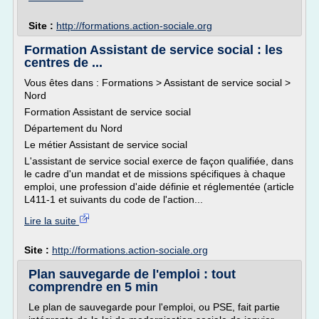
Site :
http://formations.action-sociale.org
Formation Assistant de service social : les
centres de ...
Vous êtes dans : Formations > Assistant de service social >
Nord
Formation Assistant de service social
Département du Nord
Le métier Assistant de service social
L'assistant de service social exerce de façon qualifiée, dans
le cadre d'un mandat et de missions spécifiques à chaque
emploi, une profession d'aide définie et réglementée (article
L411-1 et suivants du code de l'action...
Lire la suite
Site :
http://formations.action-sociale.org
Plan sauvegarde de l'emploi : tout
comprendre en 5 min
Le plan de sauvegarde pour l'emploi, ou PSE, fait partie