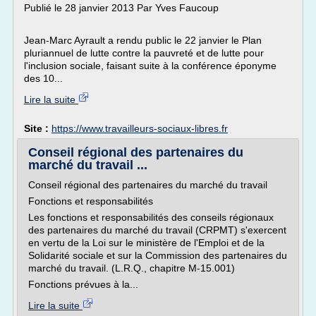
Publié le 28 janvier 2013 Par Yves Faucoup
Jean-Marc Ayrault a rendu public le 22 janvier le Plan
pluriannuel de lutte contre la pauvreté et de lutte pour
l'inclusion sociale, faisant suite à la conférence éponyme
des 10...
Lire la suite
Site :
https://www.travailleurs-sociaux-libres.fr
Conseil régional des partenaires du
marché du travail ...
Conseil régional des partenaires du marché du travail
Fonctions et responsabilités
Les fonctions et responsabilités des conseils régionaux
des partenaires du marché du travail (CRPMT) s'exercent
en vertu de la Loi sur le ministère de l'Emploi et de la
Solidarité sociale et sur la Commission des partenaires du
marché du travail. (L.R.Q., chapitre M-15.001)
Fonctions prévues à la...
Lire la suite