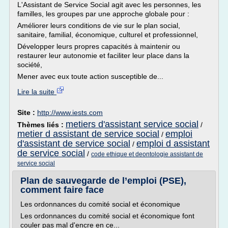
L'Assistant de Service Social agit avec les personnes, les
familles, les groupes par une approche globale pour :
Améliorer leurs conditions de vie sur le plan social,
sanitaire, familial, économique, culturel et professionnel,
Développer leurs propres capacités à maintenir ou
restaurer leur autonomie et faciliter leur place dans la
société,
Mener avec eux toute action susceptible de...
Lire la suite
Site :
http://www.iests.com
metiers d'assistant service social
Thèmes liés :
/
metier d assistant de service social
emploi
/
d'assistant de service social
emploi d assistant
/
de service social
/
code ethique et deontologie assistant de
service social
Plan de sauvegarde de l’emploi (PSE),
comment faire face
Les ordonnances du comité social et économique
Les ordonnances du comité social et économique font
couler pas mal d'encre en ce...