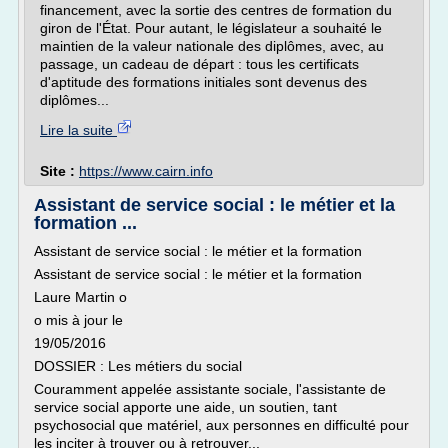
financement, avec la sortie des centres de formation du
giron de l'État. Pour autant, le législateur a souhaité le
maintien de la valeur nationale des diplômes, avec, au
passage, un cadeau de départ : tous les certificats
d'aptitude des formations initiales sont devenus des
diplômes...
Lire la suite
Site :
https://www.cairn.info
Assistant de service social : le métier et la
formation ...
Assistant de service social : le métier et la formation
Assistant de service social : le métier et la formation
Laure Martin o
o mis à jour le
19/05/2016
DOSSIER : Les métiers du social
Couramment appelée assistante sociale, l'assistante de
service social apporte une aide, un soutien, tant
psychosocial que matériel, aux personnes en difficulté pour
les inciter à trouver ou à retrouver...