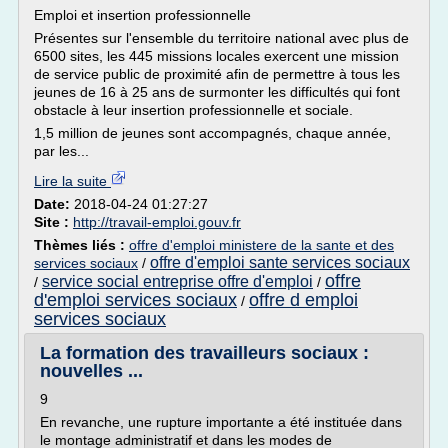
Emploi et insertion professionnelle
Présentes sur l'ensemble du territoire national avec plus de
6500 sites, les 445 missions locales exercent une mission
de service public de proximité afin de permettre à tous les
jeunes de 16 à 25 ans de surmonter les difficultés qui font
obstacle à leur insertion professionnelle et sociale.
1,5 million de jeunes sont accompagnés, chaque année,
par les...
Lire la suite
Date:
2018-04-24 01:27:27
Site :
http://travail-emploi.gouv.fr
Thèmes liés :
offre d'emploi ministere de la sante et des
offre d'emploi sante services sociaux
services sociaux
/
offre
service social entreprise offre d'emploi
/
/
d'emploi services sociaux
offre d emploi
/
services sociaux
La formation des travailleurs sociaux :
nouvelles ...
9
En revanche, une rupture importante a été instituée dans
le montage administratif et dans les modes de