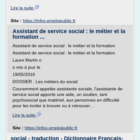
Lire la suite
Site :
https://infos.emploipublic.fr
Assistant de service social : le métier et la
formation ...
Assistant de service social : le métier et la formation
Assistant de service social : le métier et la formation
Laure Martin o
o mis à jour le
19/05/2016
DOSSIER : Les métiers du social
Couramment appelée assistante sociale, l'assistante de
service social apporte une aide, un soutien, tant
psychosocial que matériel, aux personnes en difficulté
pour les inciter à trouver ou à retrouver...
Lire la suite
Site :
https://infos.emploipublic.fr
social - traduction - Dictionnaire Français-