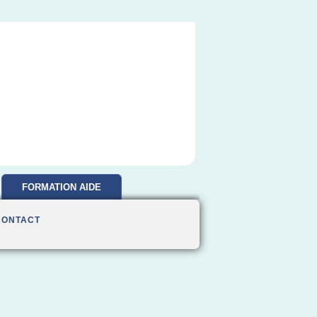
FORMATION AIDE
SOIGNANTE
CONTACT