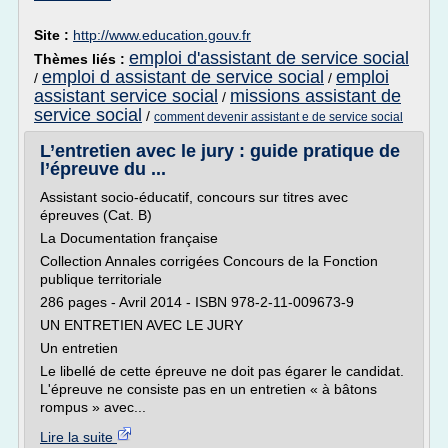
Site :
http://www.education.gouv.fr
emploi d'assistant de service social
Thèmes liés :
emploi d assistant de service social
emploi
/
/
assistant service social
missions assistant de
/
service social
/
comment devenir assistant e de service social
L’entretien avec le jury : guide pratique de
l’épreuve du ...
Assistant socio-éducatif, concours sur titres avec
épreuves (Cat. B)
La Documentation française
Collection Annales corrigées Concours de la Fonction
publique territoriale
286 pages - Avril 2014 - ISBN 978-2-11-009673-9
UN ENTRETIEN AVEC LE JURY
Un entretien
Le libellé de cette épreuve ne doit pas égarer le candidat.
L'épreuve ne consiste pas en un entretien « à bâtons
rompus » avec...
Lire la suite