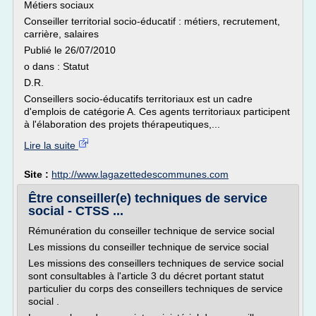
Métiers sociaux
Conseiller territorial socio-éducatif : métiers, recrutement,
carrière, salaires
Publié le 26/07/2010
o dans : Statut
D.R.
Conseillers socio-éducatifs territoriaux est un cadre
d'emplois de catégorie A. Ces agents territoriaux participent
à l'élaboration des projets thérapeutiques,...
Lire la suite
Site :
http://www.lagazettedescommunes.com
Être conseiller(e) techniques de service
social - CTSS ...
Rémunération du conseiller technique de service social
Les missions du conseiller technique de service social
Les missions des conseillers techniques de service social
sont consultables à l'article 3 du décret portant statut
particulier du corps des conseillers techniques de service
social .