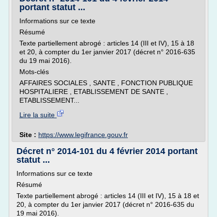
portant statut ...
Informations sur ce texte
Résumé
Texte partiellement abrogé : articles 14 (III et IV), 15 à 18
et 20, à compter du 1er janvier 2017 (décret n° 2016-635
du 19 mai 2016).
Mots-clés
AFFAIRES SOCIALES , SANTE , FONCTION PUBLIQUE
HOSPITALIERE , ETABLISSEMENT DE SANTE ,
ETABLISSEMENT...
Lire la suite
Site :
https://www.legifrance.gouv.fr
Décret n° 2014-101 du 4 février 2014 portant
statut ...
Informations sur ce texte
Résumé
Texte partiellement abrogé : articles 14 (III et IV), 15 à 18 et
20, à compter du 1er janvier 2017 (décret n° 2016-635 du
19 mai 2016).