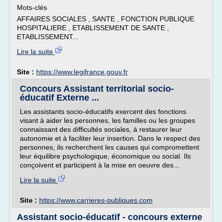
Mots-clés
AFFAIRES SOCIALES , SANTE , FONCTION PUBLIQUE
HOSPITALIERE , ETABLISSEMENT DE SANTE ,
ETABLISSEMENT...
Lire la suite
Site :
https://www.legifrance.gouv.fr
Concours Assistant territorial socio-
éducatif Externe ...
Les assistants socio-éducatifs exercent des fonctions
visant à aider les personnes, les familles ou les groupes
connaissant des difficultés sociales, à restaurer leur
autonomie et à faciliter leur insertion. Dans le respect des
personnes, ils recherchent les causes qui compromettent
leur équilibre psychologique, économique ou social. Ils
conçoivent et participent à la mise en oeuvre des...
Lire la suite
Site :
https://www.carrieres-publiques.com
Assistant socio-éducatif - concours externe