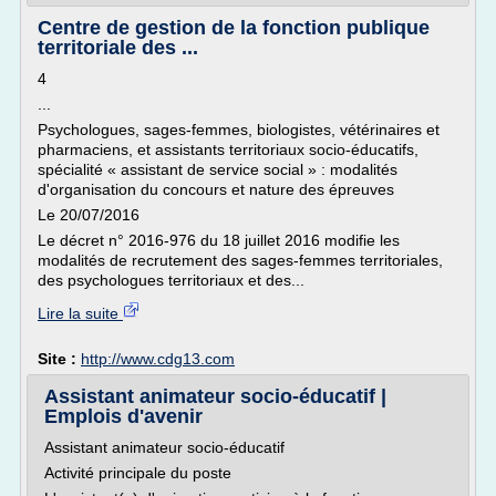
Centre de gestion de la fonction publique
territoriale des ...
4
...
Psychologues, sages-femmes, biologistes, vétérinaires et
pharmaciens, et assistants territoriaux socio-éducatifs,
spécialité « assistant de service social » : modalités
d'organisation du concours et nature des épreuves
Le 20/07/2016
Le décret n° 2016-976 du 18 juillet 2016 modifie les
modalités de recrutement des sages-femmes territoriales,
des psychologues territoriaux et des...
Lire la suite
Site :
http://www.cdg13.com
Assistant animateur socio-éducatif |
Emplois d'avenir
Assistant animateur socio-éducatif
Activité principale du poste