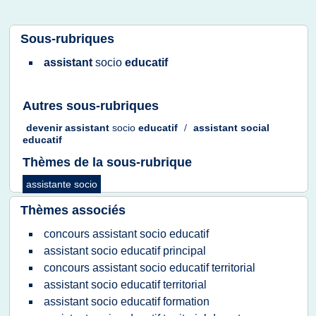
Sous-rubriques
assistant
socio
educatif
Autres sous-rubriques
devenir assistant
socio
educatif
/
assistant social
educatif
Thèmes de la sous-rubrique
assistante socio
Thèmes associés
concours assistant socio educatif
assistant socio educatif principal
concours assistant socio educatif territorial
assistant socio educatif territorial
assistant socio educatif formation