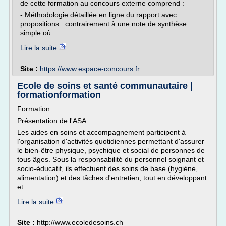
de cette formation au concours externe comprend :
- Méthodologie détaillée en ligne du rapport avec
propositions : contrairement à une note de synthèse
simple où...
Lire la suite
Site :
https://www.espace-concours.fr
Ecole de soins et santé communautaire |
formationformation
Formation
Présentation de l'ASA
Les aides en soins et accompagnement participent à
l'organisation d'activités quotidiennes permettant d'assurer
le bien-être physique, psychique et social de personnes de
tous âges. Sous la responsabilité du personnel soignant et
socio-éducatif, ils effectuent des soins de base (hygiène,
alimentation) et des tâches d'entretien, tout en développant
et...
Lire la suite
Site :
http://www.ecoledesoins.ch