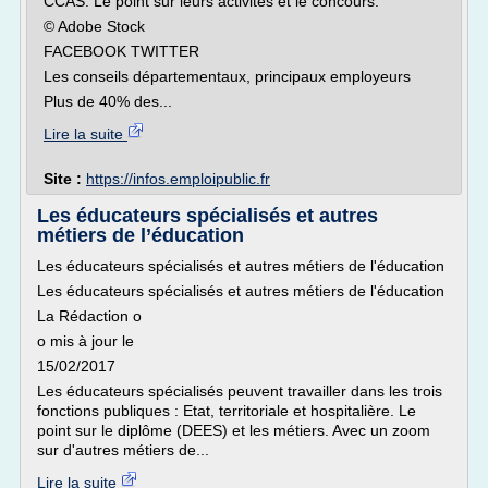
CCAS. Le point sur leurs activités et le concours.
© Adobe Stock
FACEBOOK TWITTER
Les conseils départementaux, principaux employeurs
Plus de 40% des...
Lire la suite
Site :
https://infos.emploipublic.fr
Les éducateurs spécialisés et autres
métiers de l’éducation
Les éducateurs spécialisés et autres métiers de l'éducation
Les éducateurs spécialisés et autres métiers de l'éducation
La Rédaction o
o mis à jour le
15/02/2017
Les éducateurs spécialisés peuvent travailler dans les trois
fonctions publiques : Etat, territoriale et hospitalière. Le
point sur le diplôme (DEES) et les métiers. Avec un zoom
sur d'autres métiers de...
Lire la suite