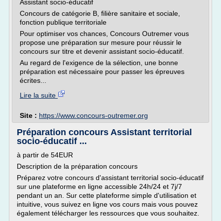
Assistant socio-éducatif
Concours de catégorie B, filière sanitaire et sociale,
fonction publique territoriale
Pour optimiser vos chances, Concours Outremer vous
propose une préparation sur mesure pour réussir le
concours sur titre et devenir assistant socio-éducatif.
Au regard de l'exigence de la sélection, une bonne
préparation est nécessaire pour passer les épreuves
écrites...
Lire la suite
Site :
https://www.concours-outremer.org
Préparation concours Assistant territorial
socio-éducatif ...
à partir de 54EUR
Description de la préparation concours
Préparez votre concours d'assistant territorial socio-éducatif
sur une plateforme en ligne accessible 24h/24 et 7j/7
pendant un an. Sur cette plateforme simple d'utilisation et
intuitive, vous suivez en ligne vos cours mais vous pouvez
également télécharger les ressources que vous souhaitez.