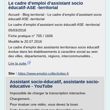
Le cadre d’emploi d’assistant socio
éducatif-ASE -territorial
Accueil - Blog territorial - Le cadre d'emploi d'assistant socio
éducatif-ASE -territorial
Le cadre d'emploi d'assistant socio éducatif-ASE -territorial
05/03/2018
Fiche pratique n° 705 / 1606
Modifié le 20.07.2016
Le cadre d'emploi des assistants territoriaux socio éducatif
évolue dans les établissements à caractère social au sein
des villes, départements, régions, intercommunalités...
Lire la suite
Site :
https://www.emploi-collectivites.fr
Assistant socio-éducatif, assistante socio-
éducative - YouTube
Impossible de charger la transcription interactive.
Chargement...
Pour évaluer une vidéo, vous devez la louer.