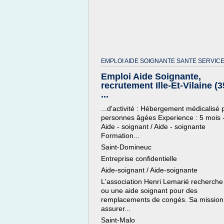
EMPLOI AIDE SOIGNANTE SANTE SERVICE
Emploi Aide Soignante,
recrutement Ille-Et-Vilaine (3
...
...d'activité : Hébergement médicalisé 
personnes âgées Experience : 5 mois 
Aide - soignant / Aide - soignante
Formation...
Saint-Domineuc
Entreprise confidentielle
Aide-soignant / Aide-soignante
L'association Henri Lemarié recherche
ou une aide soignant pour des
remplacements de congés. Sa mission
assurer...
Saint-Malo