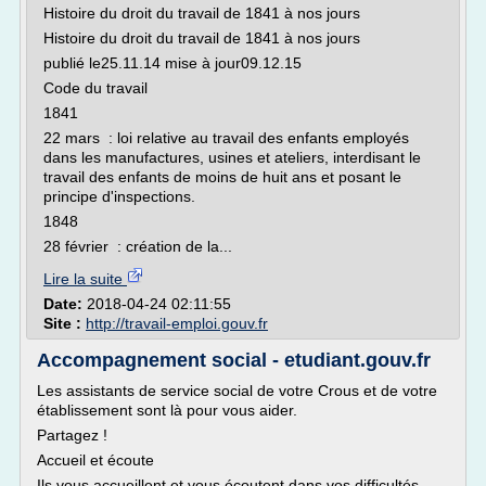
Histoire du droit du travail de 1841 à nos jours
Histoire du droit du travail de 1841 à nos jours
publié le25.11.14 mise à jour09.12.15
Code du travail
1841
22 mars : loi relative au travail des enfants employés
dans les manufactures, usines et ateliers, interdisant le
travail des enfants de moins de huit ans et posant le
principe d'inspections.
1848
28 février : création de la...
Lire la suite
Date:
2018-04-24 02:11:55
Site :
http://travail-emploi.gouv.fr
Accompagnement social - etudiant.gouv.fr
Les assistants de service social de votre Crous et de votre
établissement sont là pour vous aider.
Partagez !
Accueil et écoute
Ils vous accueillent et vous écoutent dans vos difficultés,