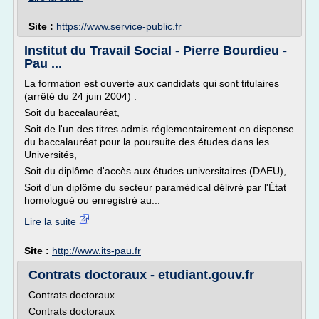
Site :
https://www.service-public.fr
Institut du Travail Social - Pierre Bourdieu -
Pau ...
La formation est ouverte aux candidats qui sont titulaires
(arrêté du 24 juin 2004) :
Soit du baccalauréat,
Soit de l'un des titres admis réglementairement en dispense
du baccalauréat pour la poursuite des études dans les
Universités,
Soit du diplôme d'accès aux études universitaires (DAEU),
Soit d'un diplôme du secteur paramédical délivré par l'État
homologué ou enregistré au...
Lire la suite
Site :
http://www.its-pau.fr
Contrats doctoraux - etudiant.gouv.fr
Contrats doctoraux
Contrats doctoraux