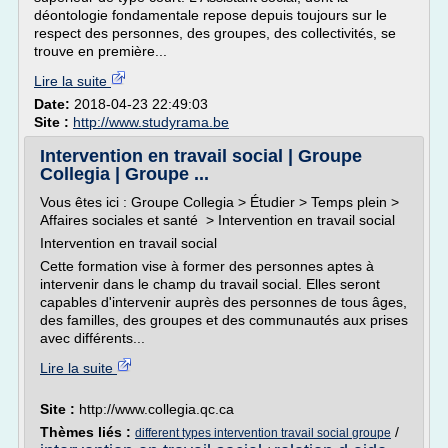
déontologie fondamentale repose depuis toujours sur le
respect des personnes, des groupes, des collectivités, se
trouve en première...
Lire la suite
Date:
2018-04-23 22:49:03
Site :
http://www.studyrama.be
Intervention en travail social | Groupe
Collegia | Groupe ...
Vous êtes ici : Groupe Collegia > Étudier > Temps plein >
Affaires sociales et santé > Intervention en travail social
Intervention en travail social
Cette formation vise à former des personnes aptes à
intervenir dans le champ du travail social. Elles seront
capables d'intervenir auprès des personnes de tous âges,
des familles, des groupes et des communautés aux prises
avec différents...
Lire la suite
Site :
http://www.collegia.qc.ca
Thèmes liés :
/
different types intervention travail social groupe