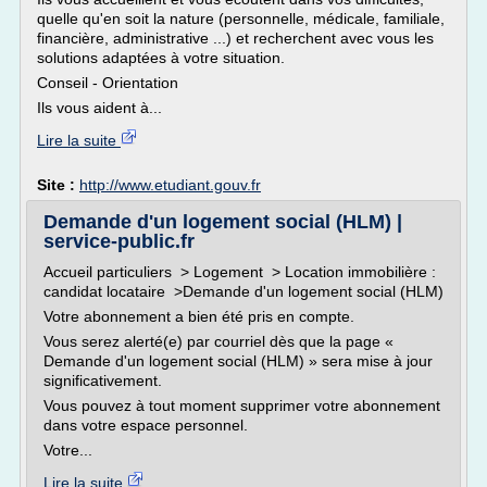
quelle qu'en soit la nature (personnelle, médicale, familiale,
financière, administrative ...) et recherchent avec vous les
solutions adaptées à votre situation.
Conseil - Orientation
Ils vous aident à...
Lire la suite
Site :
http://www.etudiant.gouv.fr
Demande d'un logement social (HLM) |
service-public.fr
Accueil particuliers > Logement > Location immobilière :
candidat locataire >Demande d'un logement social (HLM)
Votre abonnement a bien été pris en compte.
Vous serez alerté(e) par courriel dès que la page «
Demande d'un logement social (HLM) » sera mise à jour
significativement.
Vous pouvez à tout moment supprimer votre abonnement
dans votre espace personnel.
Votre...
Lire la suite