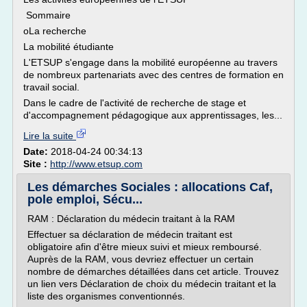
Sommaire
oLa recherche
La mobilité étudiante
L'ETSUP s'engage dans la mobilité européenne au travers
de nombreux partenariats avec des centres de formation en
travail social.
Dans le cadre de l'activité de recherche de stage et
d'accompagnement pédagogique aux apprentissages, les...
Lire la suite
Date:
2018-04-24 00:34:13
Site :
http://www.etsup.com
Les démarches Sociales : allocations Caf,
pole emploi, Sécu...
RAM : Déclaration du médecin traitant à la RAM
Effectuer sa déclaration de médecin traitant est
obligatoire afin d'être mieux suivi et mieux remboursé.
Auprès de la RAM, vous devriez effectuer un certain
nombre de démarches détaillées dans cet article. Trouvez
un lien vers Déclaration de choix du médecin traitant et la
liste des organismes conventionnés.