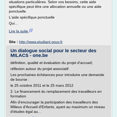
situations particulières. Selon vos besoins, cette aide
spécifique peut être une allocation annuelle ou une aide
ponctuelle.
L'aide spécifique ponctuelle
Qui...
Lire la suite
Site :
http://www.etudiant.gouv.fr
Un dialogue social pour le secteur des
MILACS - one.be
définition, qualité et évaluation du projet d'accueil;
réflexion autour du projet associatif.
Les prochaines échéances pour introduire une demande
de bourse :
le 25 octobre 2011 et le 25 mars 2012
2. Le financement du remplacement des travailleurs en
formation
Afin d'encourager la participation des travailleurs des
Milieux d'Accueil d'Enfants, ayant au maximum un niveau
d'études égal au...