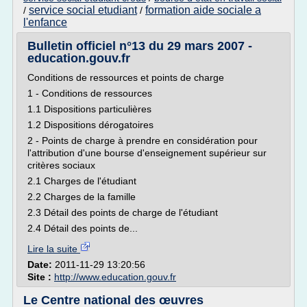
service social etudiant
formation aide sociale a
/
/
l'enfance
Bulletin officiel n°13 du 29 mars 2007 -
education.gouv.fr
Conditions de ressources et points de charge
1 - Conditions de ressources
1.1 Dispositions particulières
1.2 Dispositions dérogatoires
2 - Points de charge à prendre en considération pour
l'attribution d'une bourse d'enseignement supérieur sur
critères sociaux
2.1 Charges de l'étudiant
2.2 Charges de la famille
2.3 Détail des points de charge de l'étudiant
2.4 Détail des points de...
Lire la suite
Date:
2011-11-29 13:20:56
Site :
http://www.education.gouv.fr
Le Centre national des œuvres