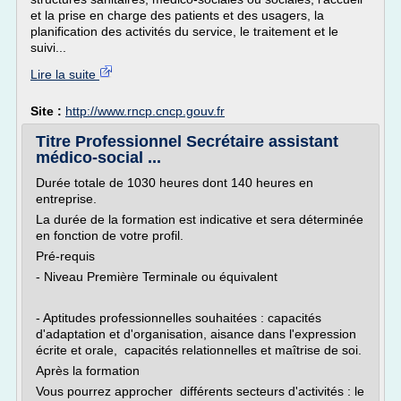
et la prise en charge des patients et des usagers, la
planification des activités du service, le traitement et le
suivi...
Lire la suite
Site :
http://www.rncp.cncp.gouv.fr
Titre Professionnel Secrétaire assistant
médico-social ...
Durée totale de 1030 heures dont 140 heures en
entreprise.
La durée de la formation est indicative et sera déterminée
en fonction de votre profil.
Pré-requis
- Niveau Première Terminale ou équivalent
- Aptitudes professionnelles souhaitées : capacités
d'adaptation et d'organisation, aisance dans l'expression
écrite et orale, capacités relationnelles et maîtrise de soi.
Après la formation
Vous pourrez approcher différents secteurs d'activités : le