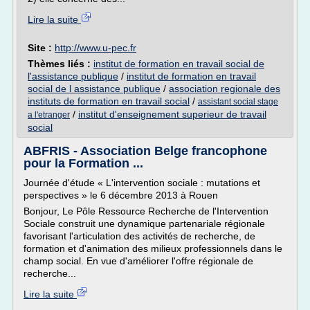
Lire la suite
Site :
http://www.u-pec.fr
Thèmes liés :
institut de formation en travail social de
l'assistance publique
/
institut de formation en travail
social de l assistance publique
/
association regionale des
instituts de formation en travail social
/
assistant social stage
/
institut d'enseignement superieur de travail
a l'etranger
social
ABFRIS - Association Belge francophone
pour la Formation ...
Journée d'étude « L'intervention sociale : mutations et
perspectives » le 6 décembre 2013 à Rouen
Bonjour, Le Pôle Ressource Recherche de l'Intervention
Sociale construit une dynamique partenariale régionale
favorisant l'articulation des activités de recherche, de
formation et d'animation des milieux professionnels dans le
champ social. En vue d'améliorer l'offre régionale de
recherche...
Lire la suite