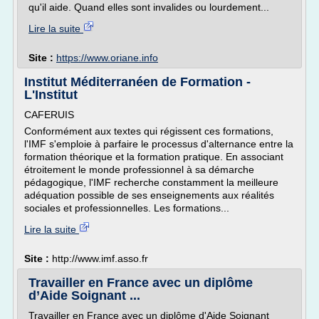
qu'il aide. Quand elles sont invalides ou lourdement...
Lire la suite
Site :
https://www.oriane.info
Institut Méditerranéen de Formation -
L'Institut
CAFERUIS
Conformément aux textes qui régissent ces formations,
l'IMF s'emploie à parfaire le processus d'alternance entre la
formation théorique et la formation pratique. En associant
étroitement le monde professionnel à sa démarche
pédagogique, l'IMF recherche constamment la meilleure
adéquation possible de ses enseignements aux réalités
sociales et professionnelles. Les formations...
Lire la suite
Site :
http://www.imf.asso.fr
Travailler en France avec un diplôme
d’Aide Soignant ...
Travailler en France avec un diplôme d'Aide Soignant