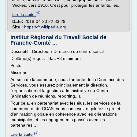
Wickes, vers 1910. C'est pour protéger les enfants, les...
Lire la suite
Date:
2018-04-20 22:33:29
Site :
https://fr.wikipedia.org
Institut Régional du Travail Social de
Franche-Comté ...
Descriptif : Directeur / Directrice de centre social
Diplôme(s) requis : Bac +3 minimum
Poste :
Missions :
Au sein de la commune, sous l'autorité de la Directrice des
Services, vous assurez principalement la direction,
l'organisation et la gestion administrative du Centre
(animation de réunions, reporting...).
Pour cela, en partenariat avec les élus, les services de la
commune et du CCAS, vous concevez et pilotez le projet
d'animation globale en cohérence avec les orientations
municipales et les engagements passés avec les
partenaires...
Lire la suite