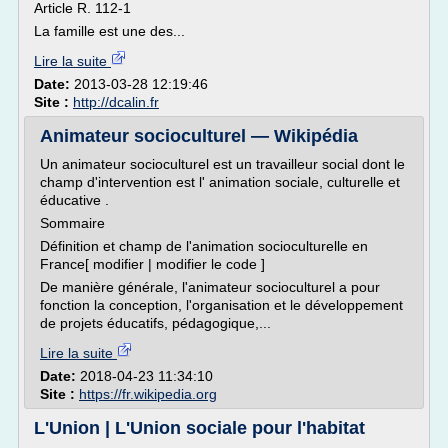
Article R. 112-1
La famille est une des...
Lire la suite
Date:
2013-03-28 12:19:46
Site :
http://dcalin.fr
Animateur socioculturel — Wikipédia
Un animateur socioculturel est un travailleur social dont le
champ d'intervention est l' animation sociale, culturelle et
éducative .
Sommaire
Définition et champ de l'animation socioculturelle en
France[ modifier | modifier le code ]
De manière générale, l'animateur socioculturel a pour
fonction la conception, l'organisation et le développement
de projets éducatifs, pédagogique,...
Lire la suite
Date:
2018-04-23 11:34:10
Site :
https://fr.wikipedia.org
L'Union | L'Union sociale pour l'habitat