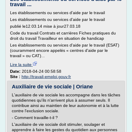
travail ...
Les établissements ou services d'aide par le travail
Les établissements ou services d'aide par le travail
publié le12.03.14 mise à jour27.03.18
Code du travail Contrats et carrières Fiches pratiques du
droit du travail Travailleur en situation de handicap
Les établissements ou services d'aide par le travail (ESAT)
(couramment encore appelés « centres d'aide par le
travail » ou CAT)...
Lire la suite
Date:
2018-04-24 00:58:58
Site :
http://travail-emploi.gouv.fr
Auxiliaire de vie sociale | Oriane
L'auxiliaire de vie sociale les accompagne dans les tâches
quotidiennes qu'ils n'arrivent plus à assumer seuls. Il
contribue ainsi au maintien de leur autonomie et à la lutte
contre l'exclusion sociale.
- Comment travaille-t-il ?
L'auxiliaire de vie sociale doit stimuler, soulager et
apprendre à faire les gestes du quotidien aux personnes