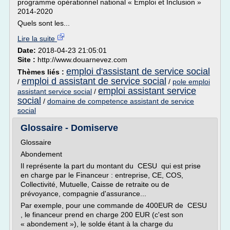
programme opérationnel national « Emploi et Inclusion »
2014-2020
Quels sont les...
Lire la suite
Date:
2018-04-23 21:05:01
Site :
http://www.douarnevez.com
emploi d'assistant de service social
Thèmes liés :
emploi d assistant de service social
/
/
pole emploi
emploi assistant service
assistant service social
/
social
/
domaine de competence assistant de service
social
Glossaire - Domiserve
Glossaire
Abondement
Il représente la part du montant du CESU qui est prise
en charge par le Financeur : entreprise, CE, COS,
Collectivité, Mutuelle, Caisse de retraite ou de
prévoyance, compagnie d'assurance...
Par exemple, pour une commande de 400EUR de CESU
, le financeur prend en charge 200 EUR (c'est son
« abondement »), le solde étant à la charge du