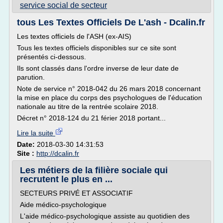
service social de secteur
tous Les Textes Officiels De L'ash - Dcalin.fr
Les textes officiels de l'ASH (ex-AIS)
Tous les textes officiels disponibles sur ce site sont
présentés ci-dessous.
Ils sont classés dans l'ordre inverse de leur date de
parution.
Note de service n° 2018-042 du 26 mars 2018 concernant
la mise en place du corps des psychologues de l'éducation
nationale au titre de la rentrée scolaire 2018.
Décret n° 2018-124 du 21 férier 2018 portant...
Lire la suite
Date:
2018-03-30 14:31:53
Site :
http://dcalin.fr
Les métiers de la filière sociale qui
recrutent le plus en ...
SECTEURS PRIVÉ ET ASSOCIATIF
Aide médico-psychologique
L'aide médico-psychologique assiste au quotidien des