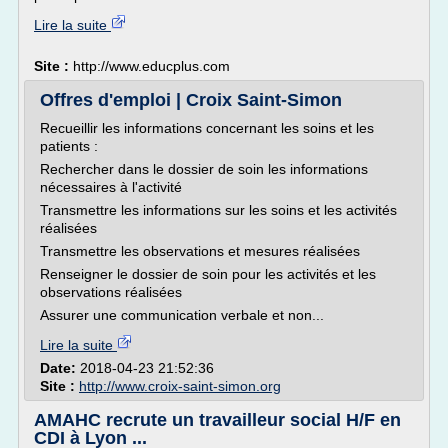
Lire la suite
Site :
http://www.educplus.com
Offres d'emploi | Croix Saint-Simon
Recueillir les informations concernant les soins et les
patients :
Rechercher dans le dossier de soin les informations
nécessaires à l'activité
Transmettre les informations sur les soins et les activités
réalisées
Transmettre les observations et mesures réalisées
Renseigner le dossier de soin pour les activités et les
observations réalisées
Assurer une communication verbale et non...
Lire la suite
Date:
2018-04-23 21:52:36
Site :
http://www.croix-saint-simon.org
AMAHC recrute un travailleur social H/F en
CDI à Lyon ...