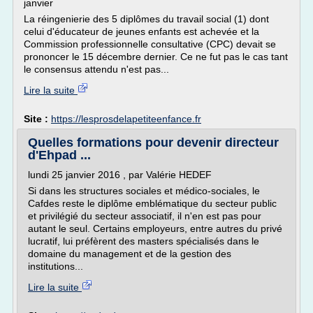
janvier
La réingenierie des 5 diplômes du travail social (1) dont
celui d'éducateur de jeunes enfants est achevée et la
Commission professionnelle consultative (CPC) devait se
prononcer le 15 décembre dernier. Ce ne fut pas le cas tant
le consensus attendu n'est pas...
Lire la suite
Site :
https://lesprosdelapetiteenfance.fr
Quelles formations pour devenir directeur
d'Ehpad ...
lundi 25 janvier 2016 , par Valérie HEDEF
Si dans les structures sociales et médico-sociales, le
Cafdes reste le diplôme emblématique du secteur public
et privilégié du secteur associatif, il n'en est pas pour
autant le seul. Certains employeurs, entre autres du privé
lucratif, lui préfèrent des masters spécialisés dans le
domaine du management et de la gestion des
institutions...
Lire la suite