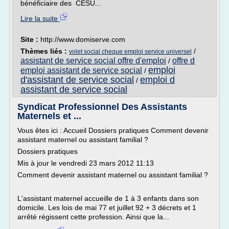
bénéficiaire des CESU...
Lire la suite
Site :
http://www.domiserve.com
Thèmes liés :
/
volet social cheque emploi service universel
assistant de service social offre d'emploi
offre d
/
emploi
emploi assistant de service social
/
d'assistant de service social
emploi d
/
assistant de service social
Syndicat Professionnel Des Assistants
Maternels et ...
Vous êtes ici : Accueil Dossiers pratiques Comment devenir
assistant maternel ou assistant familial ?
Dossiers pratiques
Mis à jour le vendredi 23 mars 2012 11:13
Comment devenir assistant maternel ou assistant familial ?
L'assistant maternel accueille de 1 à 3 enfants dans son
domicile. Les lois de mai 77 et juillet 92 + 3 décrets et 1
arrêté régissent cette profession. Ainsi que la...