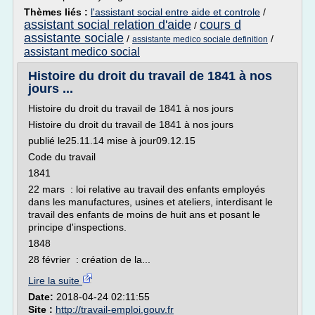
Thèmes liés :
l'assistant social entre aide et controle
/
assistant social relation d'aide
cours d
/
assistante sociale
/
/
assistante medico sociale definition
assistant medico social
Histoire du droit du travail de 1841 à nos
jours ...
Histoire du droit du travail de 1841 à nos jours
Histoire du droit du travail de 1841 à nos jours
publié le25.11.14 mise à jour09.12.15
Code du travail
1841
22 mars : loi relative au travail des enfants employés
dans les manufactures, usines et ateliers, interdisant le
travail des enfants de moins de huit ans et posant le
principe d'inspections.
1848
28 février : création de la...
Lire la suite
Date:
2018-04-24 02:11:55
Site :
http://travail-emploi.gouv.fr