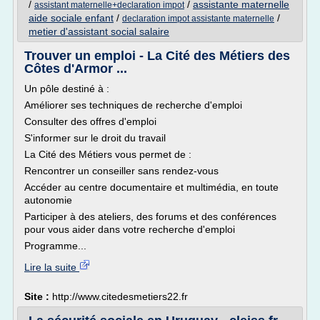
/
/
assistante maternelle
assistant maternelle+declaration impot
aide sociale enfant
/
/
declaration impot assistante maternelle
metier d'assistant social salaire
Trouver un emploi - La Cité des Métiers des
Côtes d'Armor ...
Un pôle destiné à :
Améliorer ses techniques de recherche d'emploi
Consulter des offres d'emploi
S'informer sur le droit du travail
La Cité des Métiers vous permet de :
Rencontrer un conseiller sans rendez-vous
Accéder au centre documentaire et multimédia, en toute
autonomie
Participer à des ateliers, des forums et des conférences
pour vous aider dans votre recherche d'emploi
Programme...
Lire la suite
Site :
http://www.citedesmetiers22.fr