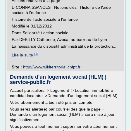
Actions relatives à la page :
E-CONNAISSANCES Notions clés Histoire de l'aide
sociale à l'enfance
Histoire de l'aide sociale à l'enfance
Modifié le 01/12/2012
Dans Solidarité / action sociale
Par DEBILLY Catherine, Avocat au barreau de Lyon
La naissance du dispositif administratif de la protection...
Lire la suite
Site :
http://www.wikiterritorial.cnfpt.fr
Demande d'un logement social (HLM) |
service-public.fr
Accueil particuliers > Logement > Location immobilière :
candidat locataire >Demande d'un logement social (HLM)
Votre abonnement a bien été pris en compte.
Vous serez alerté(e) par courriel dès que la page «
Demande d'un logement social (HLM) » sera mise à jour
significativement.
Vous pouvez à tout moment supprimer votre abonnement