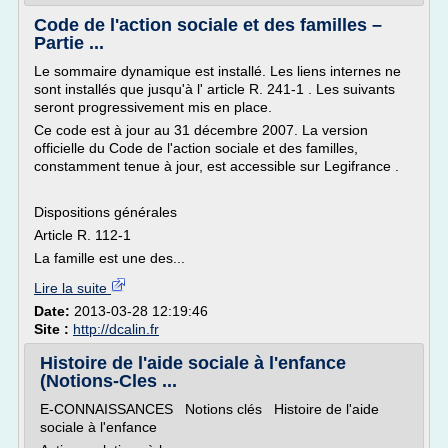
Code de l'action sociale et des familles –
Partie ...
Le sommaire dynamique est installé. Les liens internes ne
sont installés que jusqu'à l' article R. 241-1 . Les suivants
seront progressivement mis en place.
Ce code est à jour au 31 décembre 2007. La version
officielle du Code de l'action sociale et des familles,
constamment tenue à jour, est accessible sur Legifrance .
Dispositions générales
Article R. 112-1
La famille est une des...
Lire la suite
Date:
2013-03-28 12:19:46
Site :
http://dcalin.fr
Histoire de l'aide sociale à l'enfance
(Notions-Cles ...
E-CONNAISSANCES Notions clés Histoire de l'aide
sociale à l'enfance