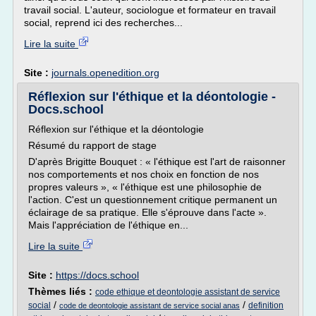
travail social. L'auteur, sociologue et formateur en travail
social, reprend ici des recherches...
Lire la suite
Site :
journals.openedition.org
Réflexion sur l'éthique et la déontologie -
Docs.school
Réflexion sur l'éthique et la déontologie
Résumé du rapport de stage
D'après Brigitte Bouquet : « l'éthique est l'art de raisonner
nos comportements et nos choix en fonction de nos
propres valeurs », « l'éthique est une philosophie de
l'action. C'est un questionnement critique permanent un
éclairage de sa pratique. Elle s'éprouve dans l'acte ».
Mais l'appréciation de l'éthique en...
Lire la suite
Site :
https://docs.school
Thèmes liés :
code ethique et deontologie assistant de service
/
/
social
definition
code de deontologie assistant de service social anas