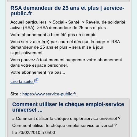
RSA demandeur de 25 ans et plus | service-
public.fr
Accueil particuliers > Social - Santé > Revenu de solidarité
active (RSA) >RSA demandeur de 25 ans et plus
Votre abonnement a bien été pris en compte.
Vous serez alerté(e) par courriel dès que la page « RSA
demandeur de 25 ans et plus » sera mise à jour
significativement.
Vous pouvez à tout moment supprimer votre abonnement
dans votre espace personnel.
Votre abonnement n'a pas...
Lire la suite
Site :
https://www.service-public.fr
Comment utiliser le chèque emploi-service
universel ...
» Comment utiliser le chèque emploi-service universel ?
Comment utiliser le chèque emploi-service universel ?
Le 23/02/2010 à 0h00