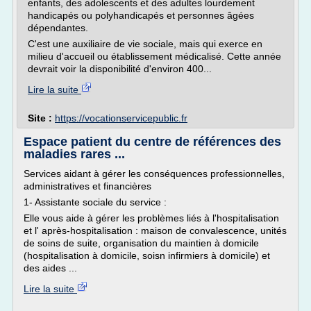
enfants, des adolescents et des adultes lourdement
handicapés ou polyhandicapés et personnes âgées
dépendantes.
C'est une auxiliaire de vie sociale, mais qui exerce en
milieu d'accueil ou établissement médicalisé. Cette année
devrait voir la disponibilité d'environ 400...
Lire la suite
Site :
https://vocationservicepublic.fr
Espace patient du centre de références des
maladies rares ...
Services aidant à gérer les conséquences professionnelles,
administratives et financières
1- Assistante sociale du service :
Elle vous aide à gérer les problèmes liés à l'hospitalisation
et l' après-hospitalisation : maison de convalescence, unités
de soins de suite, organisation du maintien à domicile
(hospitalisation à domicile, soisn infirmiers à domicile) et
des aides ...
Lire la suite