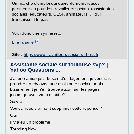
Un marché d'emploi qui ouvre de nombreuses
perspectives pour les travailleurs sociaux (assistantes
sociales, éducateurs, CESF, animateurs...), qui
franchissent le pas.
Voici donc une synthèse...
Lire la suite
Site :
https://www.travailleurs-sociaux-libres.fr
Assistante sociale sur toulouse svp? |
Yahoo Questions ...
J'ai une amie qui a besoin d'un logement, je voudrais
prendre un rdv avec une assistante sociale, mais
bizarrement je n'en trouve aucun sur les pages
jesun...pouvez vous m'aider?
Suivre
Voulez-vous vraiment supprimer cette réponse ?
Oui
Il y a eu un problème.
Trending Now