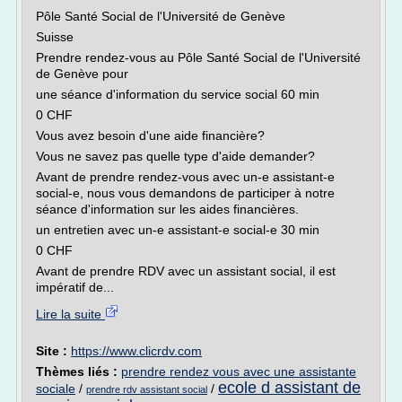
Pôle Santé Social de l'Université de Genève
Suisse
Prendre rendez-vous au Pôle Santé Social de l'Université
de Genève pour
une séance d'information du service social 60 min
0 CHF
Vous avez besoin d'une aide financière?
Vous ne savez pas quelle type d'aide demander?
Avant de prendre rendez-vous avec un-e assistant-e
social-e, nous vous demandons de participer à notre
séance d'information sur les aides financières.
un entretien avec un-e assistant-e social-e 30 min
0 CHF
Avant de prendre RDV avec un assistant social, il est
impératif de...
Lire la suite
Site :
https://www.clicrdv.com
Thèmes liés :
prendre rendez vous avec une assistante
ecole d assistant de
sociale
/
/
prendre rdv assistant social