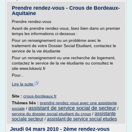
Prendre rendez-vous - Crous de Bordeaux-
Aquitaine
Prendre rendez-vous
Avant de prendre rendez-vous, lisez bien dans un premier
temps les informations ci-dessous :
Pour un renseignement ou un problème avec le
traitement de votre Dossier Social Etudiant, contactez le
service de la vie étudiante
Pour un renseignement ou une recherche de logement,
contactez le service de la vie étudiante ou consultez le
site www.lokaviz.fr
Pour...
Lire la suite
Site :
crous-bordeaux.fr
Thèmes liés :
prendre rendez vous avec une assistante
assistant de service social de secteur
sociale
/
/
assistante
service du dossier social etudiant du crous
/
sociale secteur
assistant de service social etudes
/
Jeudi 04 mars 2010 - 2ème rendez-vous