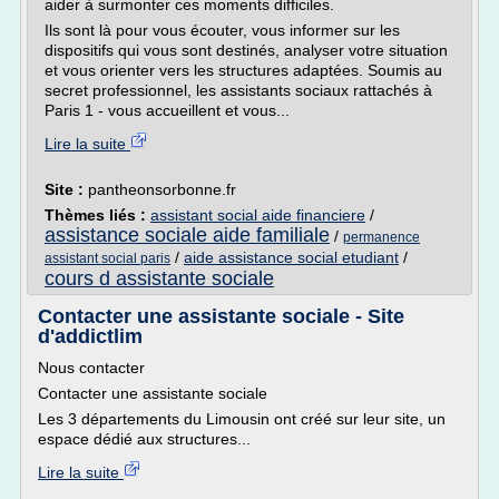
aider à surmonter ces moments difficiles.
Ils sont là pour vous écouter, vous informer sur les
dispositifs qui vous sont destinés, analyser votre situation
et vous orienter vers les structures adaptées. Soumis au
secret professionnel, les assistants sociaux rattachés à
Paris 1 - vous accueillent et vous...
Lire la suite
Site :
pantheonsorbonne.fr
Thèmes liés :
assistant social aide financiere
/
assistance sociale aide familiale
/
permanence
/
aide assistance social etudiant
/
assistant social paris
cours d assistante sociale
Contacter une assistante sociale - Site
d'addictlim
Nous contacter
Contacter une assistante sociale
Les 3 départements du Limousin ont créé sur leur site, un
espace dédié aux structures...
Lire la suite