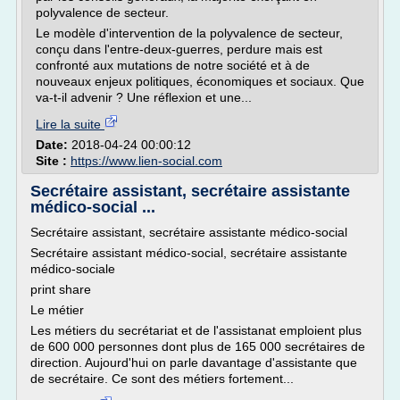
polyvalence de secteur.
Le modèle d'intervention de la polyvalence de secteur,
conçu dans l'entre-deux-guerres, perdure mais est
confronté aux mutations de notre société et à de
nouveaux enjeux politiques, économiques et sociaux. Que
va-t-il advenir ? Une réflexion et une...
Lire la suite
Date:
2018-04-24 00:00:12
Site :
https://www.lien-social.com
Secrétaire assistant, secrétaire assistante
médico-social ...
Secrétaire assistant, secrétaire assistante médico-social
Secrétaire assistant médico-social, secrétaire assistante
médico-sociale
print share
Le métier
Les métiers du secrétariat et de l'assistanat emploient plus
de 600 000 personnes dont plus de 165 000 secrétaires de
direction. Aujourd'hui on parle davantage d'assistante que
de secrétaire. Ce sont des métiers fortement...