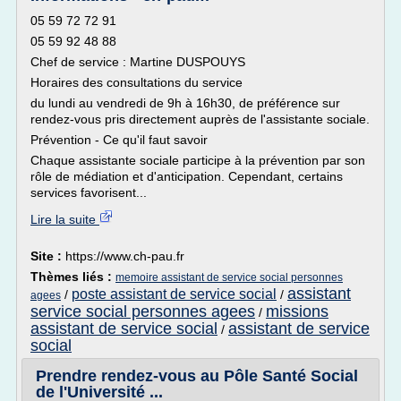
05 59 72 72 91
05 59 92 48 88
Chef de service : Martine DUSPOUYS
Horaires des consultations du service
du lundi au vendredi de 9h à 16h30, de préférence sur
rendez-vous pris directement auprès de l'assistante sociale.
Prévention - Ce qu'il faut savoir
Chaque assistante sociale participe à la prévention par son
rôle de médiation et d'anticipation. Cependant, certains
services favorisent...
Lire la suite
Site :
https://www.ch-pau.fr
Thèmes liés :
memoire assistant de service social personnes
assistant
poste assistant de service social
/
/
agees
service social personnes agees
missions
/
assistant de service social
assistant de service
/
social
Prendre rendez-vous au Pôle Santé Social
de l'Université ...