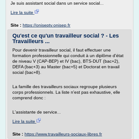
Je suis assistant social dans un service social...
Lire la suite
Site :
https://oniseptv.onisep.fr
Qu'est ce qu'un travailleur social ? - Les
Travailleurs ...
Pour devenir travailleur social, il faut effectuer une
formation professionnelle qui conduit à un diplôme d'état
de niveau V (CAP-BEP) et IV (bac), BTS-DUT (bac+2),
DEFA (bac+3) au Master (bac+5) et Doctorat en travail
social (bac+8).
La famille des travailleurs sociaux regroupe plusieurs
corps professionnels. La liste n'est pas exhaustive, elle
comprend donc :
L'assistante de service...
Lire la suite
Site :
https://www.travailleurs-sociaux-libres.fr