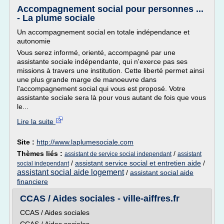
Accompagnement social pour personnes ...
- La plume sociale
Un accompagnement social en totale indépendance et
autonomie
Vous serez informé, orienté, accompagné par une
assistante sociale indépendante, qui n'exerce pas ses
missions à travers une institution. Cette liberté permet ainsi
une plus grande marge de manoeuvre dans
l'accompagnement social qui vous est proposé. Votre
assistante sociale sera là pour vous autant de fois que vous
le...
Lire la suite
Site :
http://www.laplumesociale.com
Thèmes liés :
/
assistant de service social independant
assistant
/
assistant service social et entretien aide
/
social independant
assistant social aide logement
/
assistant social aide
financiere
CCAS / Aides sociales - ville-aiffres.fr
CCAS / Aides sociales