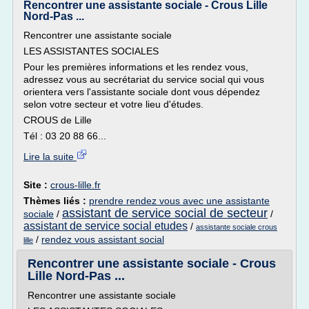
Rencontrer une assistante sociale - Crous Lille
Nord-Pas ...
Rencontrer une assistante sociale
LES ASSISTANTES SOCIALES
Pour les premières informations et les rendez vous,
adressez vous au secrétariat du service social qui vous
orientera vers l'assistante sociale dont vous dépendez
selon votre secteur et votre lieu d'études.
CROUS de Lille
Tél : 03 20 88 66...
Lire la suite
Site :
crous-lille.fr
Thèmes liés :
prendre rendez vous avec une assistante
assistant de service social de secteur
sociale
/
/
assistant de service social etudes
/
assistante sociale crous
/
rendez vous assistant social
lille
Rencontrer une assistante sociale - Crous
Lille Nord-Pas ...
Rencontrer une assistante sociale