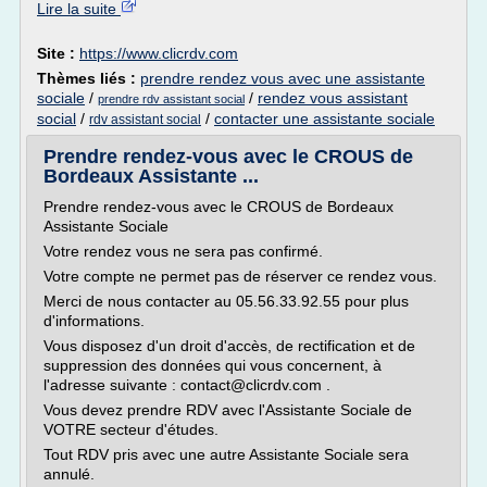
Lire la suite
Site :
https://www.clicrdv.com
Thèmes liés :
prendre rendez vous avec une assistante
sociale
/
/
rendez vous assistant
prendre rdv assistant social
social
/
/
contacter une assistante sociale
rdv assistant social
Prendre rendez-vous avec le CROUS de
Bordeaux Assistante ...
Prendre rendez-vous avec le CROUS de Bordeaux
Assistante Sociale
Votre rendez vous ne sera pas confirmé.
Votre compte ne permet pas de réserver ce rendez vous.
Merci de nous contacter au 05.56.33.92.55 pour plus
d'informations.
Vous disposez d'un droit d'accès, de rectification et de
suppression des données qui vous concernent, à
l'adresse suivante : contact@clicrdv.com .
Vous devez prendre RDV avec l'Assistante Sociale de
VOTRE secteur d'études.
Tout RDV pris avec une autre Assistante Sociale sera
annulé.