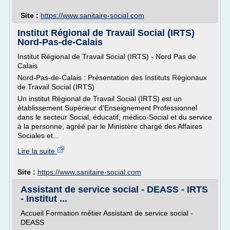
Site :
https://www.sanitaire-social.com
Institut Régional de Travail Social (IRTS)
Nord-Pas-de-Calais
Institut Régional de Travail Social (IRTS) - Nord Pas de
Calais
Nord-Pas-de-Calais : Présentation des Instituts Régionaux
de Travail Social (IRTS)
Un institut Régional de Travail Social (IRTS) est un
établissement Supérieur d'Enseignement Professionnel
dans le secteur Social, éducatif, médico-Social et du service
à la personne, agréé par le Ministère chargé des Affaires
Sociales et...
Lire la suite
Site :
https://www.sanitaire-social.com
Assistant de service social - DEASS - IRTS
- Institut ...
Accueil Formation métier Assistant de service social -
DEASS