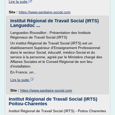
Lire la suite
Site :
https://www.sanitaire-social.com
Institut Régional de Travail Social (IRTS)
Languedoc ...
Languedoc-Roussillon : Présentation des Instituts
Régionaux de Travail Social (IRTS)
Un institut Régional de Travail Social (IRTS) est un
établissement Supérieur d'Enseignement Professionnel
dans le secteur Social, éducatif, médico-Social et du
service à la personne, agréé par le Ministère chargé des
Affaires Sociales et le Conseil Régional de son lieu
d'installation.
En France, un...
Lire la suite
Site :
https://www.sanitaire-social.com
Institut Régional de Travail Social (IRTS)
Poitou-Charentes
Institut Régional de Travail Social (IRTS) - Poitou Charentes