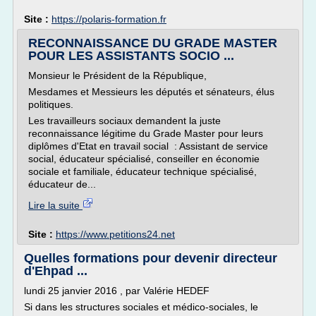
Site :
https://polaris-formation.fr
RECONNAISSANCE DU GRADE MASTER
POUR LES ASSISTANTS SOCIO ...
Monsieur le Président de la République,
Mesdames et Messieurs les députés et sénateurs, élus
politiques.
Les travailleurs sociaux demandent la juste
reconnaissance légitime du Grade Master pour leurs
diplômes d'Etat en travail social : Assistant de service
social, éducateur spécialisé, conseiller en économie
sociale et familiale, éducateur technique spécialisé,
éducateur de...
Lire la suite
Site :
https://www.petitions24.net
Quelles formations pour devenir directeur
d'Ehpad ...
lundi 25 janvier 2016 , par Valérie HEDEF
Si dans les structures sociales et médico-sociales, le