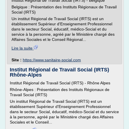
Institut Régional de Travail Social (IRTS) - Belgique
Belgique : Présentation des Instituts Régionaux de Travail
Social (IRTS)
Un institut Régional de Travail Social (IRTS) est un
établissement Supérieur d'Enseignement Professionnel
dans le secteur Social, éducatif, médico-Social et du
service à la personne, agréé par le Ministère chargé des
Affaires Sociales et le Conseil Régional...
Lire la suite
Site :
https://www.sanitaire-social.com
Institut Régional de Travail Social (IRTS)
Rhône-Alpes
Institut Régional de Travail Social (IRTS) - Rhône Alpes
Rhône-Alpes : Présentation des Instituts Régionaux de
Travail Social (IRTS)
Un institut Régional de Travail Social (IRTS) est un
établissement Supérieur d'Enseignement Professionnel
dans le secteur Social, éducatif, médico-Social et du service
à la personne, agréé par le Ministère chargé des Affaires
Sociales et le Conseil...