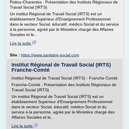
Poitou-Charentes : Présentation des Instituts Régionaux de
Travail Social (IRTS)
Un institut Régional de Travail Social (IRTS) est un
établissement Supérieur d'Enseignement Professionnel
dans le secteur Social, éducatif, médico-Social et du service
à la personne, agréé par le Ministère chargé des Affaires
Sociales et le...
Lire la suite
Site :
https://www.sanitaire-social.com
Institut Régional de Travail Social (IRTS)
Franche-Comté
Institut Régional de Travail Social (IRTS) - Franche Comté
Franche-Comté : Présentation des Instituts Régionaux de
Travail Social (IRTS)
Un institut Régional de Travail Social (IRTS) est un
établissement Supérieur d'Enseignement Professionnel
dans le secteur Social, éducatif, médico-Social et du
service à la personne, agréé par le Ministère chargé des
Affaires Sociales et le...
Lire la suite