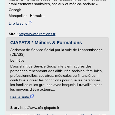
établissements sanitaires, sociaux et médico-sociaux »
Cesegh
Montpellier - Hérault...
Lire la suite
Site :
http://www.directions.fr
GIAPATS * Métiers & Formations
Assistant de Service Social par la voie de l'apprentissage
(DEASS)
Le métier
L'assistant de Service Social intervient auprès des
personnes rencontrant des difficultés sociales, familiales,
professionnelles, scolaires, médicales ou financières. Il
contribue à créer les conditions pour que les personnes,
les familles et les groupes avec lesquels il travaille, aient
les moyens d'être acteurs...
Lire la suite
Site :
http://www.cfa-giapats.fr