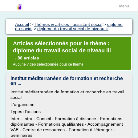
Menu
Accueil
>
Thèmes & articles : assistant social
>
diplome
du social
>
diplome du travail social de niveau iii
Articles sélectionnés pour le thème :
diplome du travail social de niveau iii
88 articles
→
Aucune vidéo sélectionnée pour ce thème
Institut méditerranéen de formation et recherche
en ...
Institut méditerranéen de formation et recherche en travail
social
L'organisme
Types d'actions
Inter - Intra - Conseil - Formation à distance - Formations
diplômantes - Formations qualifiantes - Accompagnement
VAE - Centre de ressources - Formation à l'étranger -
Séminaires