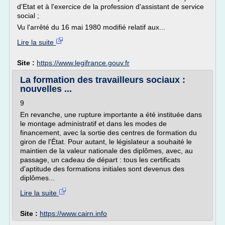
d'Etat et à l'exercice de la profession d'assistant de service
social ;
Vu l'arrêté du 16 mai 1980 modifié relatif aux...
Lire la suite
Site :
https://www.legifrance.gouv.fr
La formation des travailleurs sociaux :
nouvelles ...
9
En revanche, une rupture importante a été instituée dans
le montage administratif et dans les modes de
financement, avec la sortie des centres de formation du
giron de l'État. Pour autant, le législateur a souhaité le
maintien de la valeur nationale des diplômes, avec, au
passage, un cadeau de départ : tous les certificats
d'aptitude des formations initiales sont devenus des
diplômes...
Lire la suite
Site :
https://www.cairn.info