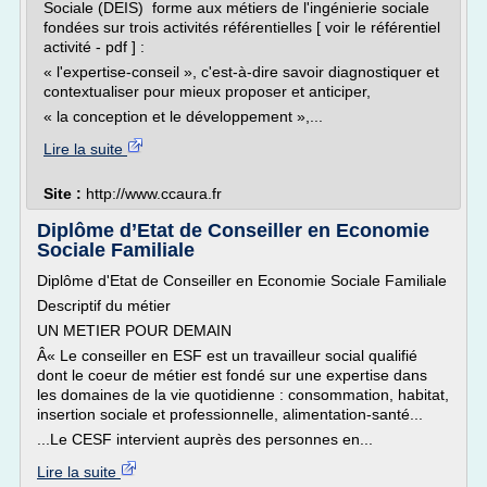
Sociale (DEIS) forme aux métiers de l'ingénierie sociale
fondées sur trois activités référentielles [ voir le référentiel
activité - pdf ] :
« l'expertise-conseil », c'est-à-dire savoir diagnostiquer et
contextualiser pour mieux proposer et anticiper,
« la conception et le développement »,...
Lire la suite
Site :
http://www.ccaura.fr
Diplôme d’Etat de Conseiller en Economie
Sociale Familiale
Diplôme d'Etat de Conseiller en Economie Sociale Familiale
Descriptif du métier
UN METIER POUR DEMAIN
Â« Le conseiller en ESF est un travailleur social qualifié
dont le coeur de métier est fondé sur une expertise dans
les domaines de la vie quotidienne : consommation, habitat,
insertion sociale et professionnelle, alimentation-santé...
...Le CESF intervient auprès des personnes en...
Lire la suite