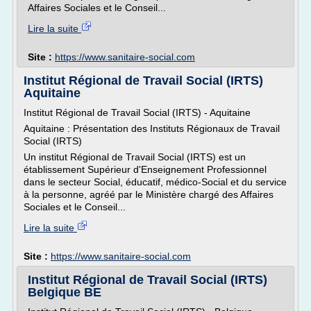
Affaires Sociales et le Conseil...
Lire la suite
Site :
https://www.sanitaire-social.com
Institut Régional de Travail Social (IRTS)
Aquitaine
Institut Régional de Travail Social (IRTS) - Aquitaine
Aquitaine : Présentation des Instituts Régionaux de Travail
Social (IRTS)
Un institut Régional de Travail Social (IRTS) est un
établissement Supérieur d'Enseignement Professionnel
dans le secteur Social, éducatif, médico-Social et du service
à la personne, agréé par le Ministère chargé des Affaires
Sociales et le Conseil...
Lire la suite
Site :
https://www.sanitaire-social.com
Institut Régional de Travail Social (IRTS)
Belgique BE