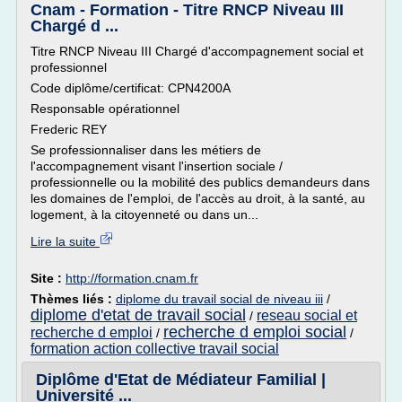
Cnam - Formation - Titre RNCP Niveau III
Chargé d ...
Titre RNCP Niveau III Chargé d'accompagnement social et
professionnel
Code diplôme/certificat: CPN4200A
Responsable opérationnel
Frederic REY
Se professionnaliser dans les métiers de
l'accompagnement visant l'insertion sociale /
professionnelle ou la mobilité des publics demandeurs dans
les domaines de l'emploi, de l'accès au droit, à la santé, au
logement, à la citoyenneté ou dans un...
Lire la suite
Site :
http://formation.cnam.fr
Thèmes liés :
diplome du travail social de niveau iii
/
diplome d'etat de travail social
reseau social et
/
recherche d emploi social
recherche d emploi
/
/
formation action collective travail social
Diplôme d'Etat de Médiateur Familial |
Université ...