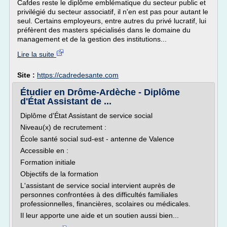
Cafdes reste le diplôme emblématique du secteur public et
privilégié du secteur associatif, il n'en est pas pour autant le
seul. Certains employeurs, entre autres du privé lucratif, lui
préfèrent des masters spécialisés dans le domaine du
management et de la gestion des institutions...
Lire la suite
Site :
https://cadredesante.com
Étudier en Drôme-Ardèche - Diplôme
d'État Assistant de ...
Diplôme d'État Assistant de service social
Niveau(x) de recrutement :
École santé social sud-est - antenne de Valence
Accessible en :
Formation initiale
Objectifs de la formation
L'assistant de service social intervient auprès de
personnes confrontées à des difficultés familiales
professionnelles, financières, scolaires ou médicales.
Il leur apporte une aide et un soutien aussi bien...