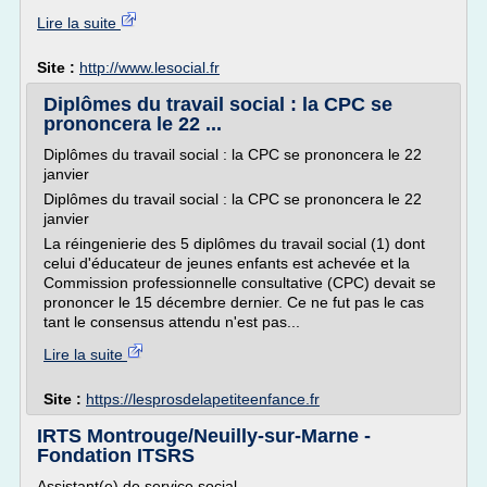
Lire la suite
Site :
http://www.lesocial.fr
Diplômes du travail social : la CPC se
prononcera le 22 ...
Diplômes du travail social : la CPC se prononcera le 22
janvier
Diplômes du travail social : la CPC se prononcera le 22
janvier
La réingenierie des 5 diplômes du travail social (1) dont
celui d'éducateur de jeunes enfants est achevée et la
Commission professionnelle consultative (CPC) devait se
prononcer le 15 décembre dernier. Ce ne fut pas le cas
tant le consensus attendu n'est pas...
Lire la suite
Site :
https://lesprosdelapetiteenfance.fr
IRTS Montrouge/Neuilly-sur-Marne -
Fondation ITSRS
Assistant(e) de service social