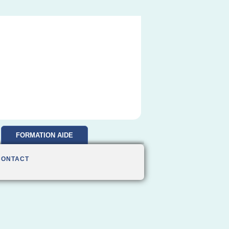
FORMATION AIDE
SOIGNANTE
CONTACT