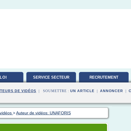
LOI
SERVICE SECTEUR
RECRUTEMENT
TRAVAILLEUR
TEURS DE VIDÉOS
| SOUMETTRE :
UN ARTICLE
|
ANNONCER
|
 vidéos
>
Auteur de vidéos: UNAFORIS