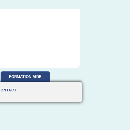
FORMATION AIDE
SOIGNANTE
CONTACT