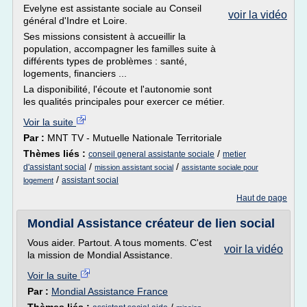
Evelyne est assistante sociale au Conseil
voir la vidéo
général d'Indre et Loire.
Ses missions consistent à accueillir la
population, accompagner les familles suite à
différents types de problèmes : santé,
logements, financiers ...
La disponibilité, l'écoute et l'autonomie sont
les qualités principales pour exercer ce métier.
Voir la suite
Par :
MNT TV - Mutuelle Nationale Territoriale
Thèmes liés :
/
conseil general assistante sociale
metier
/
/
d'assistant social
mission assistant social
assistante sociale pour
/
assistant social
logement
Haut de page
Mondial Assistance créateur de lien social
Vous aider. Partout. A tous moments. C'est
voir la vidéo
la mission de Mondial Assistance.
Voir la suite
Par :
Mondial Assistance France