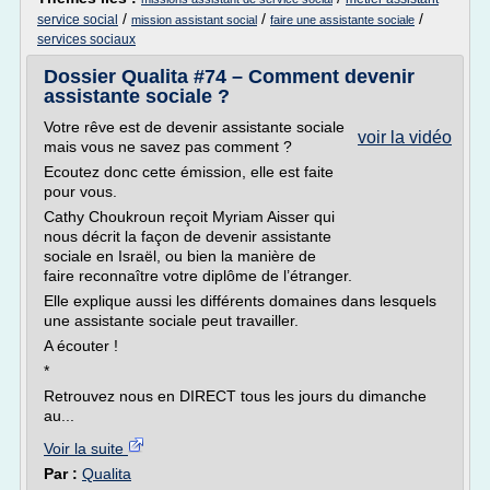
/
/
/
service social
mission assistant social
faire une assistante sociale
services sociaux
Dossier Qualita #74 – Comment devenir
assistante sociale ?
Votre rêve est de devenir assistante sociale
voir la vidéo
mais vous ne savez pas comment ?
Ecoutez donc cette émission, elle est faite
pour vous.
Cathy Choukroun reçoit Myriam Aisser qui
nous décrit la façon de devenir assistante
sociale en Israël, ou bien la manière de
faire reconnaître votre diplôme de l’étranger.
Elle explique aussi les différents domaines dans lesquels
une assistante sociale peut travailler.
A écouter !
*
Retrouvez nous en DIRECT tous les jours du dimanche
au...
Voir la suite
Par :
Qualita