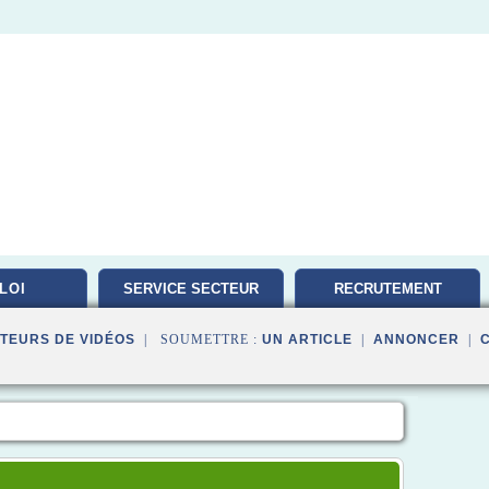
LOI
SERVICE SECTEUR
RECRUTEMENT
TRAVAILLEUR
TEURS DE VIDÉOS
| SOUMETTRE :
UN ARTICLE
|
ANNONCER
|