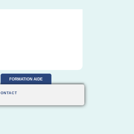
FORMATION AIDE
SOIGNANTE
CONTACT