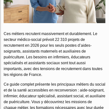
Ces métiers recrutent massivement et durablement. Le
secteur médico-social prévoit 22 310 projets de
recrutement en 2026 pour les seuls postes d’aides-
soignants, assistants maternels et auxiliaires de
puériculture. Les besoins en infirmiers, éducateurs
spécialisés et assistants sociaux sont tout aussi
importants, avec des tensions de recrutement dans toutes
les régions de France.
Ce guide complet présente les principaux métiers du social
et de la santé accessibles en reconversion : aide-soignant,
infirmier, éducateur spécialisé, assistant social, et auxiliaire
de puériculture. Vous y découvrirez les missions de
chaque métier, les formations nécessaires avec leur durée