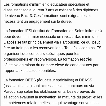
Les formations d’infirmier, d’éducateur spécialisé et
d’assistant social durent 3 ans et mènent à des diplômes
de niveau Bac+3. Ces formations sont exigeantes et
nécessitent un engagement sur la durée.
La formation IFSI (Institut de Formation en Soins Infirmiers)
pour devenir infirmier nécessite un niveau Bac minimum.
L’accès se fait principalement via Parcoursup, ce qui peut
être un frein pour les reconversions. Toutefois, certains IFSI
organisent des concours spécifiques pour les
professionnels en reconversion. La formation est très
sélective en raison du nombre élevé de candidatures par
rapport aux places disponibles.
La formation DEES (éducateur spécialisé) et DEASS
(assistant social) sont accessibles sur concours ou via
Parcoursup selon les établissements. Les épreuves de
sélection évaluent la motivation, la maturité du projet, et les
compétences relationnelles, ce qui avantage souvent les