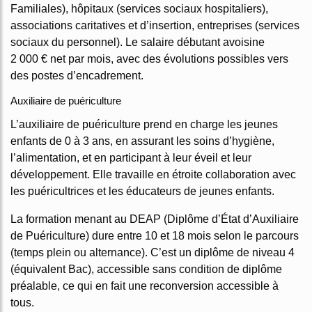
Familiales), hôpitaux (services sociaux hospitaliers),
associations caritatives et d’insertion, entreprises (services
sociaux du personnel). Le salaire débutant avoisine
2 000 € net par mois, avec des évolutions possibles vers
des postes d’encadrement.
Auxiliaire de puériculture
L’auxiliaire de puériculture prend en charge les jeunes
enfants de 0 à 3 ans, en assurant les soins d’hygiène,
l’alimentation, et en participant à leur éveil et leur
développement. Elle travaille en étroite collaboration avec
les puéricultrices et les éducateurs de jeunes enfants.
La formation menant au DEAP (Diplôme d’État d’Auxiliaire
de Puériculture) dure entre 10 et 18 mois selon le parcours
(temps plein ou alternance). C’est un diplôme de niveau 4
(équivalent Bac), accessible sans condition de diplôme
préalable, ce qui en fait une reconversion accessible à
tous.