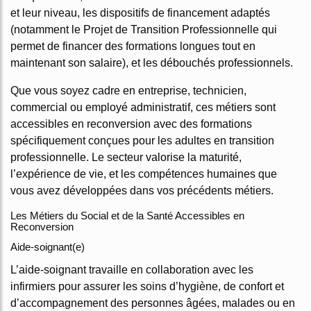
et leur niveau, les dispositifs de financement adaptés
(notamment le Projet de Transition Professionnelle qui
permet de financer des formations longues tout en
maintenant son salaire), et les débouchés professionnels.
Que vous soyez cadre en entreprise, technicien,
commercial ou employé administratif, ces métiers sont
accessibles en reconversion avec des formations
spécifiquement conçues pour les adultes en transition
professionnelle. Le secteur valorise la maturité,
l’expérience de vie, et les compétences humaines que
vous avez développées dans vos précédents métiers.
Les Métiers du Social et de la Santé Accessibles en
Reconversion
Aide-soignant(e)
L’aide-soignant travaille en collaboration avec les
infirmiers pour assurer les soins d’hygiène, de confort et
d’accompagnement des personnes âgées, malades ou en