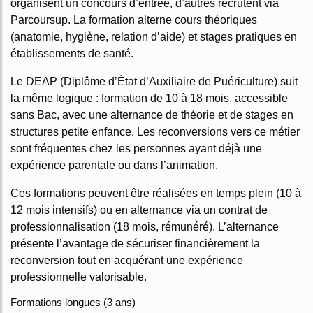
organisent un concours d’entrée, d’autres recrutent via
Parcoursup. La formation alterne cours théoriques
(anatomie, hygiène, relation d’aide) et stages pratiques en
établissements de santé.
Le DEAP (Diplôme d’État d’Auxiliaire de Puériculture) suit
la même logique : formation de 10 à 18 mois, accessible
sans Bac, avec une alternance de théorie et de stages en
structures petite enfance. Les reconversions vers ce métier
sont fréquentes chez les personnes ayant déjà une
expérience parentale ou dans l’animation.
Ces formations peuvent être réalisées en temps plein (10 à
12 mois intensifs) ou en alternance via un contrat de
professionnalisation (18 mois, rémunéré). L’alternance
présente l’avantage de sécuriser financièrement la
reconversion tout en acquérant une expérience
professionnelle valorisable.
Formations longues (3 ans)