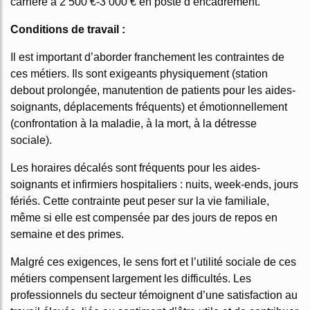
carrière à 2 500 €-3 000 € en poste d’encadrement.
Conditions de travail :
Il est important d’aborder franchement les contraintes de
ces métiers. Ils sont exigeants physiquement (station
debout prolongée, manutention de patients pour les aides-
soignants, déplacements fréquents) et émotionnellement
(confrontation à la maladie, à la mort, à la détresse
sociale).
Les horaires décalés sont fréquents pour les aides-
soignants et infirmiers hospitaliers : nuits, week-ends, jours
fériés. Cette contrainte peut peser sur la vie familiale,
même si elle est compensée par des jours de repos en
semaine et des primes.
Malgré ces exigences, le sens fort et l’utilité sociale de ces
métiers compensent largement les difficultés. Les
professionnels du secteur témoignent d’une satisfaction au