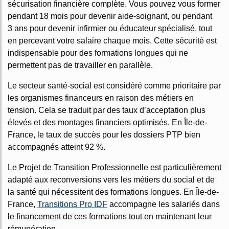
sécurisation financière complète. Vous pouvez vous former
pendant 18 mois pour devenir aide-soignant, ou pendant
3 ans pour devenir infirmier ou éducateur spécialisé, tout
en percevant votre salaire chaque mois. Cette sécurité est
indispensable pour des formations longues qui ne
permettent pas de travailler en parallèle.
Le secteur santé-social est considéré comme prioritaire par
les organismes financeurs en raison des métiers en
tension. Cela se traduit par des taux d’acceptation plus
élevés et des montages financiers optimisés. En Île-de-
France, le taux de succès pour les dossiers PTP bien
accompagnés atteint 92 %.
Le Projet de Transition Professionnelle est particulièrement
adapté aux reconversions vers les métiers du social et de
la santé qui nécessitent des formations longues. En Île-de-
France,
Transitions Pro IDF
accompagne les salariés dans
le financement de ces formations tout en maintenant leur
rémunération.