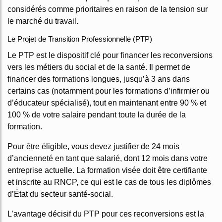
considérés comme prioritaires en raison de la tension sur
le marché du travail.
Le Projet de Transition Professionnelle (PTP)
Le PTP est le dispositif clé pour financer les reconversions
vers les métiers du social et de la santé. Il permet de
financer des formations longues, jusqu’à 3 ans dans
certains cas (notamment pour les formations d’infirmier ou
d’éducateur spécialisé), tout en maintenant entre 90 % et
100 % de votre salaire pendant toute la durée de la
formation.
Pour être éligible, vous devez justifier de 24 mois
d’ancienneté en tant que salarié, dont 12 mois dans votre
entreprise actuelle. La formation visée doit être certifiante
et inscrite au RNCP, ce qui est le cas de tous les diplômes
d’État du secteur santé-social.
L’avantage décisif du PTP pour ces reconversions est la