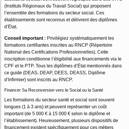
(Instituts Régionaux du Travail Social) qui proposent
l’ensemble des formations du secteur social. Ces
établissements sont reconnus et délivrent des diplômes
d’État.
Conseil important :
Privilégiez systématiquement les
formations certifiantes inscrites au RNCP (Répertoire
National des Certifications Professionnelles). Cette
inscription conditionne l’éligibilité aux financements via le
CPF et le PTP. Tous les diplômes d’État mentionnés dans
ce guide (DEAS, DEAP, DEES, DEASS, Diplôme
d’Infirmier) sont inscrits au RNCP.
Financer Sa Reconversion vers le Social ou la Santé
Les formations du secteur santé et social sont souvent
longues (1 à 3 ans) et peuvent représenter un coût
important (de 5 000 € à 15 000 € selon le diplôme et
l’établissement). Heureusement, plusieurs dispositifs de
financement existent spécifiquement pour ces métiers