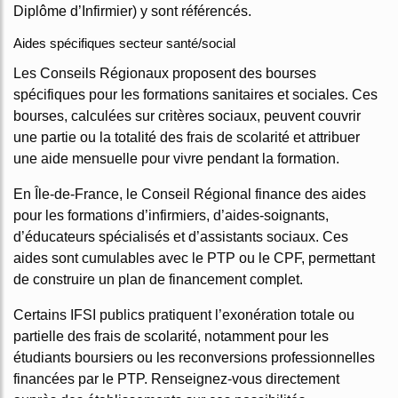
Diplôme d’Infirmier) y sont référencés.
Aides spécifiques secteur santé/social
Les Conseils Régionaux proposent des bourses
spécifiques pour les formations sanitaires et sociales. Ces
bourses, calculées sur critères sociaux, peuvent couvrir
une partie ou la totalité des frais de scolarité et attribuer
une aide mensuelle pour vivre pendant la formation.
En Île-de-France, le Conseil Régional finance des aides
pour les formations d’infirmiers, d’aides-soignants,
d’éducateurs spécialisés et d’assistants sociaux. Ces
aides sont cumulables avec le PTP ou le CPF, permettant
de construire un plan de financement complet.
Certains IFSI publics pratiquent l’exonération totale ou
partielle des frais de scolarité, notamment pour les
étudiants boursiers ou les reconversions professionnelles
financées par le PTP. Renseignez-vous directement