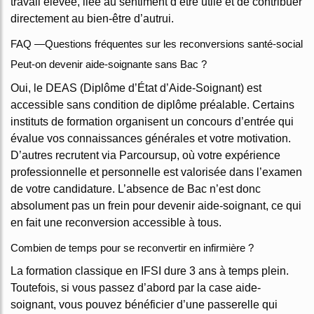
travail élevée, liée au sentiment d’être utile et de contribuer
directement au bien-être d’autrui.
FAQ —Questions fréquentes sur les reconversions santé-social
Peut-on devenir aide-soignante sans Bac ?
Oui, le DEAS (Diplôme d’État d’Aide-Soignant) est
accessible sans condition de diplôme préalable. Certains
instituts de formation organisent un concours d’entrée qui
évalue vos connaissances générales et votre motivation.
D’autres recrutent via Parcoursup, où votre expérience
professionnelle et personnelle est valorisée dans l’examen
de votre candidature. L’absence de Bac n’est donc
absolument pas un frein pour devenir aide-soignant, ce qui
en fait une reconversion accessible à tous.
Combien de temps pour se reconvertir en infirmière ?
La formation classique en IFSI dure 3 ans à temps plein.
Toutefois, si vous passez d’abord par la case aide-
soignant, vous pouvez bénéficier d’une passerelle qui