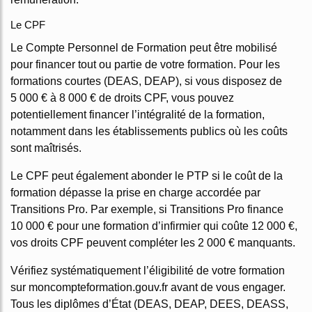
Le CPF
Le Compte Personnel de Formation peut être mobilisé
pour financer tout ou partie de votre formation. Pour les
formations courtes (DEAS, DEAP), si vous disposez de
5 000 € à 8 000 € de droits CPF, vous pouvez
potentiellement financer l’intégralité de la formation,
notamment dans les établissements publics où les coûts
sont maîtrisés.
Le CPF peut également abonder le PTP si le coût de la
formation dépasse la prise en charge accordée par
Transitions Pro. Par exemple, si Transitions Pro finance
10 000 € pour une formation d’infirmier qui coûte 12 000 €,
vos droits CPF peuvent compléter les 2 000 € manquants.
Vérifiez systématiquement l’éligibilité de votre formation
sur moncompteformation.gouv.fr avant de vous engager.
Tous les diplômes d’État (DEAS, DEAP, DEES, DEASS,