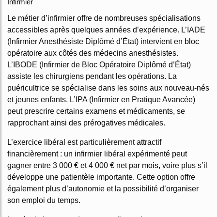
Infirmier
Le métier d’infirmier offre de nombreuses spécialisations
accessibles après quelques années d’expérience. L’IADE
(Infirmier Anesthésiste Diplômé d’État) intervient en bloc
opératoire aux côtés des médecins anesthésistes.
L’IBODE (Infirmier de Bloc Opératoire Diplômé d’État)
assiste les chirurgiens pendant les opérations. La
puéricultrice se spécialise dans les soins aux nouveau-nés
et jeunes enfants. L’IPA (Infirmier en Pratique Avancée)
peut prescrire certains examens et médicaments, se
rapprochant ainsi des prérogatives médicales.
L’exercice libéral est particulièrement attractif
financièrement : un infirmier libéral expérimenté peut
gagner entre 3 000 € et 4 000 € net par mois, voire plus s’il
développe une patientèle importante. Cette option offre
également plus d’autonomie et la possibilité d’organiser
son emploi du temps.