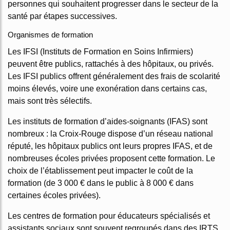
personnes qui souhaitent progresser dans le secteur de la
santé par étapes successives.
Organismes de formation
Les IFSI (Instituts de Formation en Soins Infirmiers)
peuvent être publics, rattachés à des hôpitaux, ou privés.
Les IFSI publics offrent généralement des frais de scolarité
moins élevés, voire une exonération dans certains cas,
mais sont très sélectifs.
Les instituts de formation d’aides-soignants (IFAS) sont
nombreux : la Croix-Rouge dispose d’un réseau national
réputé, les hôpitaux publics ont leurs propres IFAS, et de
nombreuses écoles privées proposent cette formation. Le
choix de l’établissement peut impacter le coût de la
formation (de 3 000 € dans le public à 8 000 € dans
certaines écoles privées).
Les centres de formation pour éducateurs spécialisés et
assistants sociaux sont souvent regroupés dans des IRTS