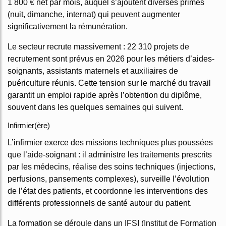
1 800 € net par mois, auquel s’ajoutent diverses primes
(nuit, dimanche, internat) qui peuvent augmenter
significativement la rémunération.
Le secteur recrute massivement : 22 310 projets de
recrutement sont prévus en 2026 pour les métiers d’aides-
soignants, assistants maternels et auxiliaires de
puériculture réunis. Cette tension sur le marché du travail
garantit un emploi rapide après l’obtention du diplôme,
souvent dans les quelques semaines qui suivent.
Infirmier(ère)
L’infirmier exerce des missions techniques plus poussées
que l’aide-soignant : il administre les traitements prescrits
par les médecins, réalise des soins techniques (injections,
perfusions, pansements complexes), surveille l’évolution
de l’état des patients, et coordonne les interventions des
différents professionnels de santé autour du patient.
La formation se déroule dans un IFSI (Institut de Formation