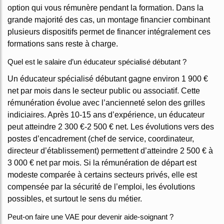
option qui vous rémunère pendant la formation. Dans la
grande majorité des cas, un montage financier combinant
plusieurs dispositifs permet de financer intégralement ces
formations sans reste à charge.
Quel est le salaire d’un éducateur spécialisé débutant ?
Un éducateur spécialisé débutant gagne environ 1 900 €
net par mois dans le secteur public ou associatif. Cette
rémunération évolue avec l’ancienneté selon des grilles
indiciaires. Après 10-15 ans d’expérience, un éducateur
peut atteindre 2 300 €-2 500 € net. Les évolutions vers des
postes d’encadrement (chef de service, coordinateur,
directeur d’établissement) permettent d’atteindre 2 500 € à
3 000 € net par mois. Si la rémunération de départ est
modeste comparée à certains secteurs privés, elle est
compensée par la sécurité de l’emploi, les évolutions
possibles, et surtout le sens du métier.
Peut-on faire une VAE pour devenir aide-soignant ?