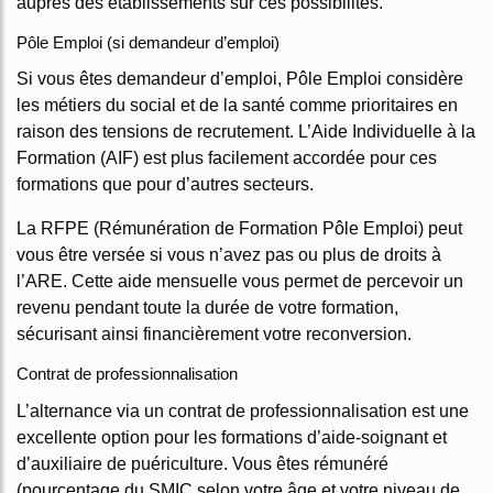
auprès des établissements sur ces possibilités.
Pôle Emploi (si demandeur d’emploi)
Si vous êtes demandeur d’emploi, Pôle Emploi considère
les métiers du social et de la santé comme prioritaires en
raison des tensions de recrutement. L’Aide Individuelle à la
Formation (AIF) est plus facilement accordée pour ces
formations que pour d’autres secteurs.
La RFPE (Rémunération de Formation Pôle Emploi) peut
vous être versée si vous n’avez pas ou plus de droits à
l’ARE. Cette aide mensuelle vous permet de percevoir un
revenu pendant toute la durée de votre formation,
sécurisant ainsi financièrement votre reconversion.
Contrat de professionnalisation
L’alternance via un contrat de professionnalisation est une
excellente option pour les formations d’aide-soignant et
d’auxiliaire de puériculture. Vous êtes rémunéré
(pourcentage du SMIC selon votre âge et votre niveau de