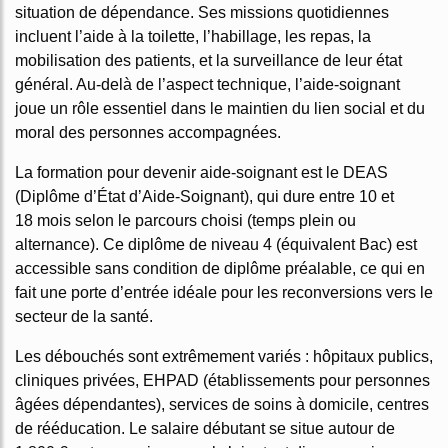
situation de dépendance. Ses missions quotidiennes
incluent l’aide à la toilette, l’habillage, les repas, la
mobilisation des patients, et la surveillance de leur état
général. Au-delà de l’aspect technique, l’aide-soignant
joue un rôle essentiel dans le maintien du lien social et du
moral des personnes accompagnées.
La formation pour devenir aide-soignant est le DEAS
(Diplôme d’État d’Aide-Soignant), qui dure entre 10 et
18 mois selon le parcours choisi (temps plein ou
alternance). Ce diplôme de niveau 4 (équivalent Bac) est
accessible sans condition de diplôme préalable, ce qui en
fait une porte d’entrée idéale pour les reconversions vers le
secteur de la santé.
Les débouchés sont extrêmement variés : hôpitaux publics,
cliniques privées, EHPAD (établissements pour personnes
âgées dépendantes), services de soins à domicile, centres
de rééducation. Le salaire débutant se situe autour de