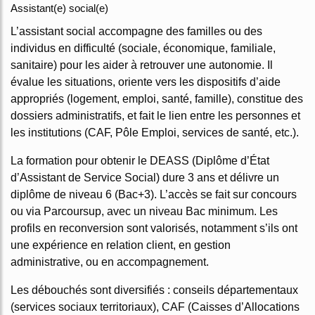
Assistant(e) social(e)
L’assistant social accompagne des familles ou des
individus en difficulté (sociale, économique, familiale,
sanitaire) pour les aider à retrouver une autonomie. Il
évalue les situations, oriente vers les dispositifs d’aide
appropriés (logement, emploi, santé, famille), constitue des
dossiers administratifs, et fait le lien entre les personnes et
les institutions (CAF, Pôle Emploi, services de santé, etc.).
La formation pour obtenir le DEASS (Diplôme d’État
d’Assistant de Service Social) dure 3 ans et délivre un
diplôme de niveau 6 (Bac+3). L’accès se fait sur concours
ou via Parcoursup, avec un niveau Bac minimum. Les
profils en reconversion sont valorisés, notamment s’ils ont
une expérience en relation client, en gestion
administrative, ou en accompagnement.
Les débouchés sont diversifiés : conseils départementaux
(services sociaux territoriaux), CAF (Caisses d’Allocations