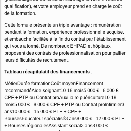
qualification), et votre employeur prend en charge le coût
de la formation.
Cette formule présente un triple avantage : rémunération
pendant la formation, expérience professionnelle acquise,
et embauche facilitée à la fin du contrat par l’établissement
qui vous a formé. De nombreux EHPAD et hôpitaux
proposent des contrats de professionnalisation pour pallier
leurs difficultés de recrutement.
Tableau récapitulatif des financements :
MétierDurée formationCoût moyenFinancement
recommandéAide-soignant10-18 mois5 000 € - 8 000 €
CPF + PTP ou Contrat proAuxiliaire puériculture10-18
mois5 000 € - 8 000 € CPF + PTP ou Contrat proInfirmier3
ans10 000 € - 15 000 € PTP + CPF +
BoursesÉducateur spécialisé3 ans8 000 € - 12 000 € PTP
+ Bourses régionalesAssistant social3 ans8 000 € -