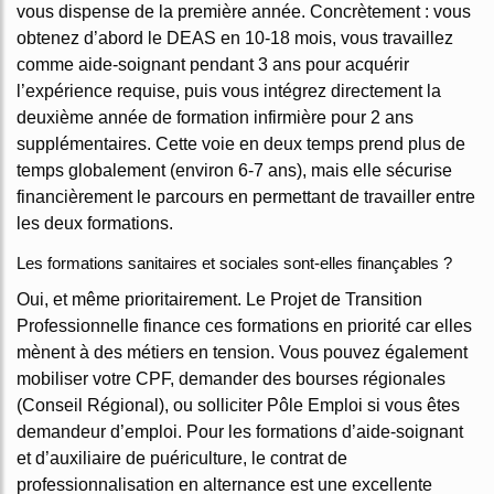
vous dispense de la première année. Concrètement : vous
obtenez d’abord le DEAS en 10-18 mois, vous travaillez
comme aide-soignant pendant 3 ans pour acquérir
l’expérience requise, puis vous intégrez directement la
deuxième année de formation infirmière pour 2 ans
supplémentaires. Cette voie en deux temps prend plus de
temps globalement (environ 6-7 ans), mais elle sécurise
financièrement le parcours en permettant de travailler entre
les deux formations.
Les formations sanitaires et sociales sont-elles finançables ?
Oui, et même prioritairement. Le Projet de Transition
Professionnelle finance ces formations en priorité car elles
mènent à des métiers en tension. Vous pouvez également
mobiliser votre CPF, demander des bourses régionales
(Conseil Régional), ou solliciter Pôle Emploi si vous êtes
demandeur d’emploi. Pour les formations d’aide-soignant
et d’auxiliaire de puériculture, le contrat de
professionnalisation en alternance est une excellente