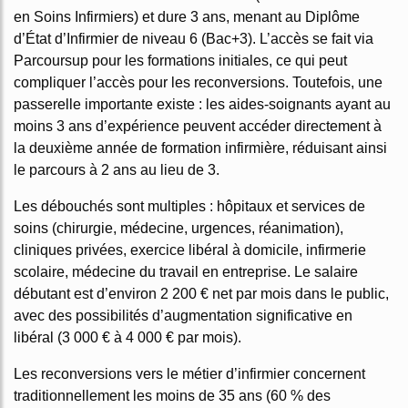
en Soins Infirmiers) et dure 3 ans, menant au Diplôme
d’État d’Infirmier de niveau 6 (Bac+3). L’accès se fait via
Parcoursup pour les formations initiales, ce qui peut
compliquer l’accès pour les reconversions. Toutefois, une
passerelle importante existe : les aides-soignants ayant au
moins 3 ans d’expérience peuvent accéder directement à
la deuxième année de formation infirmière, réduisant ainsi
le parcours à 2 ans au lieu de 3.
Les débouchés sont multiples : hôpitaux et services de
soins (chirurgie, médecine, urgences, réanimation),
cliniques privées, exercice libéral à domicile, infirmerie
scolaire, médecine du travail en entreprise. Le salaire
débutant est d’environ 2 200 € net par mois dans le public,
avec des possibilités d’augmentation significative en
libéral (3 000 € à 4 000 € par mois).
Les reconversions vers le métier d’infirmier concernent
traditionnellement les moins de 35 ans (60 % des