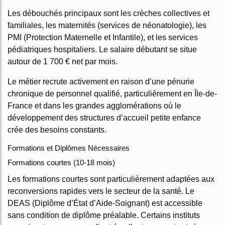
Les débouchés principaux sont les crèches collectives et
familiales, les maternités (services de néonatologie), les
PMI (Protection Maternelle et Infantile), et les services
pédiatriques hospitaliers. Le salaire débutant se situe
autour de 1 700 € net par mois.
Le métier recrute activement en raison d’une pénurie
chronique de personnel qualifié, particulièrement en Île-de-
France et dans les grandes agglomérations où le
développement des structures d’accueil petite enfance
crée des besoins constants.
Formations et Diplômes Nécessaires
Formations courtes (10-18 mois)
Les formations courtes sont particulièrement adaptées aux
reconversions rapides vers le secteur de la santé. Le
DEAS (Diplôme d’État d’Aide-Soignant) est accessible
sans condition de diplôme préalable. Certains instituts