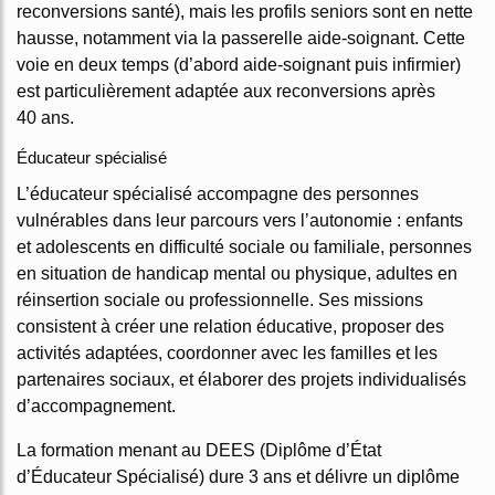
reconversions santé), mais les profils seniors sont en nette
hausse, notamment via la passerelle aide-soignant. Cette
voie en deux temps (d’abord aide-soignant puis infirmier)
est particulièrement adaptée aux reconversions après
40 ans.
Éducateur spécialisé
L’éducateur spécialisé accompagne des personnes
vulnérables dans leur parcours vers l’autonomie : enfants
et adolescents en difficulté sociale ou familiale, personnes
en situation de handicap mental ou physique, adultes en
réinsertion sociale ou professionnelle. Ses missions
consistent à créer une relation éducative, proposer des
activités adaptées, coordonner avec les familles et les
partenaires sociaux, et élaborer des projets individualisés
d’accompagnement.
La formation menant au DEES (Diplôme d’État
d’Éducateur Spécialisé) dure 3 ans et délivre un diplôme