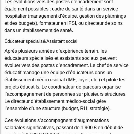
Les évolutions vers des postes d’encadrement sont
également possibles : cadre de santé dans un service
hospitalier (management d’équipe, gestion des plannings
et des budgets), formateur en IFSI, ou directeur de soins
dans un établissement de santé.
Éducateur spécialisé/Assistant social
Après plusieurs années d’expérience terrain, les
éducateurs spécialisés et assistants sociaux peuvent
évoluer vers des postes d’encadrement. Le chef de service
éducatif manage une équipe d’éducateurs dans un
établissement médico-social (IME, foyer, etc.) et pilote les
projets éducatifs. Le coordinateur de parcours organise
l’accompagnement de personnes sur plusieurs structures.
Le directeur d’établissement médico-social gère
l’ensemble d’une structure (budget, RH, stratégie).
Ces évolutions s’accompagnent d’augmentations
salariales significatives, passant de 1 900 € en début de