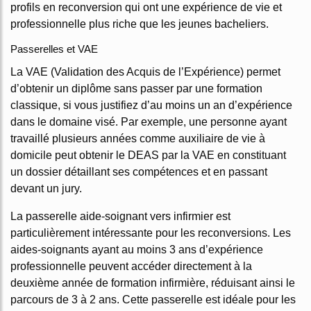
profils en reconversion qui ont une expérience de vie et
professionnelle plus riche que les jeunes bacheliers.
Passerelles et VAE
La VAE (Validation des Acquis de l’Expérience) permet
d’obtenir un diplôme sans passer par une formation
classique, si vous justifiez d’au moins un an d’expérience
dans le domaine visé. Par exemple, une personne ayant
travaillé plusieurs années comme auxiliaire de vie à
domicile peut obtenir le DEAS par la VAE en constituant
un dossier détaillant ses compétences et en passant
devant un jury.
La passerelle aide-soignant vers infirmier est
particulièrement intéressante pour les reconversions. Les
aides-soignants ayant au moins 3 ans d’expérience
professionnelle peuvent accéder directement à la
deuxième année de formation infirmière, réduisant ainsi le
parcours de 3 à 2 ans. Cette passerelle est idéale pour les