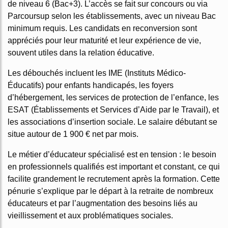
de niveau 6 (Bac+3). L’accès se fait sur concours ou via
Parcoursup selon les établissements, avec un niveau Bac
minimum requis. Les candidats en reconversion sont
appréciés pour leur maturité et leur expérience de vie,
souvent utiles dans la relation éducative.
Les débouchés incluent les IME (Instituts Médico-
Éducatifs) pour enfants handicapés, les foyers
d’hébergement, les services de protection de l’enfance, les
ESAT (Établissements et Services d’Aide par le Travail), et
les associations d’insertion sociale. Le salaire débutant se
situe autour de 1 900 € net par mois.
Le métier d’éducateur spécialisé est en tension : le besoin
en professionnels qualifiés est important et constant, ce qui
facilite grandement le recrutement après la formation. Cette
pénurie s’explique par le départ à la retraite de nombreux
éducateurs et par l’augmentation des besoins liés au
vieillissement et aux problématiques sociales.