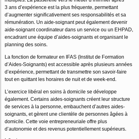
3 ans d’expérience est la plus fréquente, permettant
d’augmenter significativement ses responsabilités et sa
rémunération. Un aide-soignant peut également devenir
aide-soignant coordinateur dans un service ou un EHPAD,
encadrant une équipe d’aides-soignants et organisant le
planning des soins.
La fonction de formateur en IFAS (Institut de Formation
d’Aides-Soignants) est accessible après plusieurs années
d’expérience, permettant de transmettre son savoir-faire
tout en quittant les horaires de nuit et de week-end.
L’exercice libéral en soins à domicile se développe
également. Certains aides-soignants créent leur structure
de services à la personne, embauchent d’autres aides-
soignants, et gèrent une clientèle de personnes âgées à
domicile. Cette voie entrepreneuriale offre plus
d’autonomie et des revenus potentiellement supérieurs.