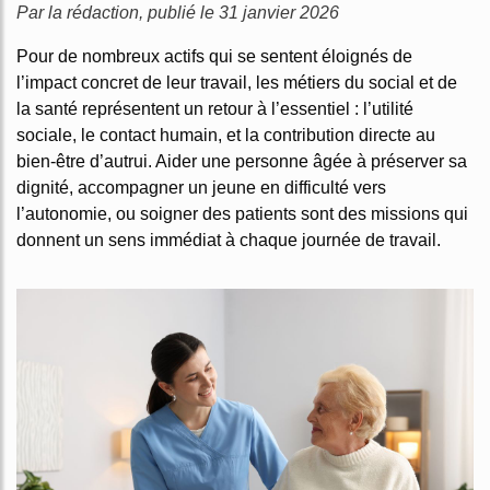
Par la rédaction, publié le 31 janvier 2026
Pour de nombreux actifs qui se sentent éloignés de
l’impact concret de leur travail, les métiers du social et de
la santé représentent un retour à l’essentiel : l’utilité
sociale, le contact humain, et la contribution directe au
bien-être d’autrui. Aider une personne âgée à préserver sa
dignité, accompagner un jeune en difficulté vers
l’autonomie, ou soigner des patients sont des missions qui
donnent un sens immédiat à chaque journée de travail.