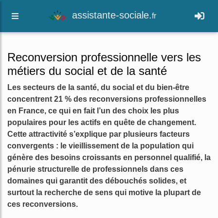
assistante-sociale.
fr
Reconversion professionnelle vers les
métiers du social et de la santé
Les secteurs de la santé, du social et du bien-être
concentrent 21 % des reconversions professionnelles
en France, ce qui en fait l’un des choix les plus
populaires pour les actifs en quête de changement.
Cette attractivité s’explique par plusieurs facteurs
convergents : le vieillissement de la population qui
génère des besoins croissants en personnel qualifié, la
pénurie structurelle de professionnels dans ces
domaines qui garantit des débouchés solides, et
surtout la recherche de sens qui motive la plupart de
ces reconversions.