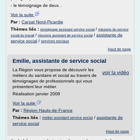
- le témoignage de deux...
Voir la suite
Par :
Carsat Nord-Picardie
Thèmes liés :
/
temoignage assistant service social
missions du service
/
/
assistante de
social du travail
missions assistant de service social
service social
/
services sociaux
Haut de page
Emilie, assistante de service social
La Région vous propose de découvrir les
voir la vidéo
métiers du sanitaire et social au travers de
témoignages de professionnels qui vous
présentent leur métier.
Réalisation janvier 2008
Voir la suite
Par :
Région Hauts-de-France
Thèmes liés :
/
assistante de
metier assistant service social
service social
Haut de page