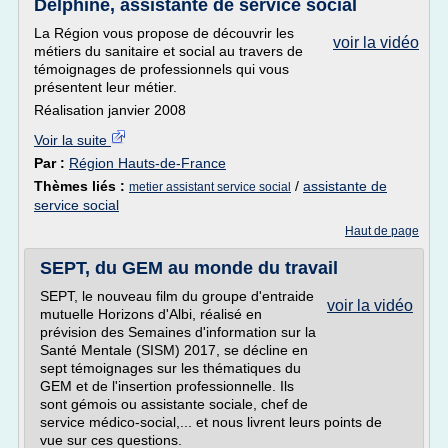
Delphine, assistante de service social
La Région vous propose de découvrir les
voir la vidéo
métiers du sanitaire et social au travers de
témoignages de professionnels qui vous
présentent leur métier.
Réalisation janvier 2008
Voir la suite
Par :
Région Hauts-de-France
Thèmes liés :
/
assistante de
metier assistant service social
service social
Haut de page
SEPT, du GEM au monde du travail
SEPT, le nouveau film du groupe d'entraide
voir la vidéo
mutuelle Horizons d'Albi, réalisé en
prévision des Semaines d'information sur la
Santé Mentale (SISM) 2017, se décline en
sept témoignages sur les thématiques du
GEM et de l'insertion professionnelle. Ils
sont gémois ou assistante sociale, chef de
service médico-social,... et nous livrent leurs points de
vue sur ces questions.