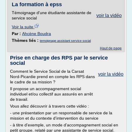
La formation à epss
Témoignage d'une étudiante assistante de
voir la vidéo
service social
Voir la suite
Par :
Ahcène Boudra
Thèmes liés :
temoignage assistant service social
Haut de page
Prise en charge des RPS par le service
social
Comment le Service Social de la Carsat
voir la vidéo
Nord-Picardie prend en compte les RPS dans
le cadre de sa mission ?
Il propose un accompagnement social
individuel et/ou collectif aux assurés en arrêt
de travail.
Vous allez découvrir à travers cette vidéo :
- une présentation par un responsable de service de la
mission et du contexte d'intervention du service
- à titre d'exemple, un mode d'accompagnement social en
petit groupe, relaté par une assistante de service social.