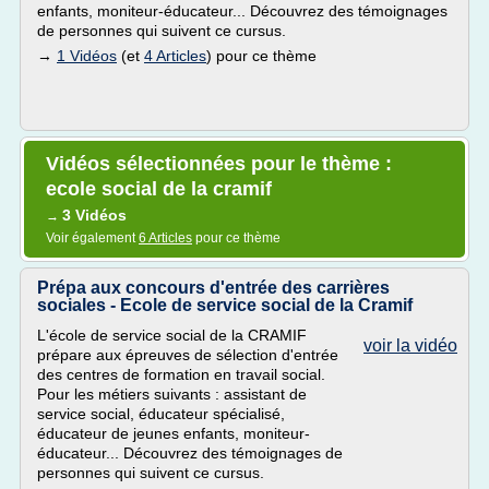
enfants, moniteur-éducateur... Découvrez des témoignages
de personnes qui suivent ce cursus.
→
1 Vidéos
(et
4 Articles
) pour ce thème
Vidéos sélectionnées pour le thème :
ecole social de la cramif
3 Vidéos
→
Voir également
6 Articles
pour ce thème
Prépa aux concours d'entrée des carrières
sociales - Ecole de service social de la Cramif
L'école de service social de la CRAMIF
voir la vidéo
prépare aux épreuves de sélection d'entrée
des centres de formation en travail social.
Pour les métiers suivants : assistant de
service social, éducateur spécialisé,
éducateur de jeunes enfants, moniteur-
éducateur... Découvrez des témoignages de
personnes qui suivent ce cursus.